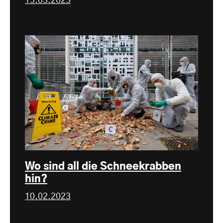
15.03.2023
Wo sind all die Schneekrabben
hin?
10.02.2023