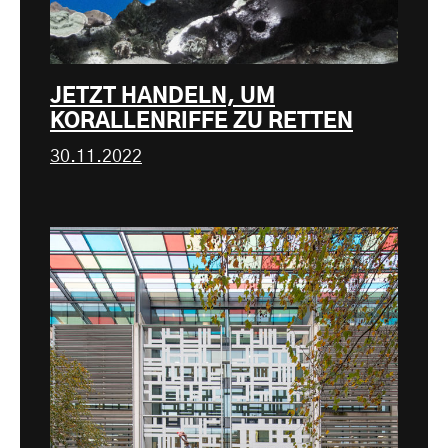
JETZT HANDELN, UM
KORALLENRIFFE ZU RETTEN
30.11.2022