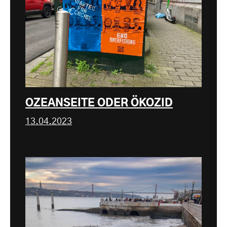
OZEANSEITE ODER ÖKOZID
13.04.2023