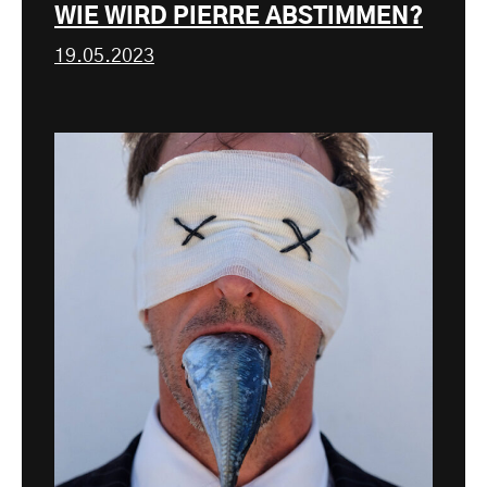
WIE WIRD PIERRE ABSTIMMEN?
19.05.2023