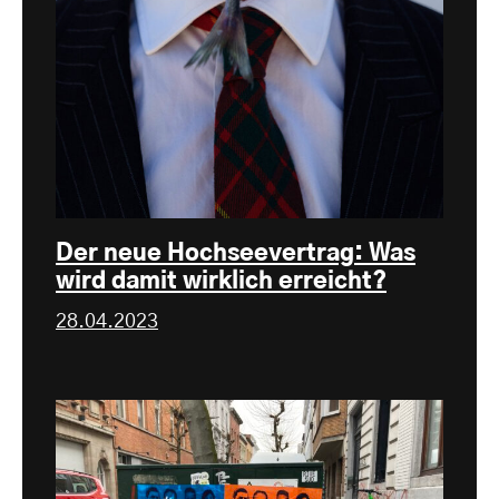
Der neue Hochseevertrag: Was
wird damit wirklich erreicht?
28.04.2023