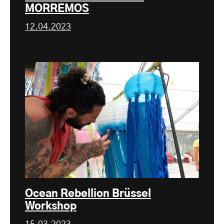
MORREMOS
12.04.2023
Ocean Rebellion Brüssel
Workshop