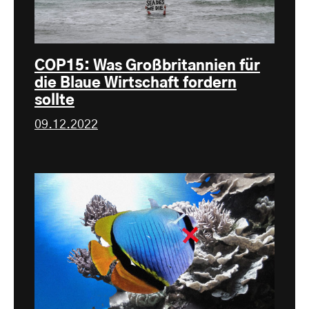
COP15: Was Großbritannien für
die Blaue Wirtschaft fordern
sollte
09.12.2022