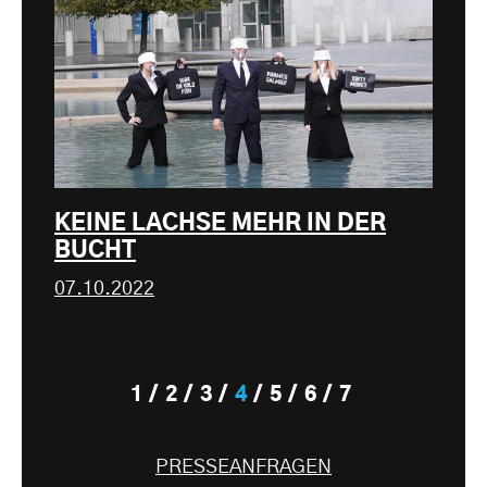
KEINE LACHSE MEHR IN DER
BUCHT
07.10.2022
1
2
3
4
5
6
7
PRESSEANFRAGEN