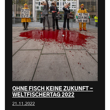
OHNE FISCH KEINE ZUKUNFT -
WELTFISCHERTAG 2022
21.11.2022