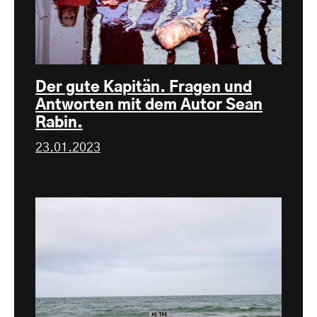
Der gute Kapitän. Fragen und
Antworten mit dem Autor Sean
Rabin.
23.01.2023