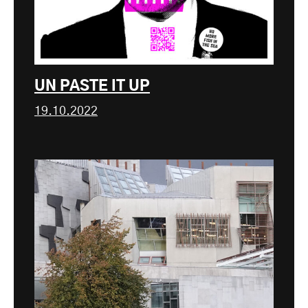
UN PASTE IT UP
19.10.2022