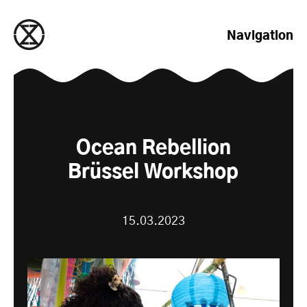
zum Inhalt springen
Navigation
Ocean Rebellion
Brüssel Workshop
15.03.2023