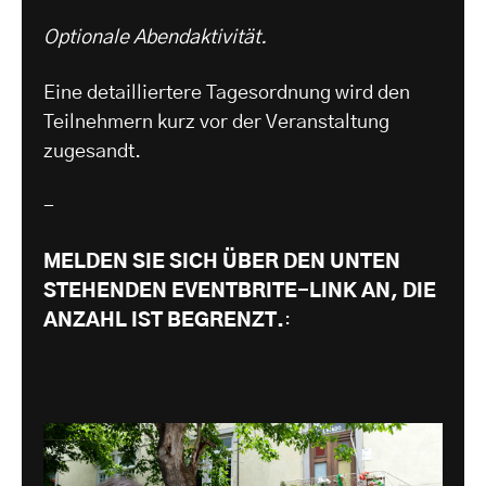
Optionale Abendaktivität.
Eine detailliertere Tagesordnung wird den
Teilnehmern kurz vor der Veranstaltung
zugesandt.
-
MELDEN SIE SICH ÜBER DEN UNTEN
STEHENDEN EVENTBRITE-LINK AN, DIE
ANZAHL IST BEGRENZT.
: