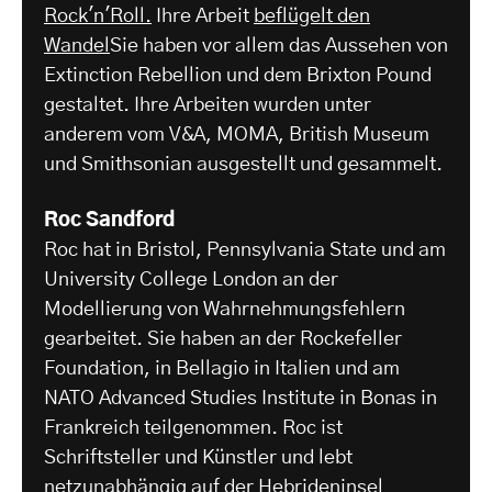
Rock'n'Roll.
Ihre Arbeit
beflügelt den
Wandel
Sie haben vor allem das Aussehen von
Extinction Rebellion und dem Brixton Pound
gestaltet. Ihre Arbeiten wurden unter
anderem vom V&A, MOMA, British Museum
und Smithsonian ausgestellt und gesammelt.
Roc Sandford
Roc hat in Bristol, Pennsylvania State und am
University College London an der
Modellierung von Wahrnehmungsfehlern
gearbeitet. Sie haben an der Rockefeller
Foundation, in Bellagio in Italien und am
NATO Advanced Studies Institute in Bonas in
Frankreich teilgenommen. Roc ist
Schriftsteller und Künstler und lebt
netzunabhängig auf der Hebrideninsel