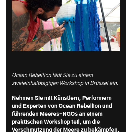
Ocean Rebellion lädt Sie zu einem
zweieinhalbtägigen Workshop in Brüssel ein.
Nehmen Sie mit Künstlern, Performern
und Experten von Ocean Rebellion und
führenden Meeres-NGOs an einem
praktischen Workshop teil, um die
Verschmutzung der Meere zu bekämpfen
.