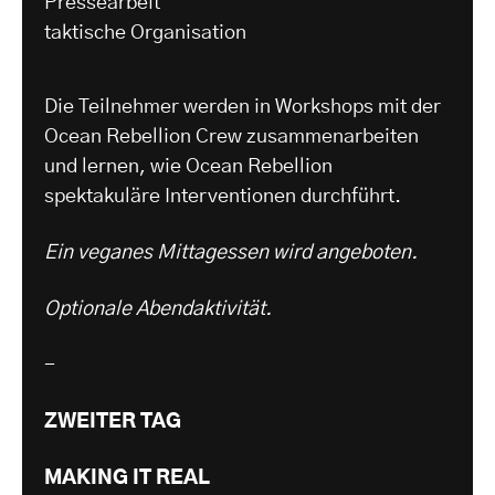
Pressearbeit
taktische Organisation
Die Teilnehmer werden in Workshops mit der
Ocean Rebellion Crew zusammenarbeiten
und lernen, wie Ocean Rebellion
spektakuläre Interventionen durchführt.
Ein veganes Mittagessen wird angeboten.
Optionale Abendaktivität.
-
ZWEITER TAG
MAKING IT REAL