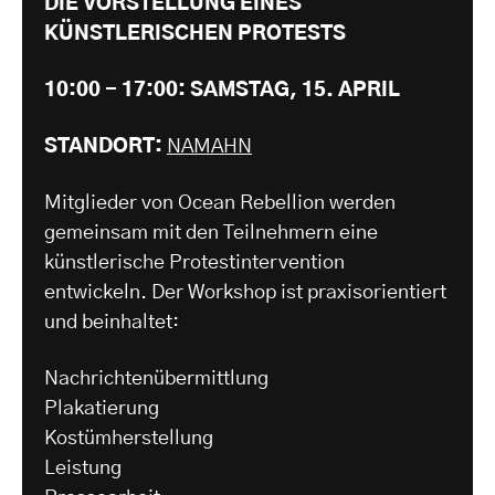
DIE VORSTELLUNG EINES
KÜNSTLERISCHEN PROTESTS
10:00 - 17:00: SAMSTAG, 15. APRIL
STANDORT:
NAMAHN
Mitglieder von Ocean Rebellion werden
gemeinsam mit den Teilnehmern eine
künstlerische Protestintervention
entwickeln. Der Workshop ist praxisorientiert
und beinhaltet:
Nachrichtenübermittlung
Plakatierung
Kostümherstellung
Leistung