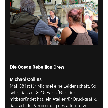
Die Ocean Rebellion Crew
Michael Collins
Mai '68
ist für Michael eine Leidenschaft. So
sehr, dass er 2018 Paris '68 redux
mitbegründet hat, ein Atelier für Druckgrafik,
das sich der Verbreitung des alternativen