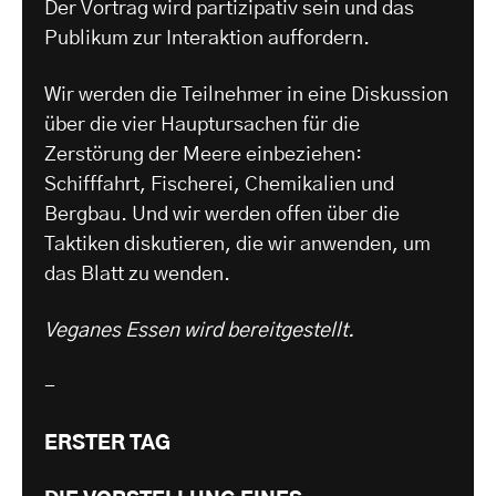
Der Vortrag wird partizipativ sein und das
Publikum zur Interaktion auffordern.
Wir werden die Teilnehmer in eine Diskussion
über die vier Hauptursachen für die
Zerstörung der Meere einbeziehen:
Schifffahrt, Fischerei, Chemikalien und
Bergbau. Und wir werden offen über die
Taktiken diskutieren, die wir anwenden, um
das Blatt zu wenden.
Veganes Essen wird bereitgestellt.
-
ERSTER TAG