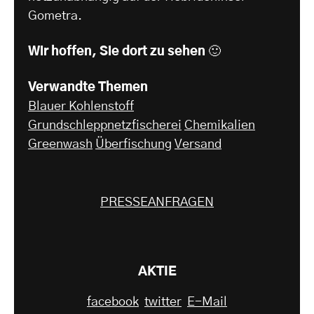
Gometra.
Wir hoffen, Sie dort zu sehen 🙂
Verwandte Themen
Blauer Kohlenstoff
Grundschleppnetzfischerei
Chemikalien
Greenwash
Überfischung
Versand
PRESSEANFRAGEN
AKTIE
facebook
twitter
E-Mail