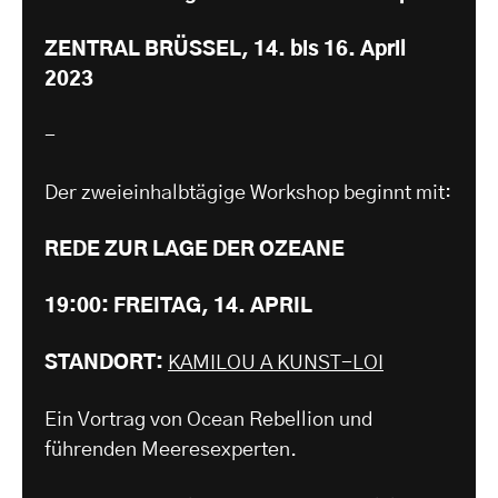
ZENTRAL BRÜSSEL, 14. bis 16. April
2023
-
Der zweieinhalbtägige Workshop beginnt mit:
REDE ZUR LAGE DER OZEANE
19:00: FREITAG, 14. APRIL
STANDORT:
KAMILOU A KUNST-LOI
Ein Vortrag von Ocean Rebellion und
führenden Meeresexperten.