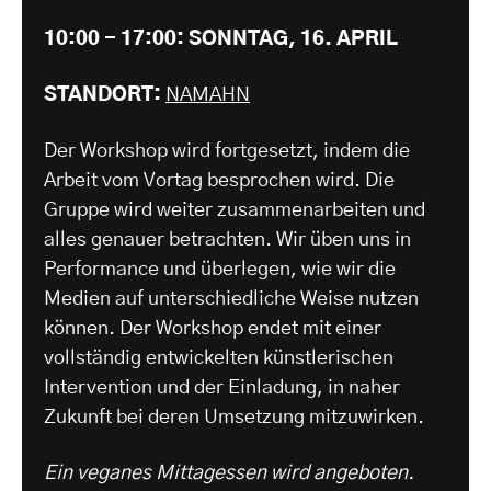
10:00 - 17:00: SONNTAG, 16. APRIL
STANDORT:
NAMAHN
Der Workshop wird fortgesetzt, indem die
Arbeit vom Vortag besprochen wird. Die
Gruppe wird weiter zusammenarbeiten und
alles genauer betrachten. Wir üben uns in
Performance und überlegen, wie wir die
Medien auf unterschiedliche Weise nutzen
können. Der Workshop endet mit einer
vollständig entwickelten künstlerischen
Intervention und der Einladung, in naher
Zukunft bei deren Umsetzung mitzuwirken.
Ein veganes Mittagessen wird angeboten.