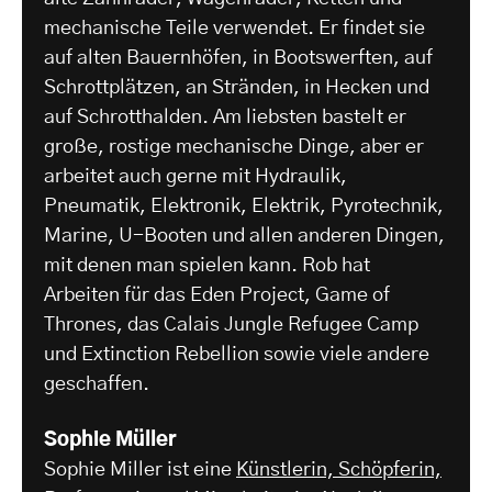
mechanische Teile verwendet. Er findet sie
auf alten Bauernhöfen, in Bootswerften, auf
Schrottplätzen, an Stränden, in Hecken und
auf Schrotthalden. Am liebsten bastelt er
große, rostige mechanische Dinge, aber er
arbeitet auch gerne mit Hydraulik,
Pneumatik, Elektronik, Elektrik, Pyrotechnik,
Marine, U-Booten und allen anderen Dingen,
mit denen man spielen kann. Rob hat
Arbeiten für das Eden Project, Game of
Thrones, das Calais Jungle Refugee Camp
und Extinction Rebellion sowie viele andere
geschaffen.
Sophie Müller
Sophie Miller ist eine
Künstlerin, Schöpferin,