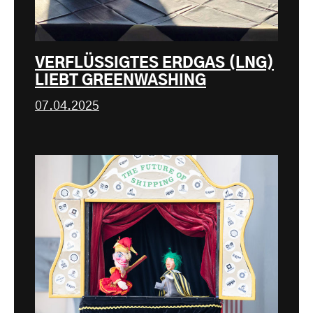
VERFLÜSSIGTES ERDGAS (LNG)
LIEBT GREENWASHING
07.04.2025