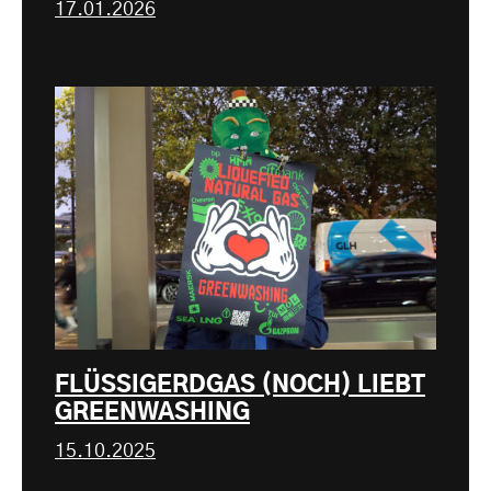
17.01.2026
FLÜSSIGERDGAS (NOCH) LIEBT
GREENWASHING
15.10.2025