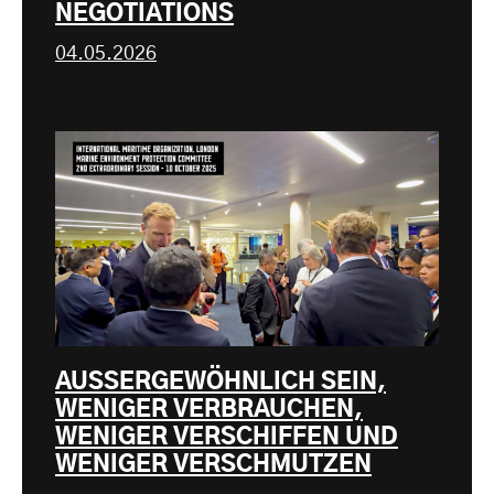
NEGOTIATIONS
04.05.2026
AUSSERGEWÖHNLICH SEIN,
WENIGER VERBRAUCHEN,
WENIGER VERSCHIFFEN UND
WENIGER VERSCHMUTZEN