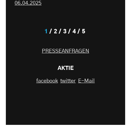
06.04.2025
1
2
3
4
5
PRESSEANFRAGEN
AKTIE
facebook
twitter
E-Mail