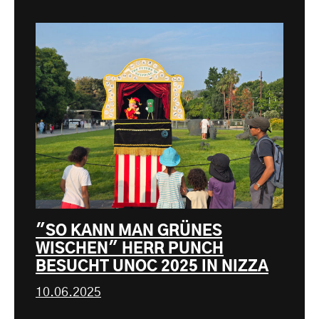
"SO KANN MAN GRÜNES
WISCHEN" HERR PUNCH
BESUCHT UNOC 2025 IN NIZZA
10.06.2025