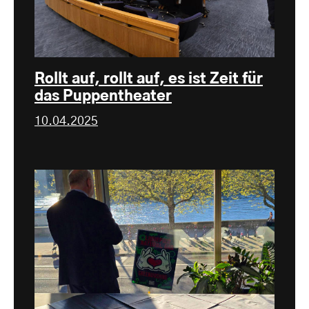
Rollt auf, rollt auf, es ist Zeit für
das Puppentheater
10.04.2025