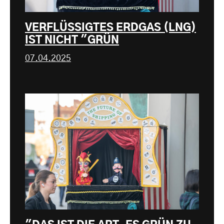
VERFLÜSSIGTES ERDGAS (LNG)
IST NICHT "GRÜN
07.04.2025