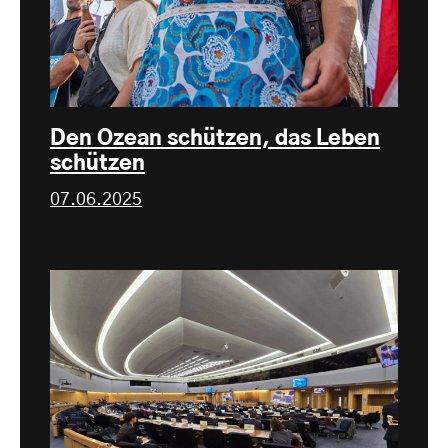
Den Ozean schützen, das Leben
schützen
07.06.2025