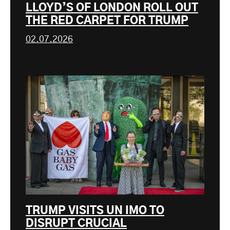
LLOYD’S OF LONDON ROLL OUT
THE RED CARPET FOR TRUMP
02.07.2026
TRUMP VISITS UN IMO TO
DISRUPT CRUCIAL