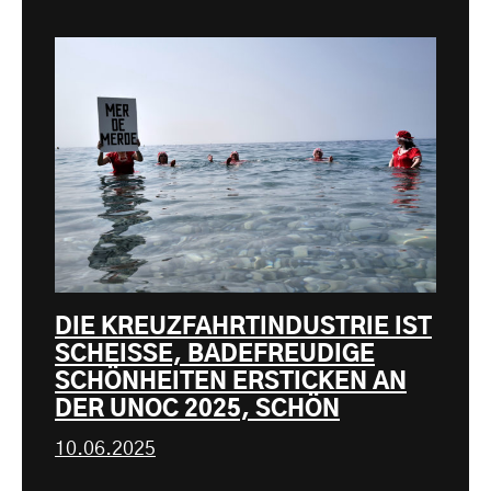
DIE KREUZFAHRTINDUSTRIE IST
SCHEISSE, BADEFREUDIGE
SCHÖNHEITEN ERSTICKEN AN
DER UNOC 2025, SCHÖN
10.06.2025