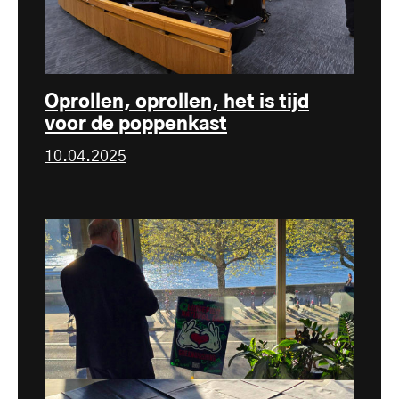
Oprollen, oprollen, het is tijd
voor de poppenkast
10.04.2025