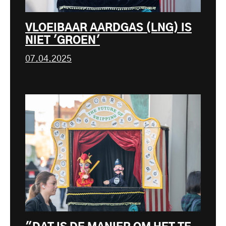
VLOEIBAAR AARDGAS (LNG) IS
NIET 'GROEN'
07.04.2025