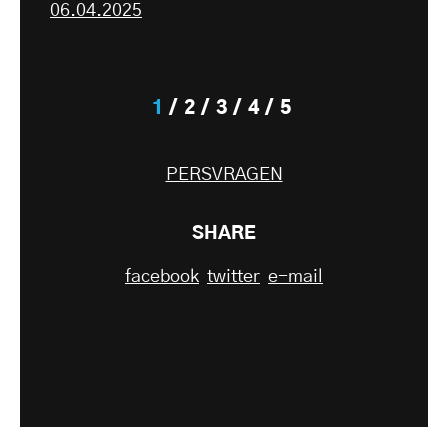
06.04.2025
1
2
3
4
5
PERSVRAGEN
SHARE
facebook
twitter
e-mail