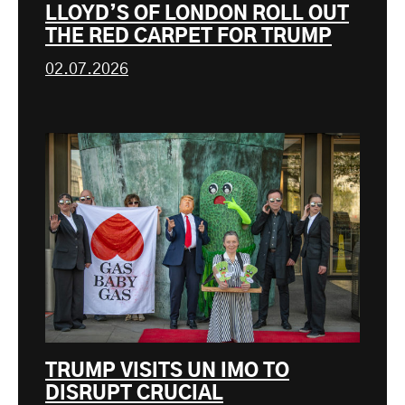
LLOYD’S OF LONDON ROLL OUT
THE RED CARPET FOR TRUMP
02.07.2026
TRUMP VISITS UN IMO TO
DISRUPT CRUCIAL