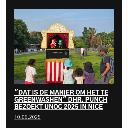
"DAT IS DE MANIER OM HET TE
GREENWASHEN" DHR. PUNCH
BEZOEKT UNOC 2025 IN NICE
10.06.2025