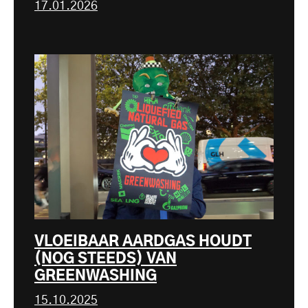
17.01.2026
VLOEIBAAR AARDGAS HOUDT
(NOG STEEDS) VAN
GREENWASHING
15.10.2025