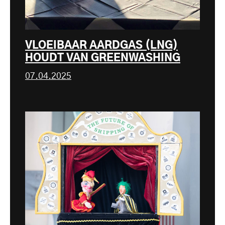
VLOEIBAAR AARDGAS (LNG)
HOUDT VAN GREENWASHING
07.04.2025