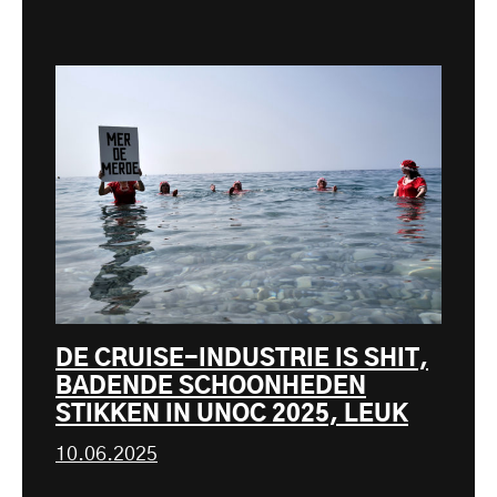
DE CRUISE-INDUSTRIE IS SHIT,
BADENDE SCHOONHEDEN
STIKKEN IN UNOC 2025, LEUK
10.06.2025