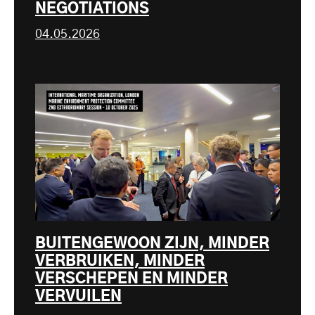
NEGOTIATIONS
04.05.2026
BUITENGEWOON ZIJN, MINDER
VERBRUIKEN, MINDER
VERSCHEPEN EN MINDER
VERVUILEN