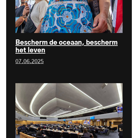
Bescherm de oceaan, bescherm
het leven
07.06.2025