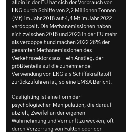
allein in der EU hat sich der Verbrauch von
LNG durch Schiffe von 2,2 Millionen Tonnen
(Mt) im Jahr 2018 auf 4,4 Mt im Jahr 2022
verdoppelt. Die Methanemissionen haben
sich zwischen 2018 und 2023 in der EU mehr
als verdoppelt und machen 2022 26% der
gesamten Methanemissionen des
Verkehrssektors aus - ein Anstieg, der
größtenteils auf die zunehmende
Verwendung von LNG als Schiffskraftstoff
zurückzuführen ist, so eine
EMSA
Bericht.
Gaslighting ist eine Form der
psychologischen Manipulation, die darauf
abzielt, Zweifel an der eigenen
Wahrnehmung und Vernunft zu wecken, oft
durch Verzerrung von Fakten oder der