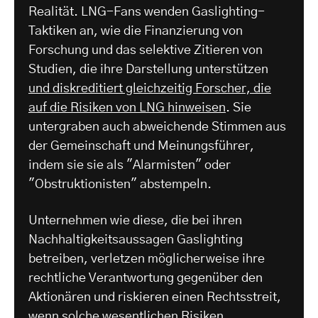
Realität. LNG-Fans wenden Gaslighting-
Taktiken an, wie die Finanzierung von
Forschung und das selektive Zitieren von
Studien, die ihre Darstellung unterstützen
und diskreditiert gleichzeitig Forscher, die
auf die Risiken von LNG hinweisen
. Sie
untergraben auch abweichende Stimmen aus
der Gemeinschaft und Meinungsführer,
indem sie sie als "Alarmisten" oder
"Obstruktionisten" abstempeln.
Unternehmen wie diese, die bei ihren
Nachhaltigkeitsaussagen Gaslighting
betreiben, verletzen möglicherweise ihre
rechtliche Verantwortung gegenüber den
Aktionären und riskieren einen Rechtsstreit,
wenn solche wesentlichen Risiken,