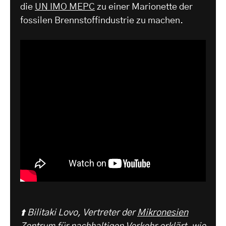
die
UN IMO MEPC
zu einer Marionette der
fossilen Brennstoffindustrie zu machen.
⬆️ Bilitaki Lovo, Vertreter der
Mikronesien