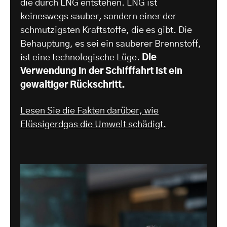
die durch LNG entstehen. LNG ist
keineswegs sauber, sondern einer der
schmutzigsten Kraftstoffe, die es gibt. Die
Behauptung, es sei ein sauberer Brennstoff,
ist eine technologische Lüge.
Die
Verwendung in der Schifffahrt ist ein
gewaltiger Rückschritt.
Lesen Sie die Fakten darüber, wie
Flüssigerdgas die Umwelt schädigt.