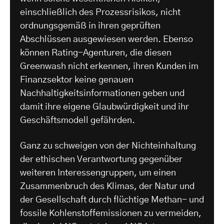
einschließlich des Prozessrisikos, nicht
ordnungsgemäß in ihren geprüften
Abschlüssen ausgewiesen werden. Ebenso
können Rating-Agenturen, die diesen
Greenwash nicht erkennen, ihren Kunden im
Finanzsektor keine genauen
Nachhaltigkeitsinformationen geben und
damit ihre eigene Glaubwürdigkeit und ihr
Geschäftsmodell gefährden.
Ganz zu schweigen von der Nichteinhaltung
der ethischen Verantwortung gegenüber
weiteren Interessengruppen, um einen
Zusammenbruch des Klimas, der Natur und
der Gesellschaft durch flüchtige Methan- und
fossile Kohlenstoffemissionen zu vermeiden,