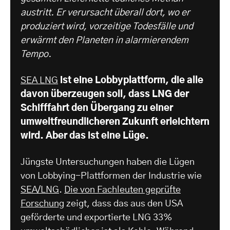
austritt. Er verursacht überall dort, wo er
produziert wird, vorzeitige Todesfälle und
erwärmt den Planeten in alarmierendem
Tempo.
SEA LNG
ist eine Lobbyplattform, die alle
davon überzeugen soll, dass LNG der
Schifffahrt den Übergang zu einer
umweltfreundlicheren Zukunft erleichtern
wird. Aber das ist eine Lüge.
Jüngste Untersuchungen haben die Lügen
von Lobbying-Plattformen der Industrie wie
SEA/LNG
.
Die von Fachleuten geprüfte
Forschung
zeigt, dass das aus den USA
geförderte und exportierte LNG 33%