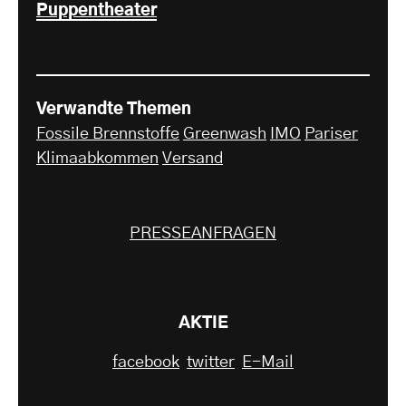
Puppentheater
Verwandte Themen
Fossile Brennstoffe
Greenwash
IMO
Pariser
Klimaabkommen
Versand
PRESSEANFRAGEN
AKTIE
facebook
twitter
E-Mail