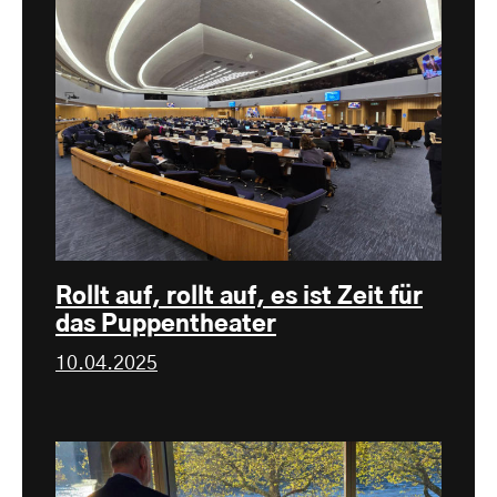
Rollt auf, rollt auf, es ist Zeit für
das Puppentheater
10.04.2025