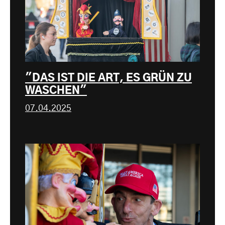
"DAS IST DIE ART, ES GRÜN ZU
WASCHEN"
07.04.2025