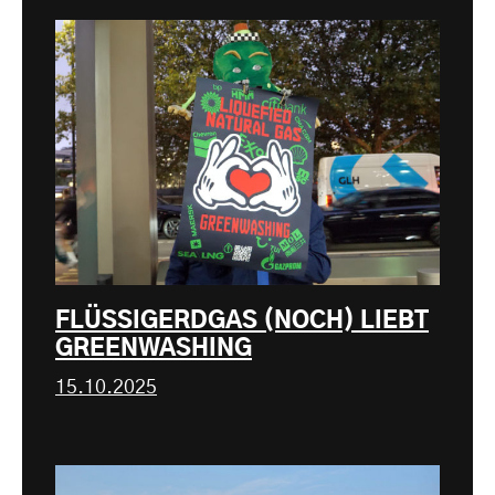
FLÜSSIGERDGAS (NOCH) LIEBT
GREENWASHING
15.10.2025