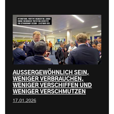
AUSSERGEWÖHNLICH SEIN,
WENIGER VERBRAUCHEN,
WENIGER VERSCHIFFEN UND
WENIGER VERSCHMUTZEN
17.01.2026