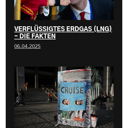
VERFLÜSSIGTES ERDGAS (LNG)
- DIE FAKTEN
06.04.2025