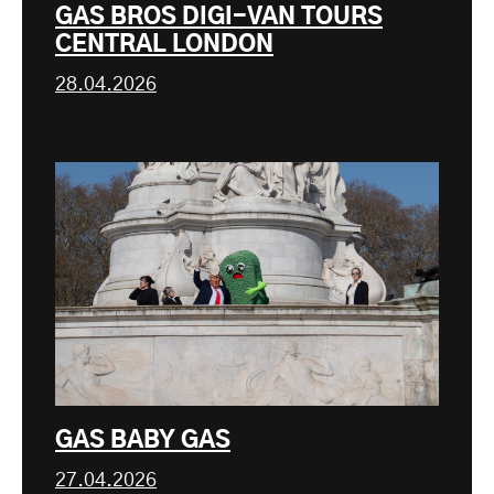
GAS BROS DIGI-VAN TOURS
CENTRAL LONDON
28.04.2026
GAS BABY GAS
27.04.2026