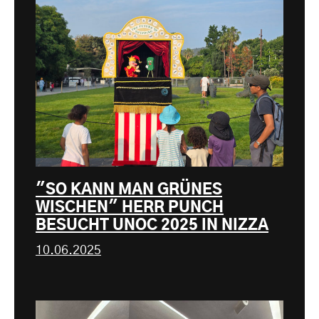
"SO KANN MAN GRÜNES
WISCHEN" HERR PUNCH
BESUCHT UNOC 2025 IN NIZZA
10.06.2025