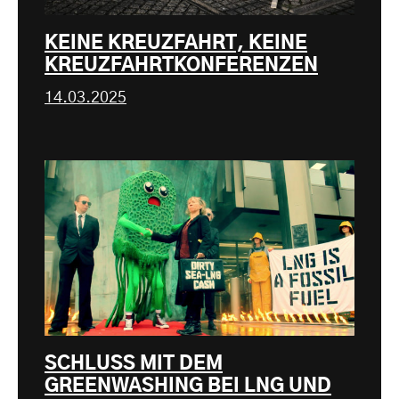
KEINE KREUZFAHRT, KEINE
KREUZFAHRTKONFERENZEN
14.03.2025
SCHLUSS MIT DEM
GREENWASHING BEI LNG UND