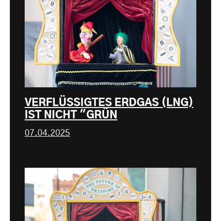
VERFLÜSSIGTES ERDGAS (LNG)
IST NICHT "GRÜN
07.04.2025