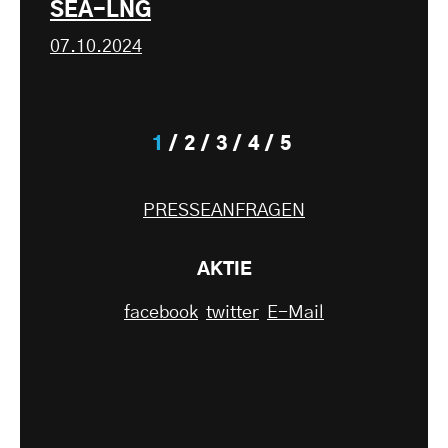
SEA-LNG
07.10.2024
1
2
3
4
5
PRESSEANFRAGEN
AKTIE
facebook
twitter
E-Mail