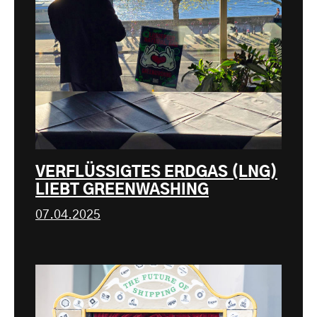
VERFLÜSSIGTES ERDGAS (LNG)
LIEBT GREENWASHING
07.04.2025