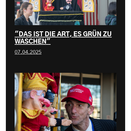
"DAS IST DIE ART, ES GRÜN ZU
WASCHEN"
07.04.2025