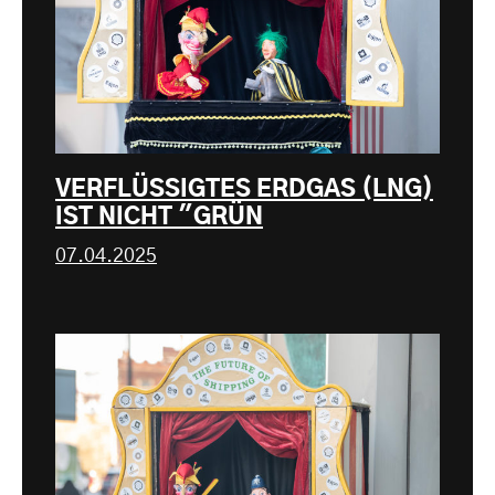
VERFLÜSSIGTES ERDGAS (LNG)
IST NICHT "GRÜN
07.04.2025