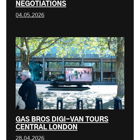
NEGOTIATIONS
04.05.2026
GAS BROS DIGI-VAN TOURS
CENTRAL LONDON
28.04.2026