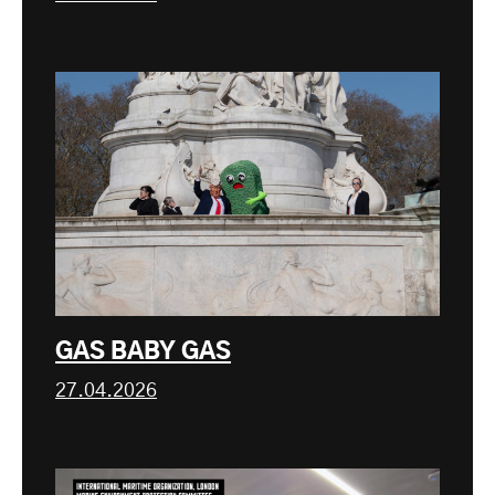
GAS BABY GAS
27.04.2026