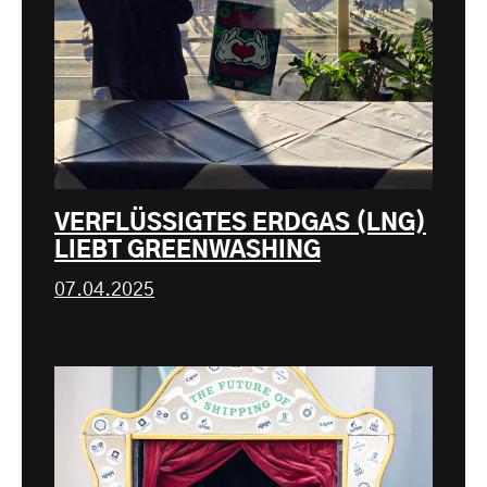
VERFLÜSSIGTES ERDGAS (LNG)
LIEBT GREENWASHING
07.04.2025