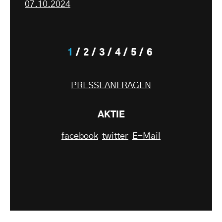
07.10.2024
1
2
3
4
5
6
PRESSEANFRAGEN
AKTIE
facebook
twitter
E-Mail