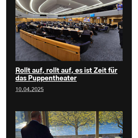
Rollt auf, rollt auf, es ist Zeit für
das Puppentheater
10.04.2025