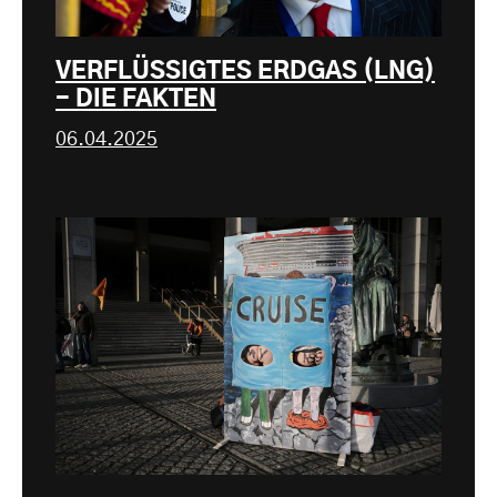
VERFLÜSSIGTES ERDGAS (LNG)
- DIE FAKTEN
06.04.2025