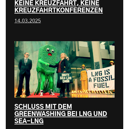
KEINE KREUZFAHRT, KEINE
KREUZFAHRTKONFERENZEN
14.03.2025
SCHLUSS MIT DEM
GREENWASHING BEI LNG UND
SEA-LNG