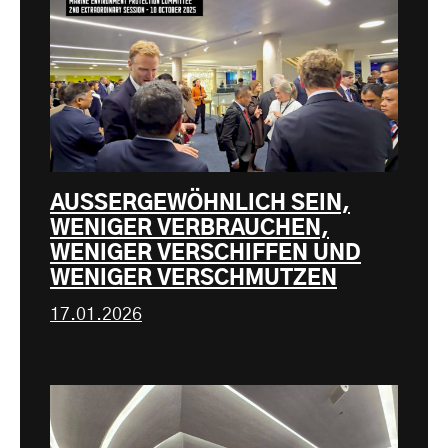
AUSSERGEWÖHNLICH SEIN,
WENIGER VERBRAUCHEN,
WENIGER VERSCHIFFEN UND
WENIGER VERSCHMUTZEN
17.01.2026