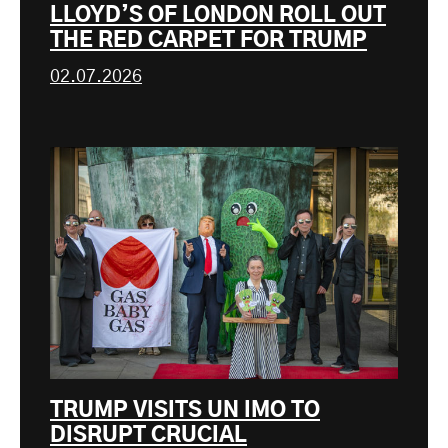
LLOYD’S OF LONDON ROLL OUT
THE RED CARPET FOR TRUMP
02.07.2026
TRUMP VISITS UN IMO TO
DISRUPT CRUCIAL