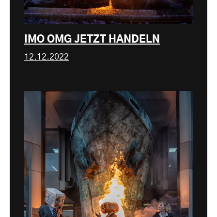
IMO OMG JETZT HANDELN
12.12.2022