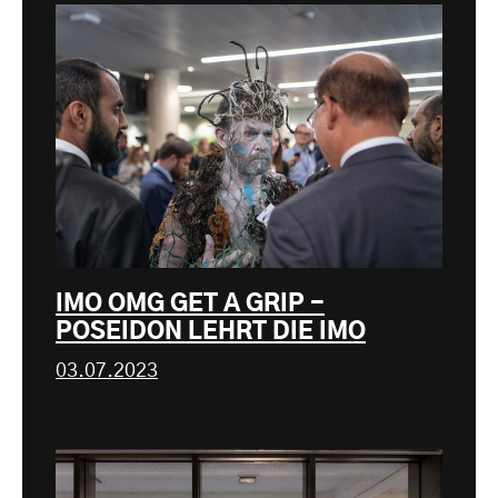
IMO OMG GET A GRIP -
POSEIDON LEHRT DIE IMO
03.07.2023