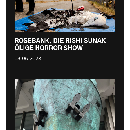
ROSEBANK, DIE RISHI SUNAK
ÖLIGE HORROR SHOW
08.06.2023