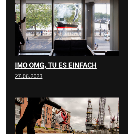
IMO OMG, TU ES EINFACH
27.06.2023