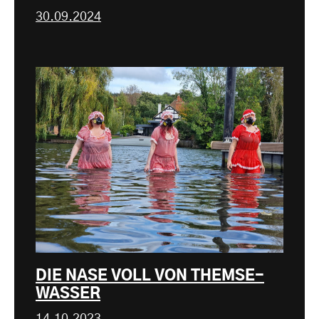
30.09.2024
DIE NASE VOLL VON THEMSE-
WASSER