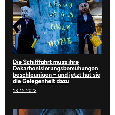
Die Schifffahrt muss ihre
Dekarbonisierungsbemühungen
beschleunigen - und jetzt hat sie
die Gelegenheit dazu
13.12.2022