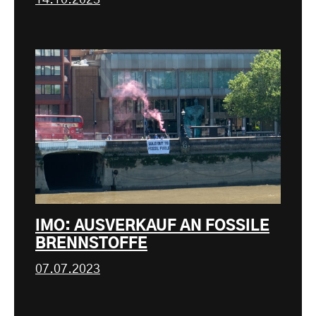
14.10.2023
IMO: AUSVERKAUF AN FOSSILE
BRENNSTOFFE
07.07.2023