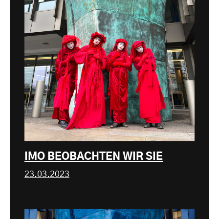
IMO BEOBACHTEN WIR SIE
23.03.2023