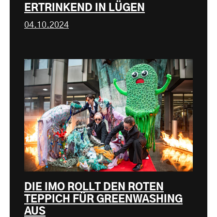
ERTRINKEND IN LÜGEN
04.10.2024
DIE IMO ROLLT DEN ROTEN
TEPPICH FÜR GREENWASHING
AUS