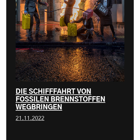
DIE SCHIFFFAHRT VON
FOSSILEN BRENNSTOFFEN
WEGBRINGEN
21.11.2022