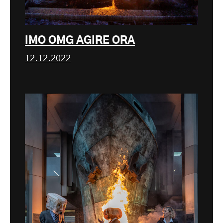
IMO OMG AGIRE ORA
12.12.2022