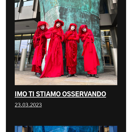
IMO TI STIAMO OSSERVANDO
23.03.2023