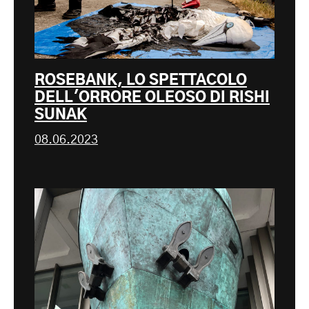
ROSEBANK, LO SPETTACOLO
DELL'ORRORE OLEOSO DI RISHI
SUNAK
08.06.2023