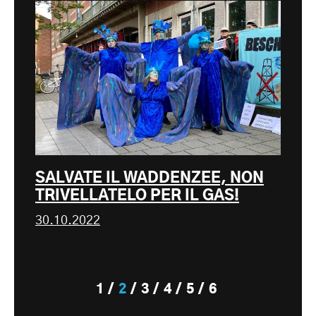
SALVATE IL WADDENZEE, NON
TRIVELLATELO PER IL GAS!
30.10.2022
1
2
3
4
5
6