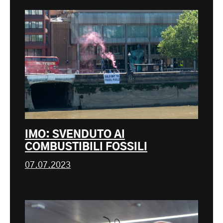
IMO: SVENDUTO AI
COMBUSTIBILI FOSSILI
07.07.2023