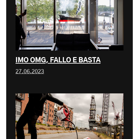
IMO OMG, FALLO E BASTA
27.06.2023