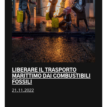
LIBERARE IL TRASPORTO
MARITTIMO DAI COMBUSTIBILI
FOSSILI
21.11.2022