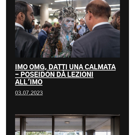
IMO OMG, DATTI UNA CALMATA
- POSEIDON DÀ LEZIONI
ALL'IMO
03.07.2023