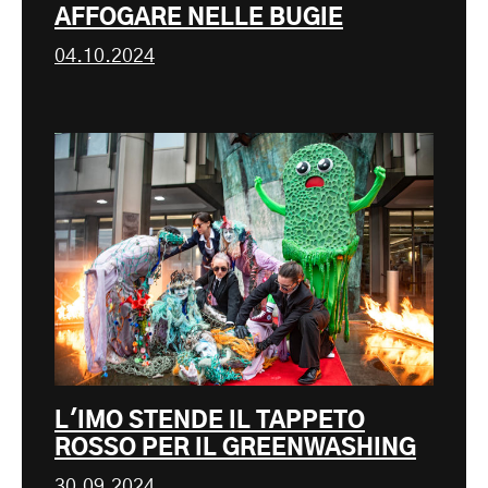
AFFOGARE NELLE BUGIE
04.10.2024
L'IMO STENDE IL TAPPETO
ROSSO PER IL GREENWASHING
30.09.2024