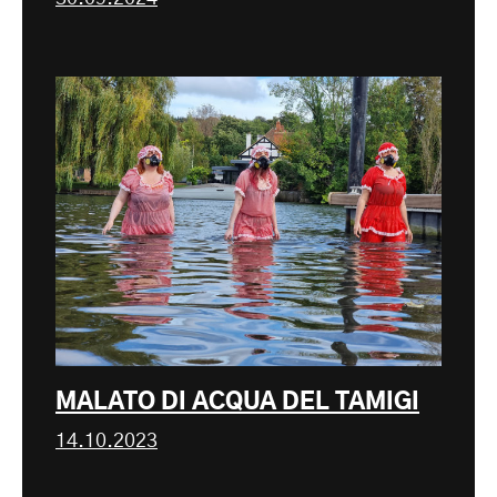
MALATO DI ACQUA DEL TAMIGI
14.10.2023