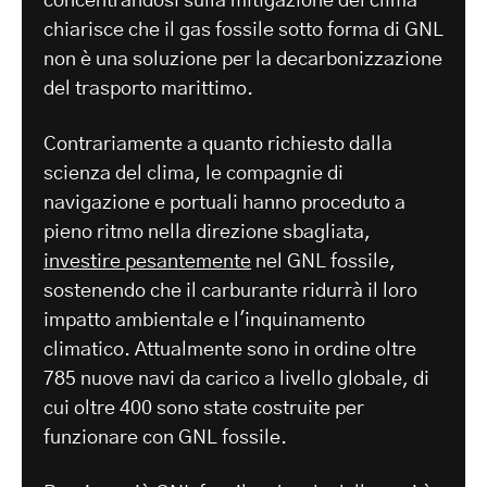
concentrandosi sulla mitigazione del clima
chiarisce che il gas fossile sotto forma di GNL
non è una soluzione per la decarbonizzazione
del trasporto marittimo.
Contrariamente a quanto richiesto dalla
scienza del clima, le compagnie di
navigazione e portuali hanno proceduto a
pieno ritmo nella direzione sbagliata,
investire pesantemente
nel GNL fossile,
sostenendo che il carburante ridurrà il loro
impatto ambientale e l'inquinamento
climatico. Attualmente sono in ordine oltre
785 nuove navi da carico a livello globale, di
cui oltre 400 sono state costruite per
funzionare con GNL fossile.