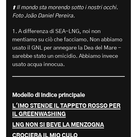
⬆️ Il mondo sta morendo sotto i nostri occhi.
Foto João Daniel Pereira.
1. A differenza di SEA-LNG, noi non
mentiamo su ciò che facciamo. Non abbiamo
usato il GNL per annegare la Dea del Mare -
sarebbe stato un omicidio. Abbiamo invece
usato acqua innocua.
Modello di indice principale
L'IMO STENDE IL TAPPETO ROSSO PER
IL GREENWASHING
LNG NON SI BEVE LA MENZOGNA
CROCIERA IL MIO CULO