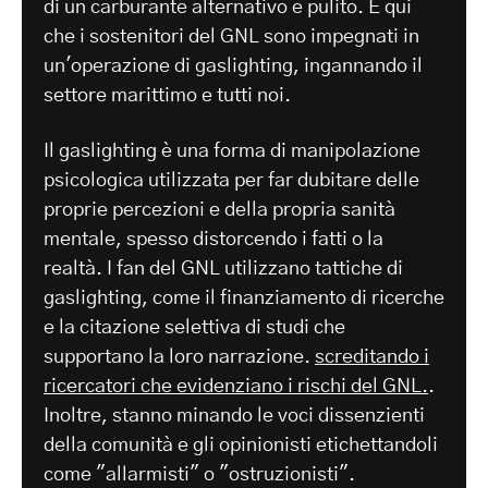
di un carburante alternativo e pulito. È qui
che i sostenitori del GNL sono impegnati in
un'operazione di gaslighting, ingannando il
settore marittimo e tutti noi.
Il gaslighting è una forma di manipolazione
psicologica utilizzata per far dubitare delle
proprie percezioni e della propria sanità
mentale, spesso distorcendo i fatti o la
realtà. I fan del GNL utilizzano tattiche di
gaslighting, come il finanziamento di ricerche
e la citazione selettiva di studi che
supportano la loro narrazione.
screditando i
ricercatori che evidenziano i rischi del GNL.
.
Inoltre, stanno minando le voci dissenzienti
della comunità e gli opinionisti etichettandoli
come "allarmisti" o "ostruzionisti".