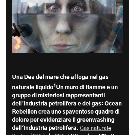
Una Dea del mare che affoga nel gas
1
naturale liquido
Un muro di fiamme e un
gruppo di misteriosi rappresentanti
dell'industria petrolifera e del gas: Ocean
Rebellion crea uno spaventoso quadro di
dolore per evidenziare il greenwashing
dell'industria petrolifera.
Gas naturale