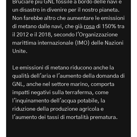
Bruciare più GNL fossile a bordo delle navi è
un disastro in divenire per il nostro pianeta.
Non farebbe altro che aumentare le emissioni
di metano dalle navi, che già
rosa
di 150% tra
il 2012 e il 2018, secondo l'Organizzazione
marittima internazionale (IMO) delle Nazioni
Unite.
Le emissioni di metano riducono anche la
qualità dell'aria e l'aumento della domanda di
GNL, anche nel settore marino, comporta
impatti negativi sulla terraferma, come
l'inquinamento dell'acqua potabile, la
riduzione della produzione agricola e
l'aumento dei tassi di mortalità prematura.