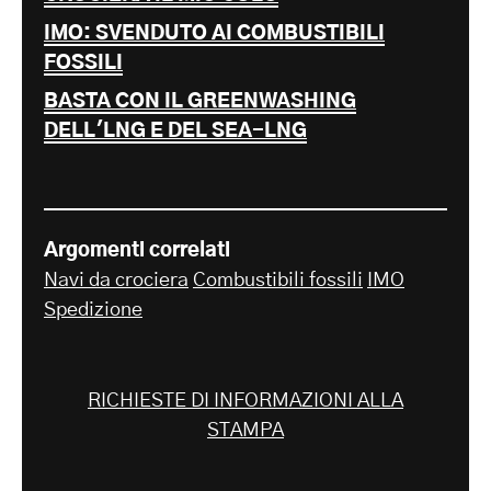
IMO: SVENDUTO AI COMBUSTIBILI
FOSSILI
BASTA CON IL GREENWASHING
DELL'LNG E DEL SEA-LNG
Argomenti correlati
Navi da crociera
Combustibili fossili
IMO
Spedizione
RICHIESTE DI INFORMAZIONI ALLA
STAMPA