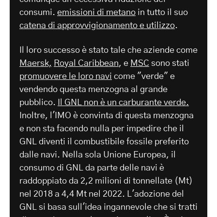
consumi.
emissioni di metano
in tutto il suo
catena di approvvigionamento e utilizzo
.
Il loro successo è stato tale che aziende come
Maersk,
Royal Caribbean
, e
MSC
sono stati
promuovere le loro navi
come "verde" e
vendendo questa menzogna al grande
pubblico.
Il GNL non è un carburante verde.
Inoltre, l'IMO è convinta di questa menzogna
e non sta facendo nulla per impedire che il
GNL diventi il combustibile fossile preferito
dalle navi. Nella sola Unione Europea, il
consumo di GNL da parte delle navi è
raddoppiato da 2,2 milioni di tonnellate (Mt)
nel 2018 a 4,4 Mt nel 2022. L'adozione del
GNL si basa sull'idea ingannevole che si tratti