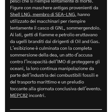
pesci che si riempie lentamente di morte.
Figure con maschere antigas provenienti da
Shell LNG, membro di SEA-LNG,
hanno
utilizzato dei macchinari per riempire
lentamente il casco di GNL, sommergendolo.
Ai lati, getti di fiamme e petrolio eruttavano
da ugelli branditi dai dirigenti di Oil and Gas.
L'esibizione è culminata con la completa
sommersione della dea, un atto d'accusa
contro l'incapacità dell'IMO di proteggere gli
oceani, la loro continua manipolazione da
parte dell'industria dei combustibili fossili e
del trasporto marittimo e un preludio
toccante alla giornata conclusiva dell'evento.
MEPC82
incontri.