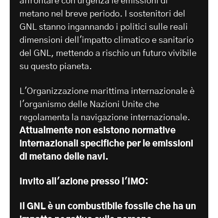
affrontare con urgenza le emissioni di
metano nel breve periodo. I sostenitori del
GNL stanno ingannando i politici sulle reali
dimensioni dell'impatto climatico e sanitario
del GNL, mettendo a rischio un futuro vivibile
su questo pianeta.
L'Organizzazione marittima internazionale è
l'organismo delle Nazioni Unite che
regolamenta la navigazione internazionale.
Attualmente non esistono normative
internazionali specifiche per le emissioni
di metano delle navi.
Invito all'azione presso l'IMO:
Il GNL è un combustibile fossile che ha un