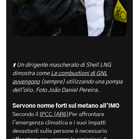
⬆️ Un dirigente mascherato di Shell LNG
dimostra come
Le combustioni di GNL
avvengono
(sempre) utilizzando una pompa
dell'olio.
Foto João Daniel Pereira.
Servono norme forti sul metano all'IMO
Secondo il
IPCC (AR6)
Per affrontare
l'emergenza climatica e i suoi impatti
devastanti sulle persone è necessario