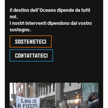
Il destino dell'Oceano dipende da tutti
noi.
I nostri interventi dipendono dal vostro
sostegno.
Sosteneteci
Contattateci