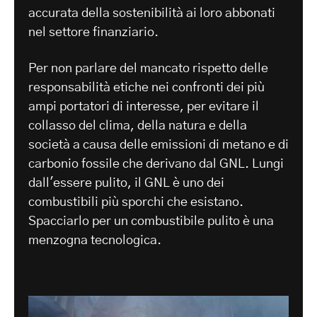
accurata della sostenibilità ai loro abbonati
nel settore finanziario.
Per non parlare del mancato rispetto delle
responsabilità etiche nei confronti dei più
ampi portatori di interesse, per evitare il
collasso del clima, della natura e della
società a causa delle emissioni di metano e di
carbonio fossile che derivano dal GNL. Lungi
dall'essere pulito, il GNL è uno dei
combustibili più sporchi che esistano.
Spacciarlo per un combustibile pulito è una
menzogna tecnologica.