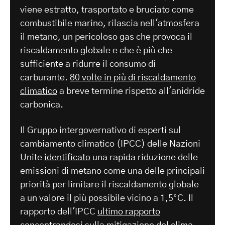
viene estratto, trasportato e bruciato come
combustibile marino, rilascia nell'atmosfera
il metano, un pericoloso gas che provoca il
riscaldamento globale e che è più che
sufficiente a ridurre il consumo di
carburante.
80 volte in più di riscaldamento
climatico
a breve termine rispetto all'anidride
carbonica.
Il Gruppo intergovernativo di esperti sul
cambiamento climatico (IPCC) delle Nazioni
Unite
identificato
una rapida riduzione delle
emissioni di metano come una delle principali
priorità per limitare il riscaldamento globale
a un valore il più possibile vicino a 1,5°C. Il
rapporto dell'IPCC
ultimo rapporto