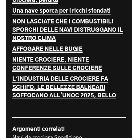
Crociera, perdita
Una nave sporca per i ricchi sfondati
NON LASCIATE CHE I COMBUSTIBILI
SPORCHI DELLE NAVI DISTRUGGANO IL
NOSTRO CLIMA
AFFOGARE NELLE BUGIE
NIENTE CROCIERE, NIENTE
CONFERENZE SULLE CROCIERE
L'INDUSTRIA DELLE CROCIERE FA
SCHIFO, LE BELLEZZE BALNEARI
SOFFOCANO ALL'UNOC 2025, BELLO
Argomenti correlati
Navi da crociera
Spedizione