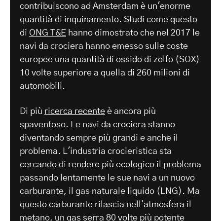
contribuiscono ad Amsterdam è un'enorme
quantità di inquinamento. Studi come questo
di
ONG T&E
hanno dimostrato che nel 2017 le
navi da crociera hanno emesso sulle coste
europee una quantità di ossido di zolfo (SOX)
10 volte superiore a quella di 260 milioni di
automobili.
Di più
ricerca recente
è ancora più
spaventoso. Le navi da crociera stanno
diventando sempre più grandi e anche il
problema. L'industria crocieristica sta
cercando di rendere più ecologico il problema
passando lentamente le sue navi a un nuovo
carburante, il gas naturale liquido (LNG). Ma
questo carburante rilascia nell'atmosfera il
metano, un gas serra 80 volte più potente