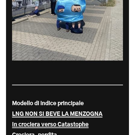
Modello di indice principale
LNG NON SI BEVE LA MENZOGNA
In crociera verso Catastophe