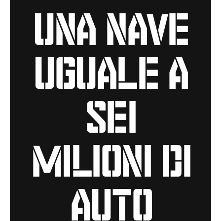
una nave
uguale a
sei
milioni di
auto