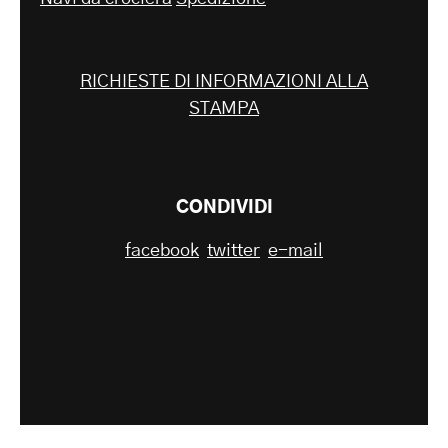
RICHIESTE DI INFORMAZIONI ALLA
STAMPA
CONDIVIDI
facebook
twitter
e-mail