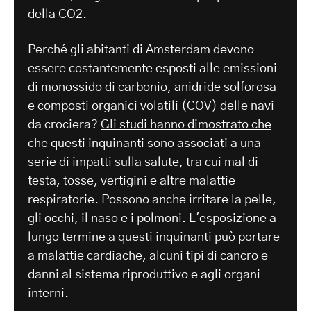
della CO2.
Perché gli abitanti di Amsterdam devono
essere costantemente esposti alle emissioni
di monossido di carbonio, anidride solforosa
e composti organici volatili (COV) delle navi
da crociera?
Gli studi hanno dimostrato che
che questi inquinanti sono associati a una
serie di impatti sulla salute, tra cui mal di
testa, tosse, vertigini e altre malattie
respiratorie. Possono anche irritare la pelle,
gli occhi, il naso e i polmoni. L'esposizione a
lungo termine a questi inquinanti può portare
a malattie cardiache, alcuni tipi di cancro e
danni al sistema riproduttivo e agli organi
interni.