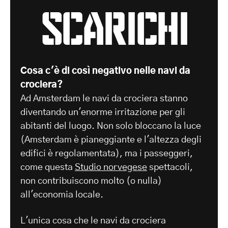
scarichi
Cosa c'è di così negativo nelle navi da
crociera?
Ad Amsterdam le navi da crociera stanno
diventando un'enorme irritazione per gli
abitanti del luogo. Non solo bloccano la luce
(Amsterdam è pianeggiante e l'altezza degli
edifici è regolamentata), ma i passeggeri,
come questa
Studio norvegese
spettacoli,
non contribuiscono molto (o nulla)
all'economia locale.
L'unica cosa che le navi da crociera