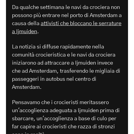
Da qualche settimana le navi da crociera non
possono più entrare nel porto di Amsterdam a
causa della
attivisti che bloccano le serrature
a Ijmuiden
.
La notizia si diffuse rapidamente nella
comunità crocieristica e le navi da crociera
iniziarono ad attraccare a Ijmuiden invece
che ad Amsterdam, trasferendo le migliaia di
passeggeri in autobus nel centro di
Amsterdam.
Pensavamo che i crocieristi meritassero
un'accoglienza adeguata a Ijmuiden prima di
sbarcare, un'accoglienza a base di culo per
far capire ai crocieristi che razza di stronzi