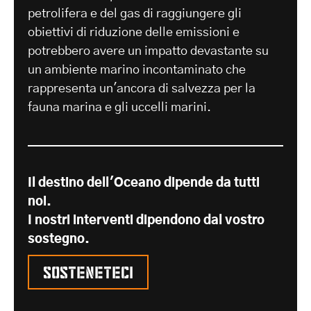
petrolifera e del gas di raggiungere gli
obiettivi di riduzione delle emissioni e
potrebbero avere un impatto devastante su
un ambiente marino incontaminato che
rappresenta un'ancora di salvezza per la
fauna marina e gli uccelli marini.
Il destino dell'Oceano dipende da tutti
noi.
I nostri interventi dipendono dal vostro
sostegno.
Sosteneteci