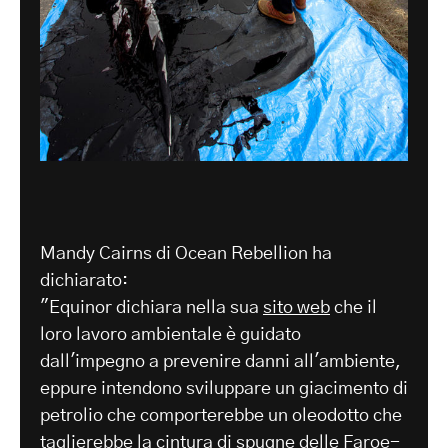
Mandy Cairns di Ocean Rebellion ha
dichiarato:
"Equinor dichiara nella sua
sito web
che il
loro lavoro ambientale è guidato
dall'impegno a prevenire danni all'ambiente,
eppure intendono sviluppare un giacimento di
petrolio che comporterebbe un oleodotto che
taglierebbe la cintura di spugne delle Faroe-