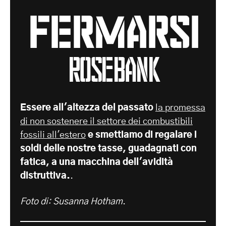
fermarsi
Rosebank
Essere all'altezza del passato
la promessa
di non sostenere il settore dei combustibili
fossili all'estero
e smettiamo di regalare i
soldi delle nostre tasse, guadagnati con
fatica, a una macchina dell'avidità
distruttiva.
.
Foto di: Susanna Hotham
.