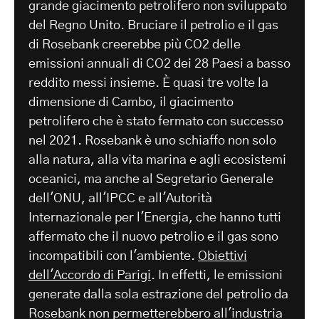
grande giacimento petrolifero non sviluppato
del Regno Unito. Bruciare il petrolio e il gas
di Rosebank creerebbe più CO2 delle
emissioni annuali di CO2 dei 28 Paesi a basso
reddito messi insieme. È quasi tre volte la
dimensione di Cambo, il giacimento
petrolifero che è stato fermato con successo
nel 2021. Rosebank è uno schiaffo non solo
alla natura, alla vita marina e agli ecosistemi
oceanici, ma anche al Segretario Generale
dell'ONU, all'IPCC e all'Autorità
Internazionale per l'Energia, che hanno tutti
affermato che il nuovo petrolio e il gas sono
incompatibili con l'ambiente.
Obiettivi
dell'Accordo di Parigi
. In effetti, le emissioni
generate dalla sola estrazione del petrolio da
Rosebank non permetterebbero all'industria