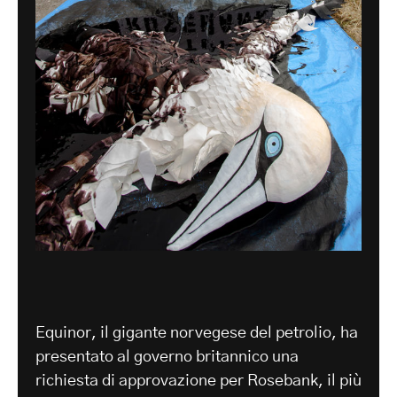
Equinor, il gigante norvegese del petrolio, ha
presentato al governo britannico una
richiesta di approvazione per Rosebank, il più