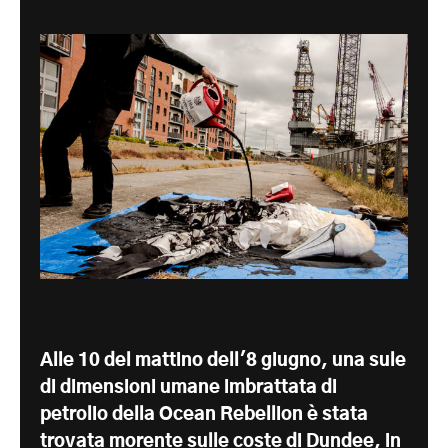
Alle 10 del mattino dell'8 giugno, una sule
di dimensioni umane imbrattata di
petrolio della Ocean Rebellion è stata
trovata morente sulle coste di Dundee, in