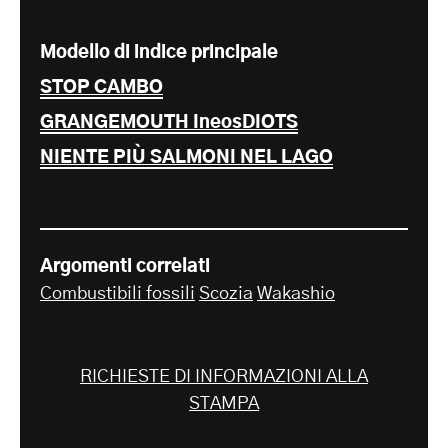
Modello di indice principale
STOP CAMBO
GRANGEMOUTH IneosDIOTS
NIENTE PIÙ SALMONI NEL LAGO
Argomenti correlati
Combustibili fossili
Scozia
Wakashio
RICHIESTE DI INFORMAZIONI ALLA
STAMPA