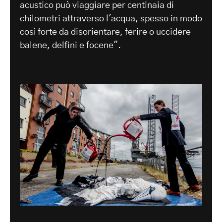
acustico può viaggiare per centinaia di
chilometri attraverso l'acqua, spesso in modo
così forte da disorientare, ferire o uccidere
balene, delfini e focene".