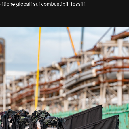
tiche globali sui combustibili fossili.