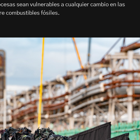
cesas sean vulnerables a cualquier cambio en las
re combustibles fósiles.