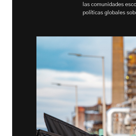
las comunidades esco
políticas globales sob