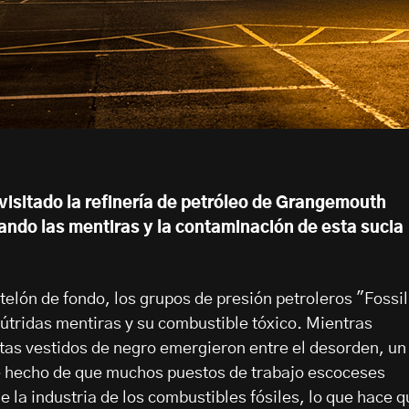
visitado la refinería de petróleo de Grangemouth
ando las mentiras y la contaminación de esta sucia
telón de fondo, los grupos de presión petroleros "Fossil
útridas mentiras y su combustible tóxico. Mientras
tas vestidos de negro emergieron entre el desorden, un
te hecho de que muchos puestos de trabajo escoceses
 la industria de los combustibles fósiles, lo que hace q