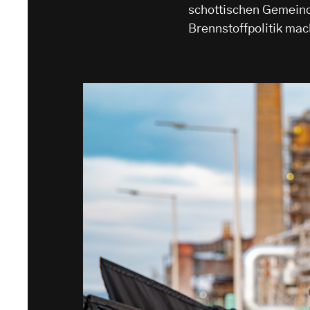
schottischen Gemeinde
Brennstoffpolitik mac