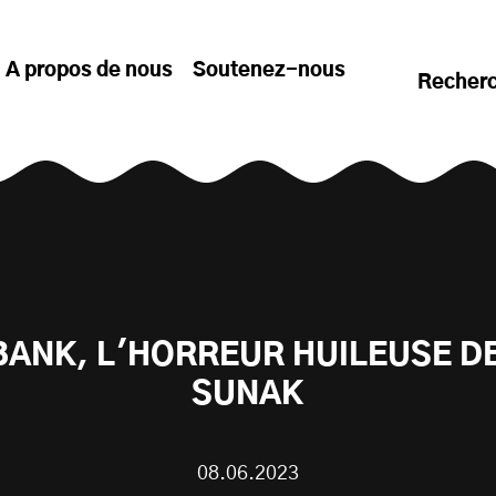
A propos de nous
Soutenez-nous
Recher
ANK, L'HORREUR HUILEUSE DE
SUNAK
08.06.2023