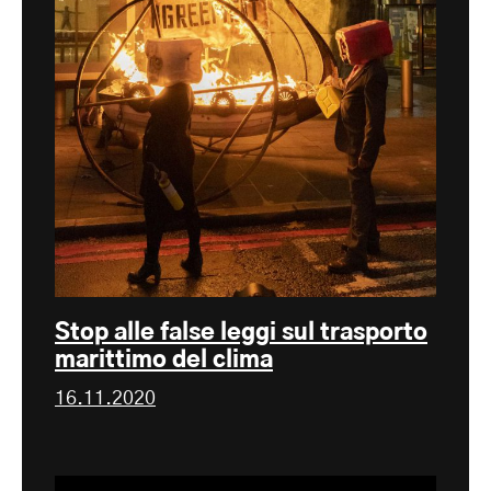
Stop alle false leggi sul trasporto
marittimo del clima
16.11.2020