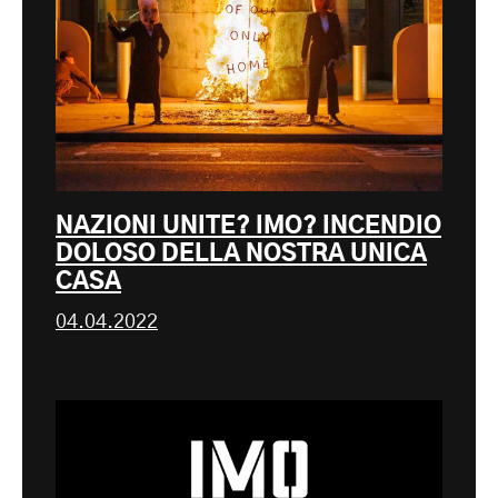
NAZIONI UNITE? IMO? INCENDIO
DOLOSO DELLA NOSTRA UNICA
CASA
04.04.2022