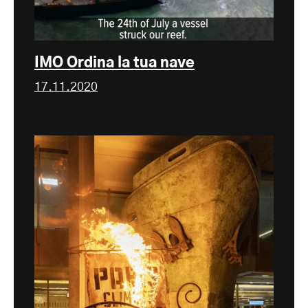
IMO Ordina la tua nave
17.11.2020