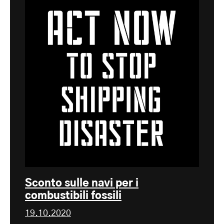
Sconto sulle navi per i
combustibili fossili
19.10.2020