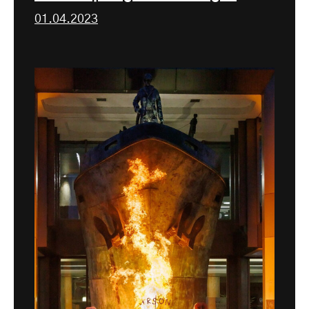
01.04.2023