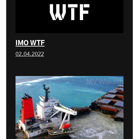
IMO WTF
02.04.2022