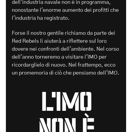
dell'industria navale non è in programma,
nonostante l'enorme aumento dei profitti che
l'industria ha registrato.
Forse il nostro gentile richiamo da parte dei
Red Rebels li aiuterà a riflettere sul loro
dovere nei confronti dell'ambiente. Nel corso
dell'anno torneremo a visitare l'IMO per
ricordarglielo di nuovo. Nel frattempo, ecco
un promemoria di ciò che pensiamo dell'IMO.
L'IMO
non è