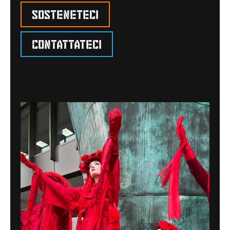
Sosteneteci
Contattateci