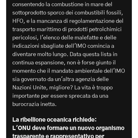
consentendo la combustione in mare del
sottoprodotto sporco dei combustibili fossili,
HFO, e la mancanza di regolamentazione del
trasporto marittimo di prodotti petrolchimici
pericolosi, l'elenco delle malefatte e delle
indicazioni sbagliate dell'IMO comincia a
diventare molto lungo. Data questa lista in
continua espansione, non è forse giunto il
momento che il mandato ambientale dell'IMO
sia governato da un'altra agenzia delle
Nazioni Unite, migliore? La vita è troppo
importante per essere sprecata da una
burocrazia inetta.
La ribellione oceanica richiede:
L'ONU deve formare un nuovo organismo
trasparente e rappresentativo per