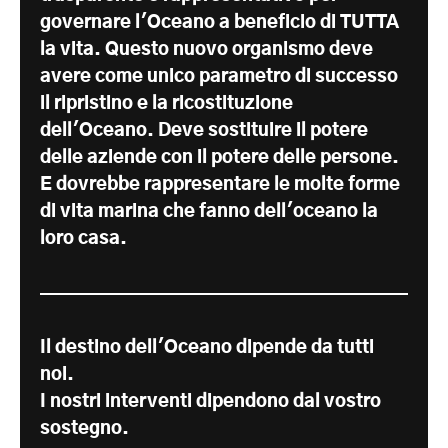
governare l'Oceano a beneficio di TUTTA
la vita. Questo nuovo organismo deve
avere come unico parametro di successo
il ripristino e la ricostituzione
dell'Oceano. Deve sostituire il potere
delle aziende con il potere delle persone.
E dovrebbe rappresentare le molte forme
di vita marina che fanno dell'oceano la
loro casa.
Il destino dell'Oceano dipende da tutti
noi.
I nostri interventi dipendono dal vostro
sostegno.