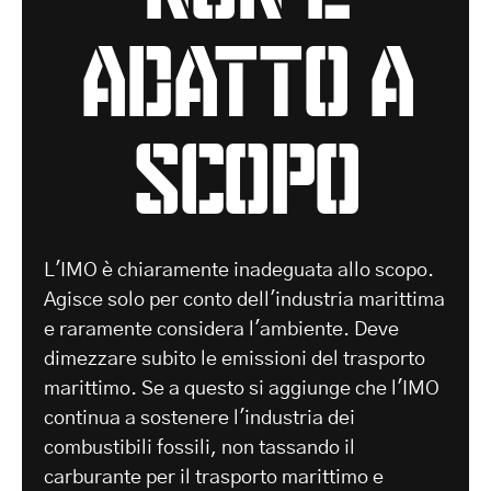
adatto a
scopo
L'IMO è chiaramente inadeguata allo scopo.
Agisce solo per conto dell'industria marittima
e raramente considera l'ambiente. Deve
dimezzare subito le emissioni del trasporto
marittimo. Se a questo si aggiunge che l'IMO
continua a sostenere l'industria dei
combustibili fossili, non tassando il
carburante per il trasporto marittimo e