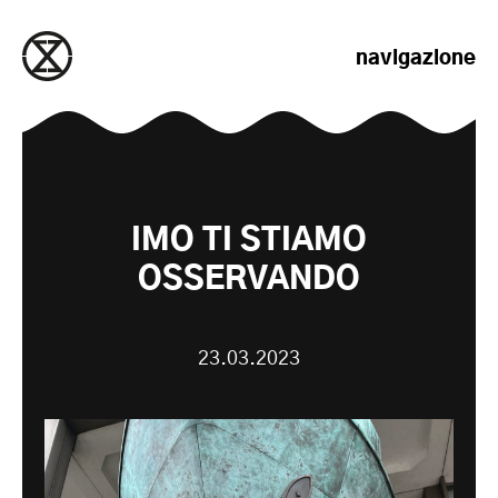
salta al contenuto
navigazione
IMO TI STIAMO
OSSERVANDO
23.03.2023