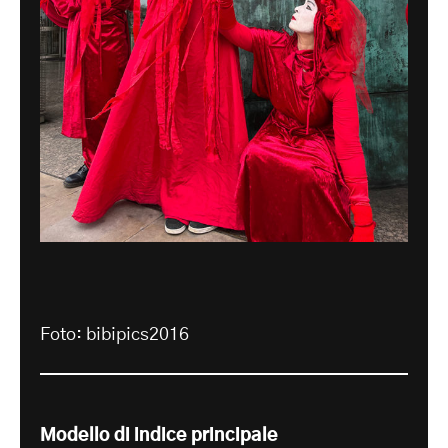
Foto: bibipics2016
Modello di indice principale