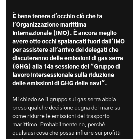
È bene tenere d'occhio ciò che fa
l'Organizzazione marittima
internazionale (IMO). È ancora meglio
avere otto occhi spalancati fuori dall'IMO
per assistere all'arrivo dei delegati che
discuteranno delle emissioni di gas serra
(GHG) alla 14a sessione del "Gruppo di
lavoro intersessionale sulla riduzione
delle emissioni di GHG delle navi".
Mi chiedo se il gruppo sui gas serra abbia
preso qualche decisione degna del mare su
come ridurre le emissioni del trasporto
marittimo. Probabilmente no, perché
qualsiasi cosa che possa influire sui profitti