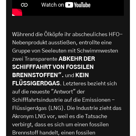
Während die Ölköpfe ihr abscheuliches HFO-
Nebenprodukt ausstießen, entrollte eine
Gruppe von Seeleuten mit Schwimmwesten
zwei Transparente
ABKEHR DER
SCHIFFFAHRT VON FOSSILEN
BRENNSTOFFEN".
und
KEIN
FLÜSSIGERDGAS
. Letzteres bezieht sich
auf die neueste "Antwort" der
Schifffahrtsindustrie auf die Emissionen -
Flüssigerdgas (LNG). Die Industrie zieht das
Akronym LNG vor, weil es die Tatsache
verbirgt, dass es sich um einen fossilen
Brennstoff handelt, einen fossilen