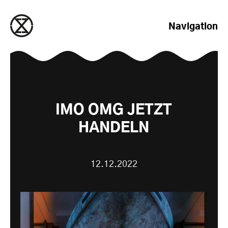
zum Inhalt springen
Navigation
IMO OMG JETZT
HANDELN
12.12.2022