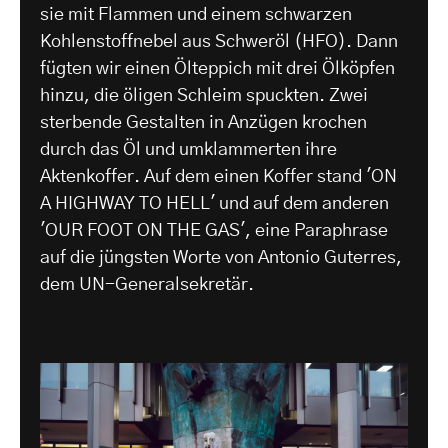
sie mit Flammen und einem schwarzen
Kohlenstoffnebel aus Schweröl (HFO). Dann
fügten wir einen Ölteppich mit drei Ölköpfen
hinzu, die öligen Schleim spuckten. Zwei
sterbende Gestalten in Anzügen krochen
durch das Öl und umklammerten ihre
Aktenkoffer. Auf dem einen Koffer stand 'ON
A HIGHWAY TO HELL' und auf dem anderen
'OUR FOOT ON THE GAS', eine Paraphrase
auf die jüngsten Worte von Antonio Guterres,
dem UN-Generalsekretär.