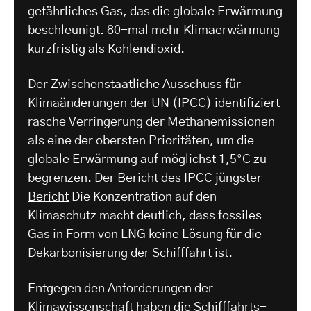
gefährliches Gas, das die globale Erwärmung
beschleunigt.
80-mal mehr Klimaerwärmung
kurzfristig als Kohlendioxid.
Der Zwischenstaatliche Ausschuss für
Klimaänderungen der UN (IPCC)
identifiziert
rasche Verringerung der Methanemissionen
als eine der obersten Prioritäten, um die
globale Erwärmung auf möglichst 1,5°C zu
begrenzen. Der Bericht des IPCC
jüngster
Bericht
Die Konzentration auf den
Klimaschutz macht deutlich, dass fossiles
Gas in Form von LNG keine Lösung für die
Dekarbonisierung der Schifffahrt ist.
Entgegen den Anforderungen der
Klimawissenschaft haben die Schifffahrts-