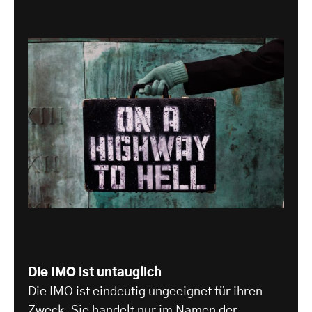
Die IMO ist untauglich
Die IMO ist eindeutig ungeeignet für ihren
Zweck. Sie handelt nur im Namen der