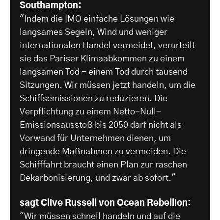
Southampton:
"Indem die IMO einfache Lösungen wie
langsames Segeln, Wind und weniger
internationalen Handel vermeidet, verurteilt
sie das Pariser Klimaabkommen zu einem
langsamen Tod - einem Tod durch tausend
Sitzungen. Wir müssen jetzt handeln, um die
Schiffsemissionen zu reduzieren. Die
Verpflichtung zu einem Netto-Null-
Emissionsausstoß bis 2050 darf nicht als
Vorwand für Unternehmen dienen, um
dringende Maßnahmen zu vermeiden. Die
Schifffahrt braucht einen Plan zur raschen
Dekarbonisierung, und zwar ab sofort."
sagt Clive Russell von Ocean Rebellion:
"Wir müssen schnell handeln und auf die