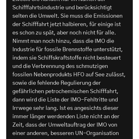
Schifffahrtsindustrie und berücksichtigt
selten die Umwelt. Sie muss die Emissionen
der Schifffahrt jetzt halbieren, für einige ist
es schon zu spät, aber noch nicht für alle.
Nimmt man noch hinzu, dass die IMO die
Industrie für fossile Brennstoffe unterstützt,
indem sie Schiffskraftstoffe nicht besteuert
und die Verbrennung des schmutzigen
fossilen Nebenprodukts HFO auf See zulässt,
sowie die fehlende Regulierung der
gefährlichen petrochemischen Schifffahrt,
dann wird die Liste der IMO-Fehltritte und
Irrwege sehr lang. Ist es angesichts dieser
immer länger werdenden Liste nicht an der
Zeit, dass der Umweltauftrag der IMO von
einer anderen, besseren UN-Organisation