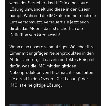
wenn der Scrubber das HFO in eine saure
Lösung umwandelt und diese in den Ozean
pumpt. Während die IMO also immer noch die
Luft verschmutzt, versauert sie jetzt auch
direkt das Meer - das ist sicherlich die
Definition von Greenwash!
Wenn also unsere schmutzigen Wäscher ihre
Eimer mit ungiftigen Nebenprodukten in den
Abfluss leeren, ist das ein perfektes Beispiel
dafür, was die IMO mit den giftigen
Nebenprodukten von HFO macht - sie leiten
sie direkt in den Ozean. Die "Lösung" der
IMO ist eine giftige Lösung.