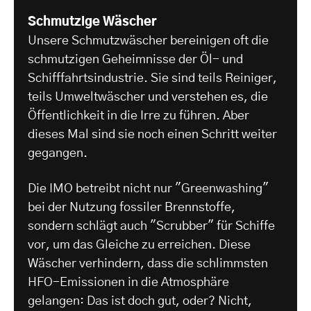
Schmutzige Wäscher
Unsere Schmutzwäscher bereinigen oft die
schmutzigen Geheimnisse der Öl- und
Schifffahrtsindustrie. Sie sind teils Reiniger,
teils Umweltwäscher und verstehen es, die
Öffentlichkeit in die Irre zu führen. Aber
dieses Mal sind sie noch einen Schritt weiter
gegangen.
Die IMO betreibt nicht nur "Greenwashing"
bei der Nutzung fossiler Brennstoffe,
sondern schlägt auch "Scrubber" für Schiffe
vor, um das Gleiche zu erreichen. Diese
Wäscher verhindern, dass die schlimmsten
HFO-Emissionen in die Atmosphäre
gelangen: Das ist doch gut, oder? Nicht,