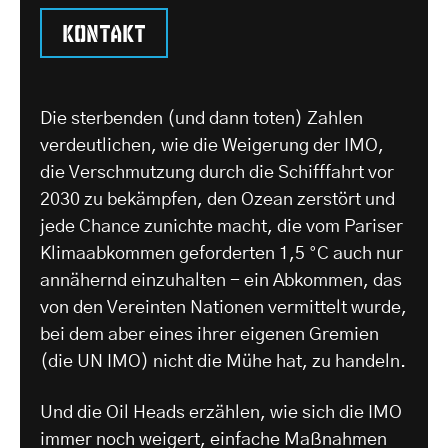
Kontakt
Die sterbenden (und dann toten) Zahlen
verdeutlichen, wie die Weigerung der IMO,
die Verschmutzung durch die Schifffahrt vor
2030 zu bekämpfen, den Ozean zerstört und
jede Chance zunichte macht, die vom Pariser
Klimaabkommen geforderten 1,5 °C auch nur
annähernd einzuhalten - ein Abkommen, das
von den Vereinten Nationen vermittelt wurde,
bei dem aber eines ihrer eigenen Gremien
(die UN IMO) nicht die Mühe hat, zu handeln.
Und die Oil Heads erzählen, wie sich die IMO
immer noch weigert, einfache Maßnahmen