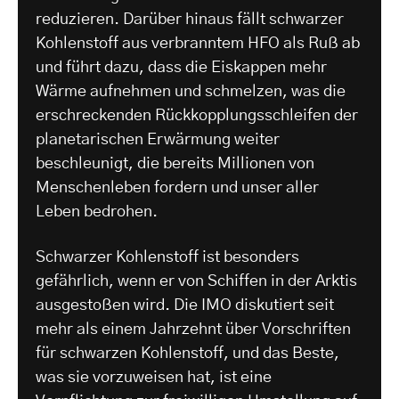
reduzieren. Darüber hinaus fällt schwarzer
Kohlenstoff aus verbranntem HFO als Ruß ab
und führt dazu, dass die Eiskappen mehr
Wärme aufnehmen und schmelzen, was die
erschreckenden Rückkopplungsschleifen der
planetarischen Erwärmung weiter
beschleunigt, die bereits Millionen von
Menschenleben fordern und unser aller
Leben bedrohen.
Schwarzer Kohlenstoff ist besonders
gefährlich, wenn er von Schiffen in der Arktis
ausgestoßen wird. Die IMO diskutiert seit
mehr als einem Jahrzehnt über Vorschriften
für schwarzen Kohlenstoff, und das Beste,
was sie vorzuweisen hat, ist eine