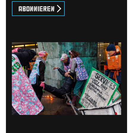
Abonnieren