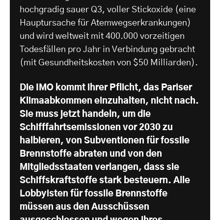
hochgradig sauer Q3, voller Stickoxide (eine
Hauptursache für Atemwegserkrankungen)
und wird weltweit mit 400.000 vorzeitigen
Todesfällen pro Jahr in Verbindung gebracht
(mit Gesundheitskosten von $50 Milliarden).
Die IMO kommt ihrer Pflicht, das Pariser
Klimaabkommen einzuhalten, nicht nach.
Sie muss jetzt handeln, um die
Schifffahrtsemissionen vor 2030 zu
halbieren, von Subventionen für fossile
Brennstoffe abraten und von den
Mitgliedsstaaten verlangen, dass sie
Schiffskraftstoffe stark besteuern. Alle
Lobbyisten für fossile Brennstoffe
müssen aus den Ausschüssen