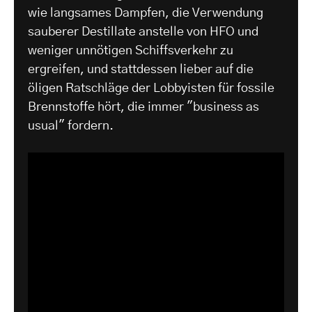
wie langsames Dampfen, die Verwendung
sauberer Destillate anstelle von HFO und
weniger unnötigen Schiffsverkehr zu
ergreifen, und stattdessen lieber auf die
öligen Ratschläge der Lobbyisten für fossile
Brennstoffe hört, die immer "business as
usual" fordern.