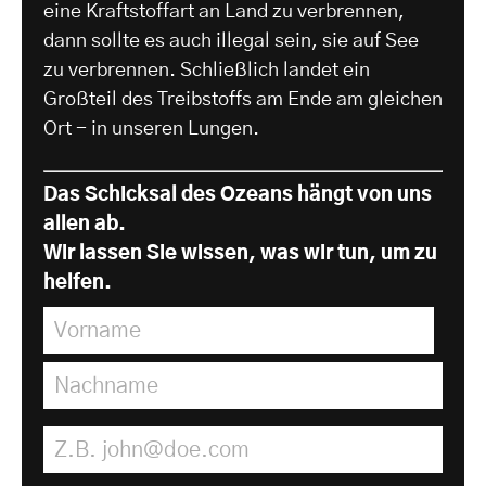
eine Kraftstoffart an Land zu verbrennen,
dann sollte es auch illegal sein, sie auf See
zu verbrennen. Schließlich landet ein
Großteil des Treibstoffs am Ende am gleichen
Ort - in unseren Lungen.
Das Schicksal des Ozeans hängt von uns
allen ab.
Wir lassen Sie wissen, was wir tun, um zu
helfen.
Vorname
*
Nachname
*
E-Mail Adresse
*