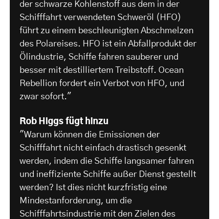
der schwarze Kohlenstoff aus dem in der
Schifffahrt verwendeten Schweröl (HFO)
führt zu einem beschleunigten Abschmelzen
des Polareises. HFO ist ein Abfallprodukt der
Ölindustrie, Schiffe fahren sauberer und
besser mit destilliertem Treibstoff. Ocean
Rebellion fordert ein Verbot von HFO, und
zwar sofort."
Rob Higgs fügt hinzu
"Warum können die Emissionen der
Schifffahrt nicht einfach drastisch gesenkt
werden, indem die Schiffe langsamer fahren
und ineffiziente Schiffe außer Dienst gestellt
werden? Ist dies nicht kurzfristig eine
Mindestanforderung, um die
Schifffahrtsindustrie mit den Zielen des