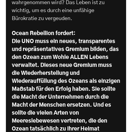
wahrgenommen wird? Das Leben ist zu
wichtig, um es durch eine unfähige
Bürokratie zu vergeuden.
Ocean Rebellion fordert:
Die UNO muss ein neues, transparentes
und repräsentatives Gremium bilden, das
den Ozean zum Wohle ALLEN Lebens
verwaltet. Dieses neue Gremium muss
die Wiederherstellung und
Wiederauffüllung des Ozeans als einzigen
Maßstab für den Erfolg haben. Sie sollte
die Macht der Unternehmen durch die
Macht der Menschen ersetzen. Und es
sollte die vielen Arten von
Meereslebewesen vertreten, die den
Ozean tatsächlich zu ihrer Heimat