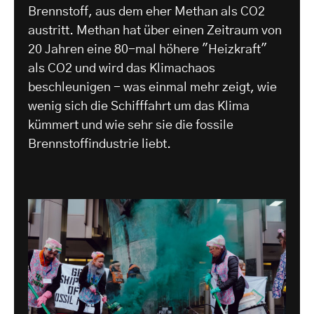
Brennstoff, aus dem eher Methan als CO2
austritt. Methan hat über einen Zeitraum von
20 Jahren eine 80-mal höhere "Heizkraft"
als CO2 und wird das Klimachaos
beschleunigen - was einmal mehr zeigt, wie
wenig sich die Schifffahrt um das Klima
kümmert und wie sehr sie die fossile
Brennstoffindustrie liebt.