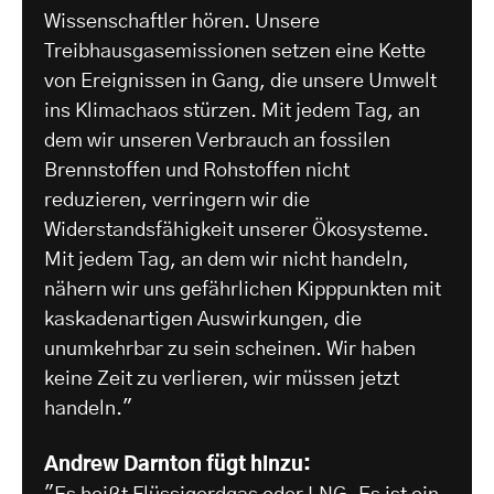
Wissenschaftler hören. Unsere
Treibhausgasemissionen setzen eine Kette
von Ereignissen in Gang, die unsere Umwelt
ins Klimachaos stürzen. Mit jedem Tag, an
dem wir unseren Verbrauch an fossilen
Brennstoffen und Rohstoffen nicht
reduzieren, verringern wir die
Widerstandsfähigkeit unserer Ökosysteme.
Mit jedem Tag, an dem wir nicht handeln,
nähern wir uns gefährlichen Kipppunkten mit
kaskadenartigen Auswirkungen, die
unumkehrbar zu sein scheinen. Wir haben
keine Zeit zu verlieren, wir müssen jetzt
handeln."
Andrew Darnton fügt hinzu: