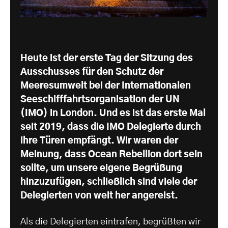
Heute ist der erste Tag der Sitzung des
Ausschusses für den Schutz der
Meeresumwelt bei der Internationalen
Seeschifffahrtsorganisation der UN
(IMO) in London. Und es ist das erste Mal
seit 2019, dass die IMO Delegierte durch
ihre Türen empfängt. Wir waren der
Meinung, dass Ocean Rebellion dort sein
sollte, um unsere eigene Begrüßung
hinzuzufügen, schließlich sind viele der
Delegierten von weit her angereist.
Als die Delegierten eintrafen, begrüßten wir