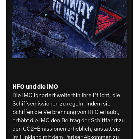
HFO und die IMO
Die IMO ignoriert weiterhin ihre Pflicht, die
Schiffsemissionen zu regeln. Indem sie
Schiffen die Verbrennung von HFO erlaubt,
erhöht die IMO den Beitrag der Schifffahrt zu
den CO2-Emissionen erheblich, anstatt sie
im Einklang mit dem Pariser Abkommen zu