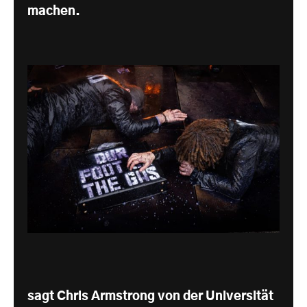
machen.
sagt Chris Armstrong von der Universität