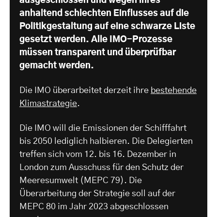
ausgeschlossen und wegen ihres
anhaltend schlechten Einflusses auf die
Politikgestaltung auf eine schwarze Liste
gesetzt werden. Alle IMO-Prozesse
müssen transparent und überprüfbar
gemacht werden.
Die IMO überarbeitet derzeit ihre
bestehende
Klimastrategie
.
Die IMO will die Emissionen der Schifffahrt
bis 2050 lediglich halbieren. Die Delegierten
treffen sich vom 12. bis 16. Dezember in
London zum Ausschuss für den Schutz der
Meeresumwelt (MEPC 79). Die
Überarbeitung der Strategie soll auf der
MEPC 80 im Jahr 2023 abgeschlossen