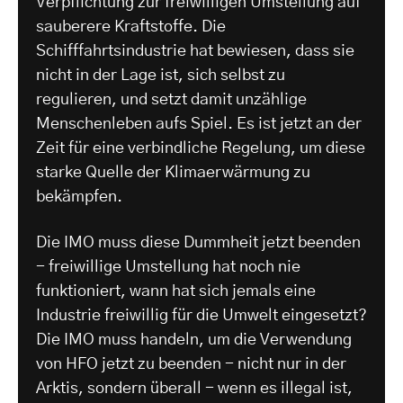
Verpflichtung zur freiwilligen Umstellung auf
sauberere Kraftstoffe. Die
Schifffahrtsindustrie hat bewiesen, dass sie
nicht in der Lage ist, sich selbst zu
regulieren, und setzt damit unzählige
Menschenleben aufs Spiel. Es ist jetzt an der
Zeit für eine verbindliche Regelung, um diese
starke Quelle der Klimaerwärmung zu
bekämpfen.
Die IMO muss diese Dummheit jetzt beenden
- freiwillige Umstellung hat noch nie
funktioniert, wann hat sich jemals eine
Industrie freiwillig für die Umwelt eingesetzt?
Die IMO muss handeln, um die Verwendung
von HFO jetzt zu beenden - nicht nur in der
Arktis, sondern überall - wenn es illegal ist,