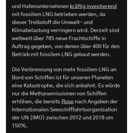
und Hafenunternehmen
kräftig investierend
mit fossilem LNG betrieben werden, da
dieser Treibstoff die Umwelt- und
Klimabelastung verringern wird. Derzeit sind
weltweit über 785 neue Frachtschiffe in
Auftrag gegeben, von denen über 400 für den
Betrieb mit fossilem LNG gebaut werden.
Die Verbrennung von mehr fossilem LNG an
Bord von Schiffen ist für unseren Planeten
eine Katastrophe, die sich anbahnt. Es würde
nur die Methanemissionen von Schiffen
erhöhen, die bereits
Rose
nach Angaben der
Internationalen Seeschifffahrtsorganisation
der UN (IMO) zwischen 2012 und 2018 um
150%.