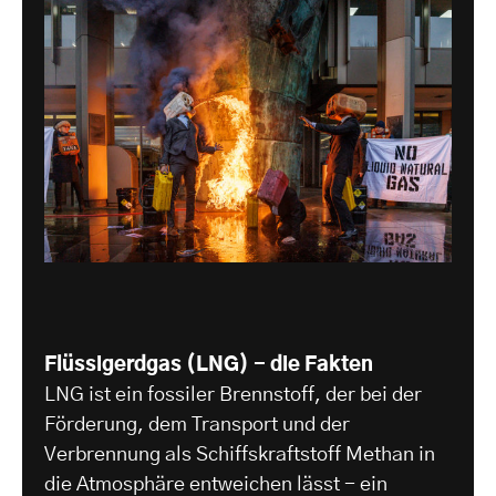
Flüssigerdgas (LNG) - die Fakten
LNG ist ein fossiler Brennstoff, der bei der
Förderung, dem Transport und der
Verbrennung als Schiffskraftstoff Methan in
die Atmosphäre entweichen lässt - ein