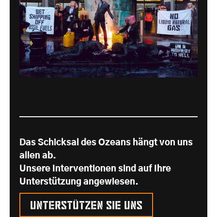
Das Schicksal des Ozeans hängt von uns
allen ab.
Unsere Interventionen sind auf Ihre
Unterstützung angewiesen.
Unterstützen Sie uns