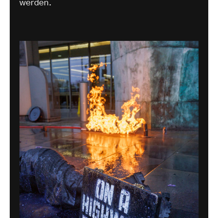
werden.