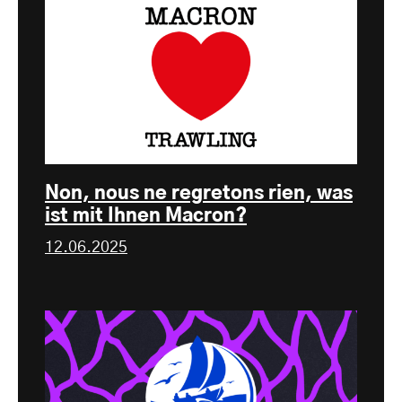
Non, nous ne regretons rien, was
ist mit Ihnen Macron?
12.06.2025