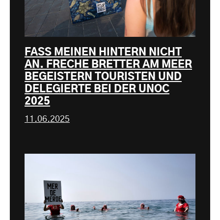
FASS MEINEN HINTERN NICHT
AN. FRECHE BRETTER AM MEER
BEGEISTERN TOURISTEN UND
DELEGIERTE BEI DER UNOC
2025
11.06.2025