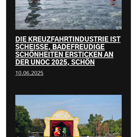
DIE KREUZFAHRTINDUSTRIE IST
SCHEISSE, BADEFREUDIGE
SCHÖNHEITEN ERSTICKEN AN
DER UNOC 2025, SCHÖN
10.06.2025