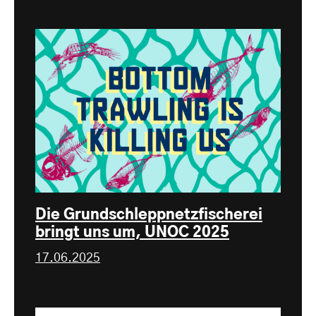
Die Grundschleppnetzfischerei
bringt uns um, UNOC 2025
17.06.2025