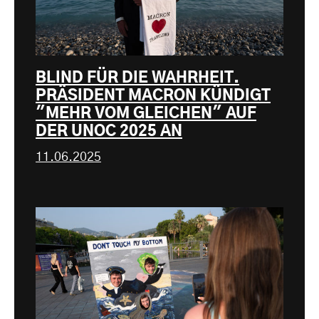
BLIND FÜR DIE WAHRHEIT.
PRÄSIDENT MACRON KÜNDIGT
"MEHR VOM GLEICHEN" AUF
DER UNOC 2025 AN
11.06.2025