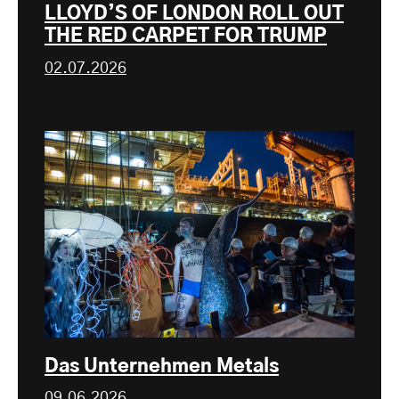
LLOYD’S OF LONDON ROLL OUT
THE RED CARPET FOR TRUMP
02.07.2026
Das Unternehmen Metals
09.06.2026