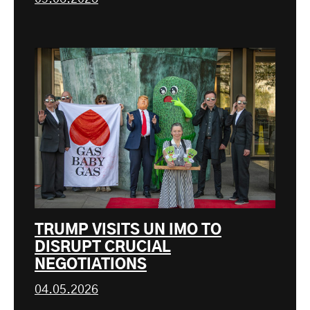
TRUMP VISITS UN IMO TO
DISRUPT CRUCIAL
NEGOTIATIONS
04.05.2026