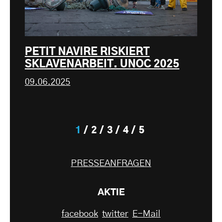
PETIT NAVIRE RISKIERT
SKLAVENARBEIT. UNOC 2025
09.06.2025
1
2
3
4
5
PRESSEANFRAGEN
AKTIE
facebook
twitter
E-Mail