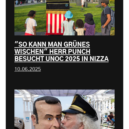
"SO KANN MAN GRÜNES
WISCHEN" HERR PUNCH
BESUCHT UNOC 2025 IN NIZZA
10.06.2025