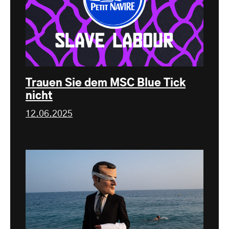
Trauen Sie dem MSC Blue Tick
nicht
12.06.2025