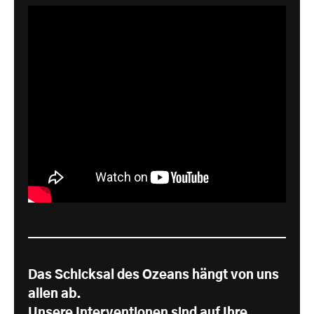
Das Schicksal des Ozeans hängt von uns
allen ab.
Unsere Interventionen sind auf Ihre