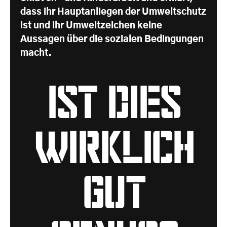
dass ihr Hauptanliegen der Umweltschutz
ist und ihr Umweltzeichen keine
Aussagen über die sozialen Bedingungen
macht.
ist dies
wirklich
gut