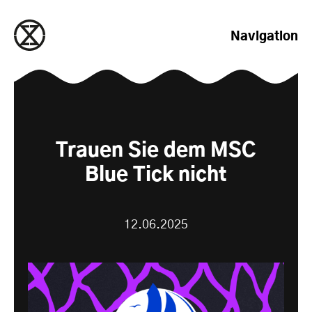
zum Inhalt springen
Navigation
Trauen Sie dem MSC
Blue Tick nicht
12.06.2025