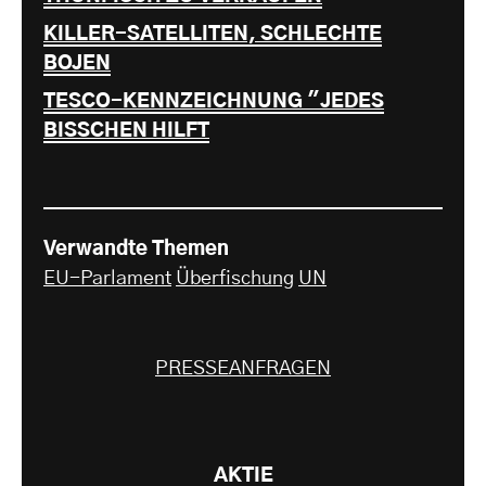
KILLER-SATELLITEN, SCHLECHTE
BOJEN
TESCO-KENNZEICHNUNG "JEDES
BISSCHEN HILFT
Verwandte Themen
EU-Parlament
Überfischung
UN
PRESSEANFRAGEN
AKTIE