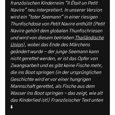
französischen Kinderreim "Il Était un Petit
Navire" neu interpretiert. In unserer Version
wird ein "toter Seemann" in einer riesigen
Thunfischdose von Petit Navire enthüllt (Petit
Navire gehört dem globalen Thunfischriesen
und wird von diesem betrieben
Thailändische
Union
), wobei das Ende des Märchens
geändert wurde - der junge Seemann kann
nicht gerettet werden, er ist das Opfer von
Zwangsarbeit und es gibt keine Fische mehr,
die ins Boot springen (in der ursprünglichen
Geschichte wird er vor einer hungrigen
Mannschaft gerettet, als Fische aus dem
Wasser ins Boot springen - das zeigt, wie alt
das Kinderlied ist!) Französischer Text unten
⬇️