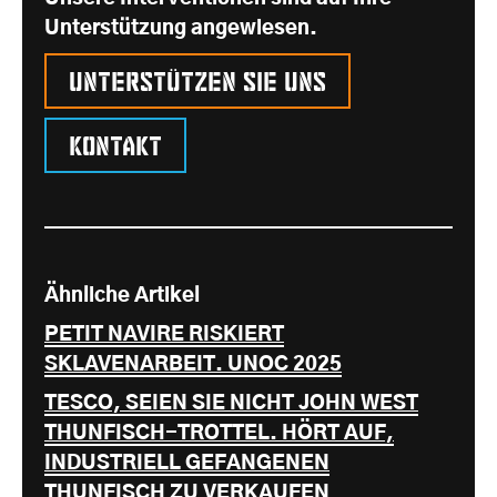
Unterstützung angewiesen.
Unterstützen Sie uns
Kontakt
Ähnliche Artikel
PETIT NAVIRE RISKIERT
SKLAVENARBEIT. UNOC 2025
TESCO, SEIEN SIE NICHT JOHN WEST
THUNFISCH-TROTTEL. HÖRT AUF,
INDUSTRIELL GEFANGENEN
THUNFISCH ZU VERKAUFEN