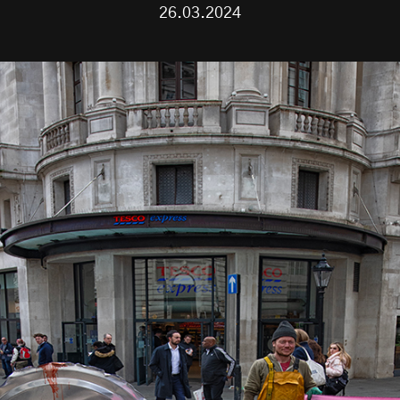
26.03.2024