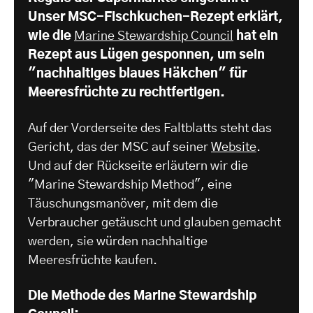
Unser MSC-Fischkuchen-Rezept erklärt,
wie die
Marine Stewardship Council
hat ein
Rezept aus Lügen gesponnen, um sein
"nachhaltiges blaues Häkchen" für
Meeresfrüchte zu rechtfertigen.
Auf der Vorderseite des Faltblatts steht das
Gericht, das der MSC auf seiner
Website
.
Und auf der Rückseite erläutern wir die
"Marine Stewardship Method", eine
Täuschungsmanöver, mit dem die
Verbraucher getäuscht und glauben gemacht
werden, sie würden nachhaltige
Meeresfrüchte kaufen.
Die Methode des Marine Stewardship