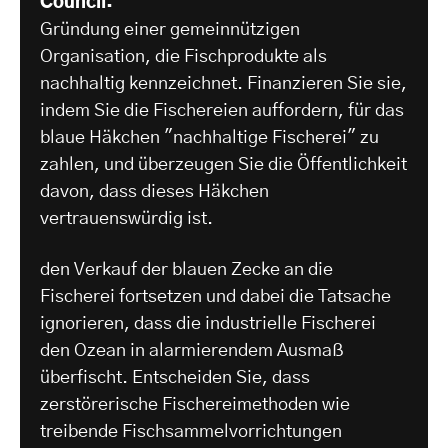
Council:
Gründung einer gemeinnützigen
Organisation, die Fischprodukte als
nachhaltig kennzeichnet. Finanzieren Sie sie,
indem Sie die Fischereien auffordern, für das
blaue Häkchen "nachhaltige Fischerei" zu
zahlen, und überzeugen Sie die Öffentlichkeit
davon, dass dieses Häkchen
vertrauenswürdig ist.
den Verkauf der blauen Zecke an die
Fischerei fortsetzen und dabei die Tatsache
ignorieren, dass die industrielle Fischerei
den Ozean in alarmierendem Ausmaß
überfischt. Entscheiden Sie, dass
zerstörerische Fischereimethoden wie
treibende Fischsammelvorrichtungen