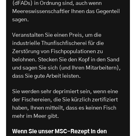
(dFADs) in Ordnung sind, auch wenn
Meereswissenschaftler Ihnen das Gegenteil
sagen.
Veranstalten Sie einen Preis, um die
industrielle Thunfischfischerei für die
Zerstörung von Fischpopulationen zu
belohnen. Stecken Sie den Kopf in den Sand
und sagen Sie sich (und Ihren Mitarbeitern),
dass Sie gute Arbeit leisten.
Sie werden sehr deprimiert sein, wenn eine
der Fischereien, die Sie kürzlich zertifiziert
haben, Ihnen mitteilt, dass es keinen Fisch
mehr im Meer gibt.
Wenn Sie unser MSC-Rezept in den