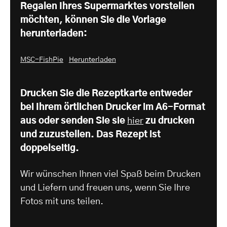
Regalen Ihres Supermarktes vorstellen
möchten, können Sie die Vorlage
herunterladen:
MSC-FishPie
Herunterladen
Drucken Sie die Rezeptkarte entweder
bei Ihrem örtlichen Drucker im A6-Format
aus oder senden Sie sie
hier
zu drucken
und zuzustellen. Das Rezept ist
doppelseitig.
Wir wünschen Ihnen viel Spaß beim Drucken
und Liefern und freuen uns, wenn Sie Ihre
Fotos mit uns teilen.