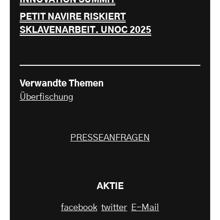
PETIT NAVIRE RISKIERT
SKLAVENARBEIT. UNOC 2025
Verwandte Themen
Überfischung
PRESSEANFRAGEN
AKTIE
facebook
twitter
E-Mail