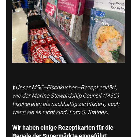
⬆️
Unser MSC-Fischkuchen-Rezept erklärt,
wie der Marine Stewardship Council (MSC)
Fischereien als nachhaltig zertifiziert, auch
wenn sie es nicht sind. Foto S. Staines.
Wir haben einige Rezeptkarten für die
Regale der Supermärkte eingeführt.