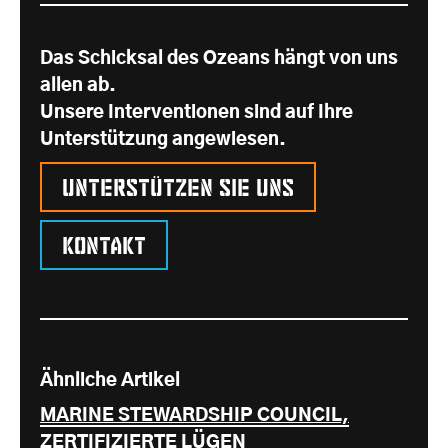
Das Schicksal des Ozeans hängt von uns
allen ab.
Unsere Interventionen sind auf Ihre
Unterstützung angewiesen.
Unterstützen Sie uns
Kontakt
Ähnliche Artikel
MARINE STEWARDSHIP COUNCIL,
ZERTIFIZIERTE LÜGEN