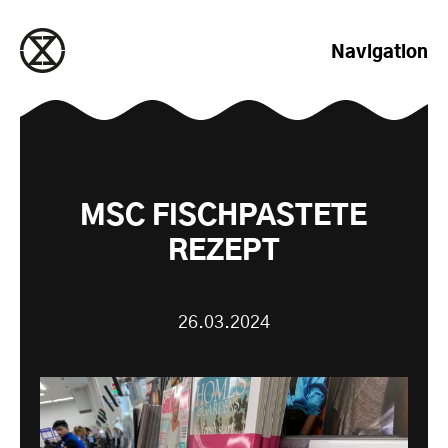
zum Inhalt springen
Navigation
MSC FISCHPASTETE
REZEPT
26.03.2024