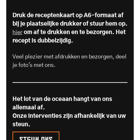
Druk de receptenkaart op A6-formaat af
bij je plaatselijke drukker of stuur hem op.
hier
om af te drukken en te bezorgen. Het
recept is dubbelzijdig.
Veel plezier met afdrukken en bezorgen, deel
je foto's met ons.
Het lot van de oceaan hangt van ons
allemaal af.
Onze interventies zijn afhankelijk van uw
steun.
Steun ons