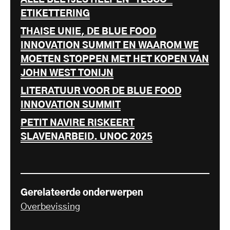
ETIKETTERING
THAISE UNIE, DE BLUE FOOD
INNOVATION SUMMIT EN WAAROM WE
MOETEN STOPPEN MET HET KOPEN VAN
JOHN WEST TONIJN
LITERATUUR VOOR DE BLUE FOOD
INNOVATION SUMMIT
PETIT NAVIRE RISKEERT
SLAVENARBEID. UNOC 2025
Gerelateerde onderwerpen
Overbevissing