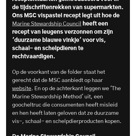
de tijdschriftenrekken van supermarkten.
Ons MSC vispastei recept legt uit hoe de
Marine Stewardship Council
heeft een
recept van leugens verzonnen om zijn
'duurzame blauwe vinkje' voor vis,
schaal- en schelpdieren te
rechtvaardigen.
Op de voorkant van de folder staat het
gerecht dat de MSC aanbiedt op haar
website
. En op de achterkant leggen we 'The
Marine Stewardship Method' uit, een
goocheltruc die consumenten heeft misleid
en hen heeft laten geloven dat ze duurzame
vis-, schaal- en schelpdierproducten kopen.