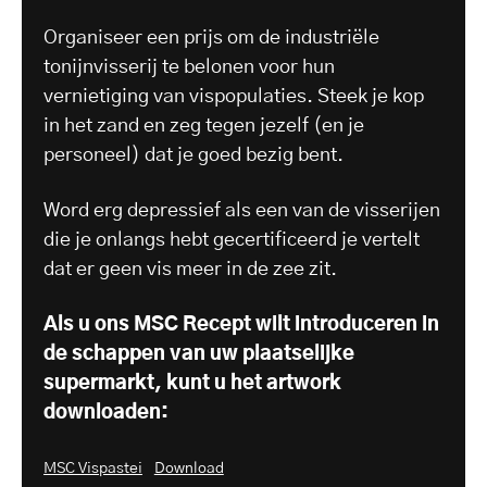
Organiseer een prijs om de industriële
tonijnvisserij te belonen voor hun
vernietiging van vispopulaties. Steek je kop
in het zand en zeg tegen jezelf (en je
personeel) dat je goed bezig bent.
Word erg depressief als een van de visserijen
die je onlangs hebt gecertificeerd je vertelt
dat er geen vis meer in de zee zit.
Als u ons MSC Recept wilt introduceren in
de schappen van uw plaatselijke
supermarkt, kunt u het artwork
downloaden:
MSC Vispastei
Download