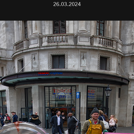
26.03.2024