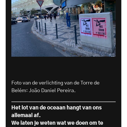
Foto van de verlichting van de Torre de
Belém: João Daniel Pereira.
Het lot van de oceaan hangt van ons
allemaal af.
We laten je weten wat we doen om te