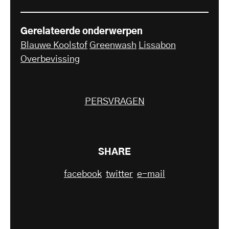
Gerelateerde onderwerpen
Blauwe Koolstof
Greenwash
Lissabon
Overbevissing
PERSVRAGEN
SHARE
facebook
twitter
e-mail