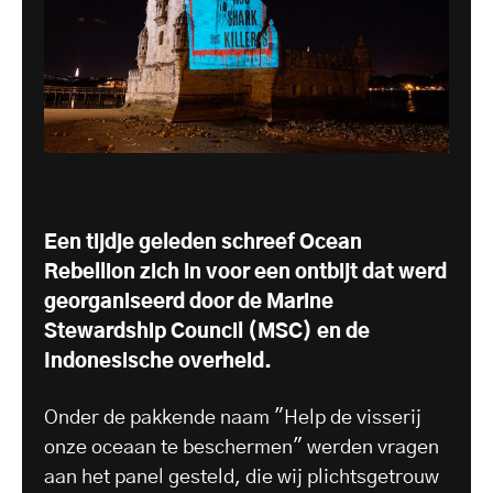
Een tijdje geleden schreef Ocean
Rebellion zich in voor een ontbijt dat werd
georganiseerd door de Marine
Stewardship Council (MSC) en de
Indonesische overheid.
Onder de pakkende naam "Help de visserij
onze oceaan te beschermen" werden vragen
aan het panel gesteld, die wij plichtsgetrouw