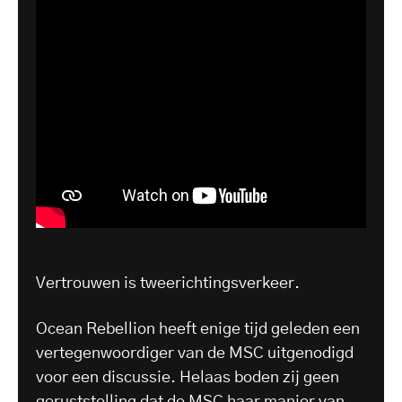
Vertrouwen is tweerichtingsverkeer.
Ocean Rebellion heeft enige tijd geleden een
vertegenwoordiger van de MSC uitgenodigd
voor een discussie. Helaas boden zij geen