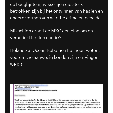
de beuglijntonijnvisserijen die sterk
betrokken zijn bij het ontvinnen van haaien en
andere vormen van wildlife crime en ecocide.
Misschien draait de MSC een blad om en
verandert het ten goede?
Helaas zal Ocean Rebellion het nooit weten,
voordat we aanwezig konden zijn ontvingen
we dit: