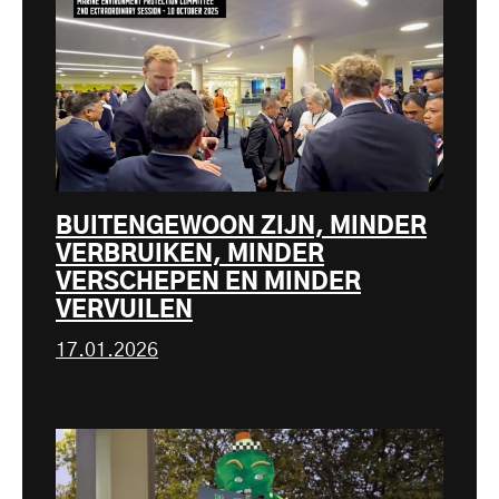
BUITENGEWOON ZIJN, MINDER
VERBRUIKEN, MINDER
VERSCHEPEN EN MINDER
VERVUILEN
17.01.2026