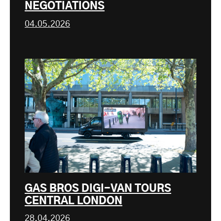
NEGOTIATIONS
04.05.2026
GAS BROS DIGI-VAN TOURS
CENTRAL LONDON
28.04.2026