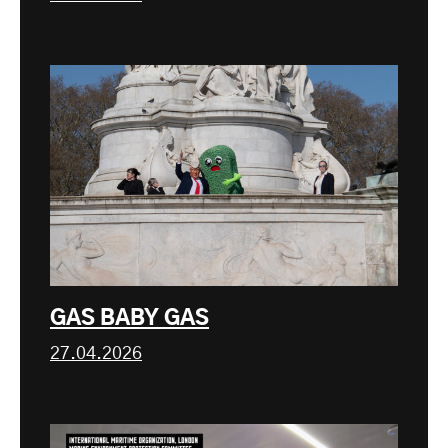
GAS BABY GAS
27.04.2026