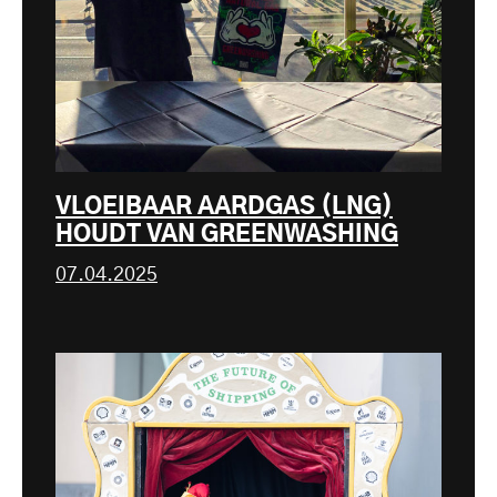
VLOEIBAAR AARDGAS (LNG)
HOUDT VAN GREENWASHING
07.04.2025