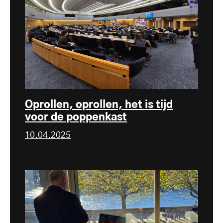
Oprollen, oprollen, het is tijd
voor de poppenkast
10.04.2025