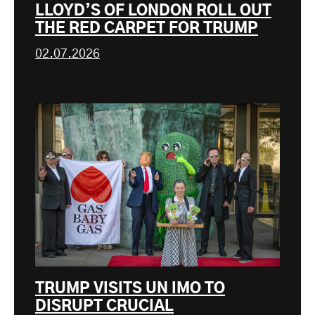
LLOYD’S OF LONDON ROLL OUT
THE RED CARPET FOR TRUMP
02.07.2026
TRUMP VISITS UN IMO TO
DISRUPT CRUCIAL