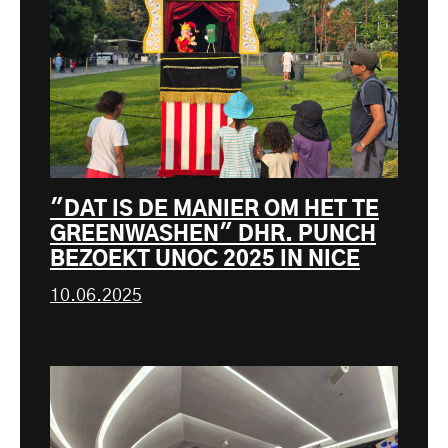
"DAT IS DE MANIER OM HET TE
GREENWASHEN" DHR. PUNCH
BEZOEKT UNOC 2025 IN NICE
10.06.2025