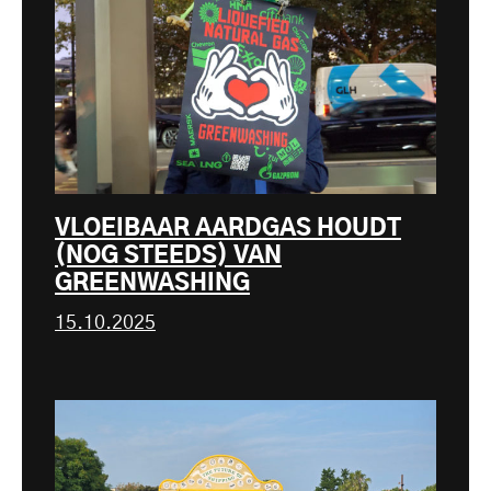
VLOEIBAAR AARDGAS HOUDT
(NOG STEEDS) VAN
GREENWASHING
15.10.2025