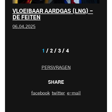
VLOEIBAAR AARDGAS (LNG) -
DE FEITEN
06.04.2025
1
2
3
4
PERSVRAGEN
SHARE
facebook
twitter
e-mail