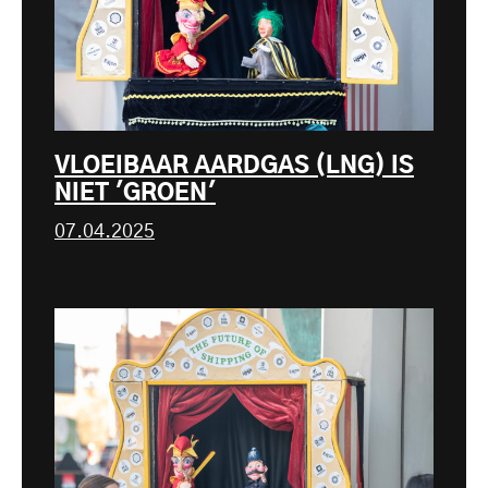
VLOEIBAAR AARDGAS (LNG) IS
NIET 'GROEN'
07.04.2025