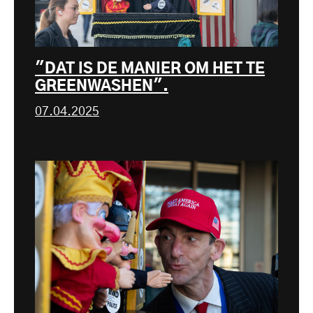
"DAT IS DE MANIER OM HET TE
GREENWASHEN".
07.04.2025