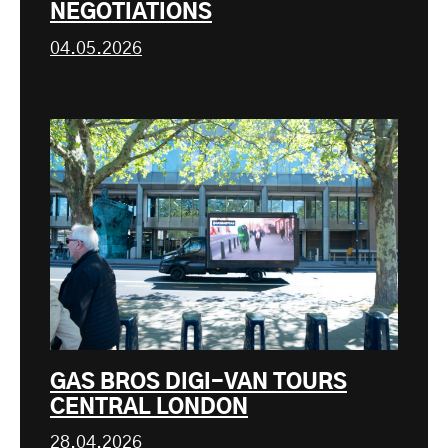
NEGOTIATIONS
04.05.2026
GAS BROS DIGI-VAN TOURS
CENTRAL LONDON
28.04.2026