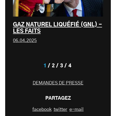
GAZ NATUREL LIQUÉFIÉ (GNL) -
LES FAITS
06.04.2025
1
2
3
4
DEMANDES DE PRESSE
PARTAGEZ
facebook
twitter
e-mail