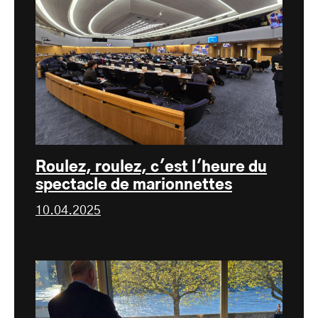
Roulez, roulez, c'est l'heure du
spectacle de marionnettes
10.04.2025