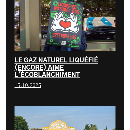
LE GAZ NATUREL LIQUÉFIÉ
(ENCORE) AIME
L'ÉCOBLANCHIMENT
15.10.2025