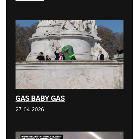
GAS BABY GAS
27.04.2026