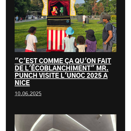
"C'EST COMME ÇA QU'ON FAIT
DE L'ÉCOBLANCHIMENT" MR.
PUNCH VISITE L'UNOC 2025 A
NICE
10.06.2025