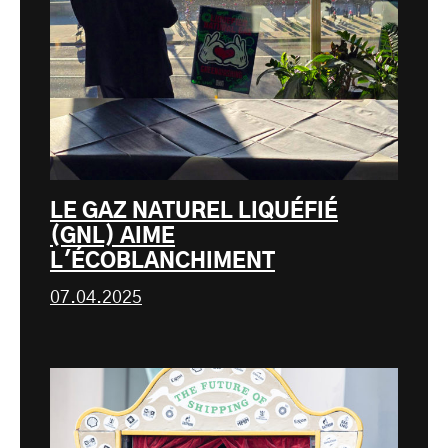
LE GAZ NATUREL LIQUÉFIÉ
(GNL) AIME
L'ÉCOBLANCHIMENT
07.04.2025