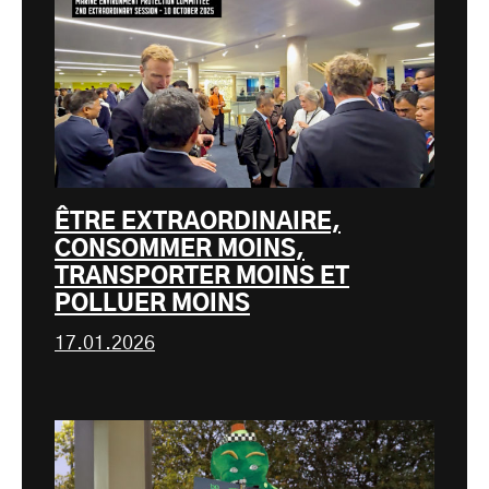
ÊTRE EXTRAORDINAIRE,
CONSOMMER MOINS,
TRANSPORTER MOINS ET
POLLUER MOINS
17.01.2026