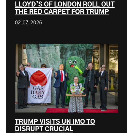
LLOYD’S OF LONDON ROLL OUT
THE RED CARPET FOR TRUMP
02.07.2026
TRUMP VISITS UN IMO TO
DISRUPT CRUCIAL