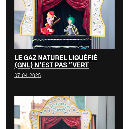
LE GAZ NATUREL LIQUÉFIÉ
(GNL) N'EST PAS "VERT
07.04.2025