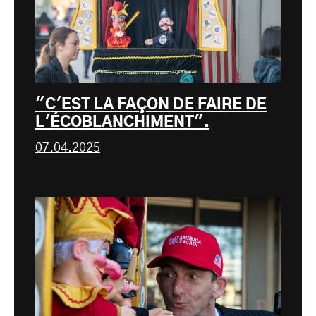
"C'EST LA FAÇON DE FAIRE DE
L'ÉCOBLANCHIMENT".
07.04.2025