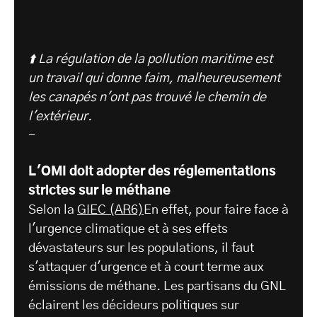
⬆️ La régulation de la pollution maritime est
un travail qui donne faim, malheureusement
les canapés n'ont pas trouvé le chemin de
l'extérieur.
-
L'OMI doit adopter des réglementations
strictes sur le méthane
Selon la
GIEC (AR6)
En effet, pour faire face à
l'urgence climatique et à ses effets
dévastateurs sur les populations, il faut
s'attaquer d'urgence et à court terme aux
émissions de méthane. Les partisans du GNL
éclairent les décideurs politiques sur