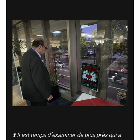
⬆️ Il est temps d'examiner de plus près qui a