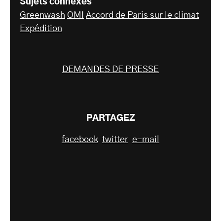
Sujets connexes
Greenwash
OMI
Accord de Paris sur le climat
Expédition
DEMANDES DE PRESSE
PARTAGEZ
facebook
twitter
e-mail