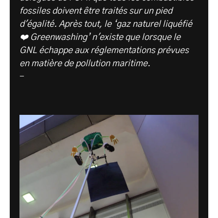
fossiles doivent être traités sur un pied
d'égalité. Après tout, le ‘gaz naturel liquéfié
❤️ Greenwashing’ n'existe que lorsque le
GNL échappe aux réglementations prévues
en matière de pollution maritime.
-