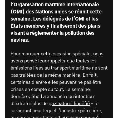
l'Organisation maritime internationale
(OMI) des Nations unies se réunit cette
semaine. Les délégués de l'OMI et les
États membres y finaliseront des plans
visant à réglementer la pollution des
navires.
Pour marquer cette occasion spéciale, nous
avons pensé leur rappeler que toutes les
émissions liées au transport maritime ne sont
pas traitées de la même manière. En fait,
certaines d'entre elles peuvent ne pas être
prises en compte du tout. La semaine
dernière, Shell a annoncé son intention
d'extraire plus de
gaz naturel liquéfié
- le
carburant pour lequel l'industrie pétrolière,
gazière et maritime fait pression pour qu'il