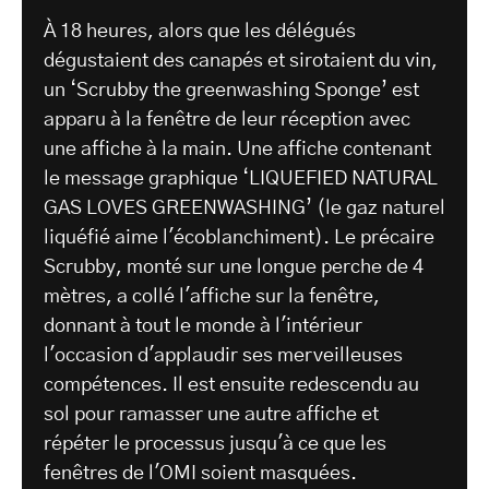
À 18 heures, alors que les délégués
dégustaient des canapés et sirotaient du vin,
un ‘Scrubby the greenwashing Sponge’ est
apparu à la fenêtre de leur réception avec
une affiche à la main. Une affiche contenant
le message graphique ‘LIQUEFIED NATURAL
GAS LOVES GREENWASHING’ (le gaz naturel
liquéfié aime l'écoblanchiment). Le précaire
Scrubby, monté sur une longue perche de 4
mètres, a collé l'affiche sur la fenêtre,
donnant à tout le monde à l'intérieur
l'occasion d'applaudir ses merveilleuses
compétences. Il est ensuite redescendu au
sol pour ramasser une autre affiche et
répéter le processus jusqu'à ce que les
fenêtres de l'OMI soient masquées.