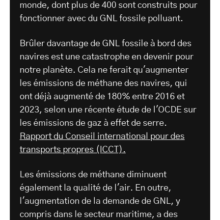
monde, dont plus de 400 sont construits pour
fonctionner avec du GNL fossile polluant.
Brûler davantage de GNL fossile à bord des
navires est une catastrophe en devenir pour
notre planète. Cela ne ferait qu'augmenter
les émissions de méthane des navires, qui
ont déjà augmenté de 180% entre 2016 et
2023, selon une récente étude de l'OCDE sur
les émissions de gaz à effet de serre.
Rapport du Conseil international pour des
transports propres (ICCT).
Les émissions de méthane diminuent
également la qualité de l'air. En outre,
l'augmentation de la demande de GNL, y
compris dans le secteur maritime, a des