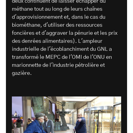
deux continuent de laisser échapper du
méthane tout au long de leurs chaînes
d'approvisionnement et, dans le cas du
biométhane, d'utiliser des ressources
foncières et d'aggraver la pénurie et les prix
des denrées alimentaires). L'ampleur
industrielle de l'écoblanchiment du GNL a
transformé le MEPC de l'OMI de l'ONU en
marionnette de l'industrie pétrolière et
gazière.