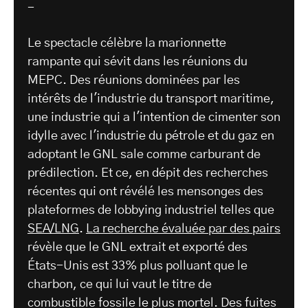
-
Le spectacle célèbre la marionnette
rampante qui sévit dans les réunions du
MEPC. Des réunions dominées par les
intérêts de l'industrie du transport maritime,
une industrie qui a l'intention de cimenter son
idylle avec l'industrie du pétrole et du gaz en
adoptant le GNL sale comme carburant de
prédilection. Et ce, en dépit des recherches
récentes qui ont révélé les mensonges des
plateformes de lobbying industriel telles que
SEA/LNG
.
La recherche évaluée par des pairs
révèle que le GNL extrait et exporté des
États-Unis est 33% plus polluant que le
charbon, ce qui lui vaut le titre de
combustible fossile le plus mortel. Des fuites