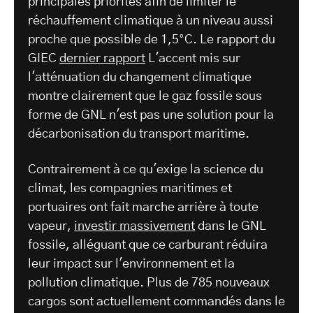
principales priorités afin de limiter le
réchauffement climatique à un niveau aussi
proche que possible de 1,5°C. Le rapport du
GIEC
dernier rapport
L'accent mis sur
l'atténuation du changement climatique
montre clairement que le gaz fossile sous
forme de GNL n'est pas une solution pour la
décarbonisation du transport maritime.
Contrairement à ce qu'exige la science du
climat, les compagnies maritimes et
portuaires ont fait marche arrière à toute
vapeur,
investir massivement
dans le GNL
fossile, alléguant que ce carburant réduira
leur impact sur l'environnement et la
pollution climatique. Plus de 785 nouveaux
cargos sont actuellement commandés dans le