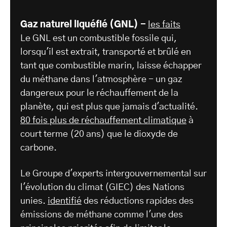
Gaz naturel liquéfié (GNL) -
les faits
Le GNL est un combustible fossile qui,
lorsqu'il est extrait, transporté et brûlé en
tant que combustible marin, laisse échapper
du méthane dans l'atmosphère - un gaz
dangereux pour le réchauffement de la
planète, qui est plus que jamais d'actualité.
80 fois plus de réchauffement climatique
à
court terme (20 ans) que le dioxyde de
carbone.
Le Groupe d'experts intergouvernemental sur
l'évolution du climat (GIEC) des Nations
unies.
identifié
des réductions rapides des
émissions de méthane comme l'une des