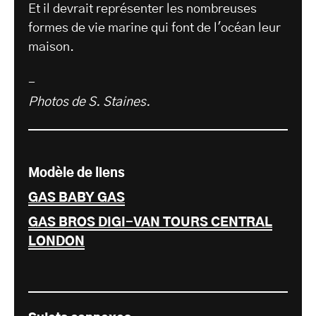
Et il devrait représenter les nombreuses
formes de vie marine qui font de l'océan leur
maison.
-
Photos de S. Staines.
Modèle de liens
GAS BABY GAS
GAS BROS DIGI-VAN TOURS CENTRAL
LONDON