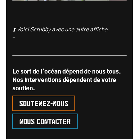
⬆️ Voici Scrubby avec une autre affiche.
-
Le sort de l'océan dépend de nous tous.
Nos interventions dépendent de votre
soutien.
Soutenez-nous
Nous contacter