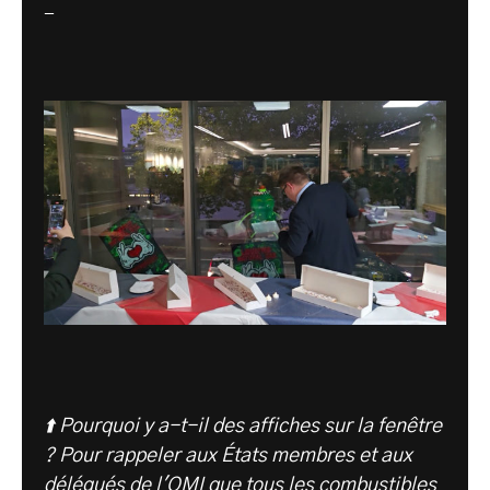
-
⬆️ Pourquoi y a-t-il des affiches sur la fenêtre
? Pour rappeler aux États membres et aux
délégués de l'OMI que tous les combustibles