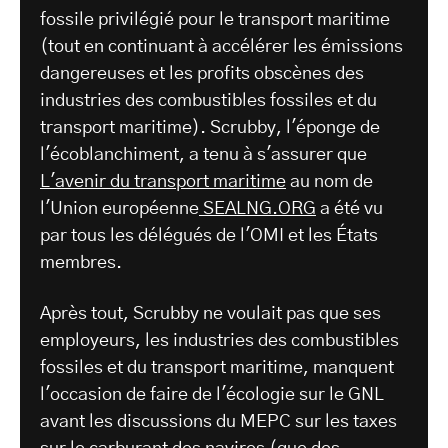
fossile privilégié pour le transport maritime
(tout en continuant à accélérer les émissions
dangereuses et les profits obscènes des
industries des combustibles fossiles et du
transport maritime). Scrubby, l'éponge de
l'écoblanchiment, a tenu à s'assurer que
L'avenir du transport maritime
au nom de
l'Union européenne
SEALNG.ORG
a été vu
par tous les délégués de l'OMI et les États
membres.
Après tout, Scrubby ne voulait pas que ses
employeurs, les industries des combustibles
fossiles et du transport maritime, manquent
l'occasion de faire de l'écologie sur le GNL
avant les discussions du MEPC sur les taxes