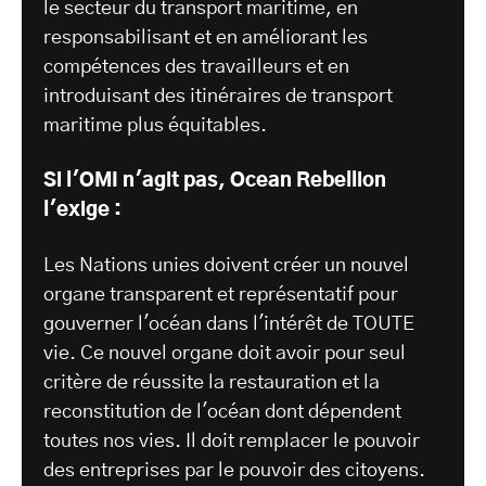
le secteur du transport maritime, en
responsabilisant et en améliorant les
compétences des travailleurs et en
introduisant des itinéraires de transport
maritime plus équitables.
Si l'OMI n'agit pas, Ocean Rebellion
l'exige :
Les Nations unies doivent créer un nouvel
organe transparent et représentatif pour
gouverner l'océan dans l'intérêt de TOUTE
vie. Ce nouvel organe doit avoir pour seul
critère de réussite la restauration et la
reconstitution de l'océan dont dépendent
toutes nos vies. Il doit remplacer le pouvoir
des entreprises par le pouvoir des citoyens.