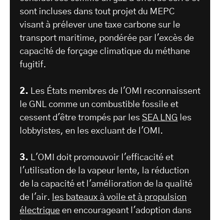
sont incluses dans tout projet du MEPC
visant à prélever une taxe carbone sur le
transport maritime, pondérée par l'excès de
capacité de forçage climatique du méthane
fugitif.
2.
Les États membres de l'OMI reconnaissent
le GNL comme un combustible fossile et
cessent d'être trompés par les
SEA LNG
les
lobbyistes, en les excluant de l'OMI.
3.
L'OMI doit promouvoir l'efficacité et
l'utilisation de la vapeur lente, la réduction
de la capacité et l'amélioration de la qualité
de l'air.
les bateaux à voile et à propulsion
électrique
en encourageant l'adoption dans