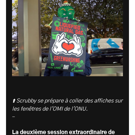
⬆️ Scrubby se prépare à coller des affiches sur
les fenêtres de l'OMI de l'ONU.
-
La deuxième session extraordinaire de