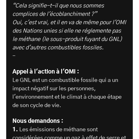
“Cela signifie-t-il que nous sommes
complices de l'écoblanchiment ?”
Oui, c'est vrai, et il en va de même pour l'OMI
des Nations unies si elle ne réglemente pas
le méthane (le sous-produit fuyant du GNL)
avec d'autres combustibles fossiles.
-
Appel à l'action à l'OMI :
Le GNL est un combustible fossile qui a un
impact négatif sur les personnes,
l'environnement et le climat à chaque étape
de son cycle de vie.
Nous demandons :
1.
Les émissions de méthane sont
considérées comme un gaz à effet de serre et