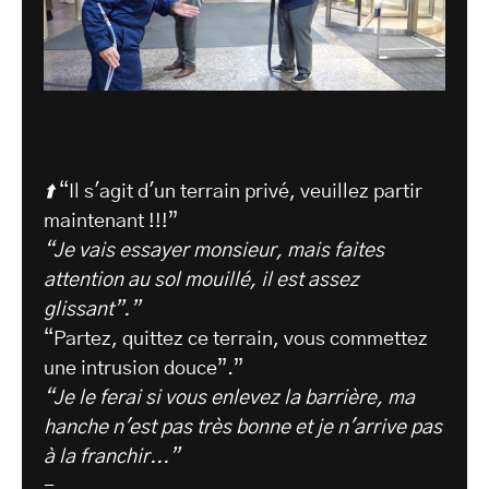
⬆️
“Il s'agit d'un terrain privé, veuillez partir
maintenant !!!”
“Je vais essayer monsieur, mais faites
attention au sol mouillé, il est assez
glissant”.”
“Partez, quittez ce terrain, vous commettez
une intrusion douce”.”
“Je le ferai si vous enlevez la barrière, ma
hanche n'est pas très bonne et je n'arrive pas
à la franchir...”
-