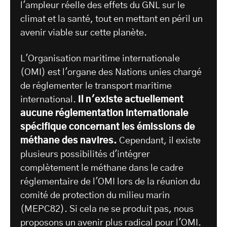
l'ampleur réelle des effets du GNL sur le
climat et la santé, tout en mettant en péril un
avenir viable sur cette planète.
L'Organisation maritime internationale
(OMI) est l'organe des Nations unies chargé
de réglementer le transport maritime
international.
Il n'existe actuellement
aucune réglementation internationale
spécifique concernant les émissions de
méthane des navires.
Cependant, il existe
plusieurs possibilités d'intégrer
complètement le méthane dans le cadre
réglementaire de l'OMI lors de la réunion du
comité de protection du milieu marin
(MEPC82). Si cela ne se produit pas, nous
proposons un avenir plus radical pour l'OMI.