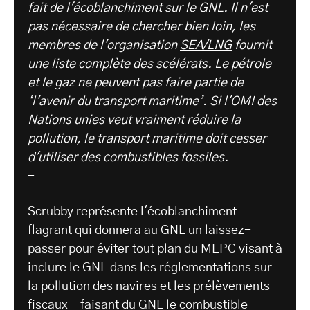
fait de l'écoblanchiment sur le GNL. Il n'est
pas nécessaire de chercher bien loin, les
membres de l'organisation
SEA/LNG
fournit
une liste complète des scélérats. Le pétrole
et le gaz ne peuvent pas faire partie de
‘l'avenir du transport maritime’. Si l'OMI des
Nations unies veut vraiment réduire la
pollution, le transport maritime doit cesser
d'utiliser des combustibles fossiles.
-
Scrubby représente l'écoblanchiment
flagrant qui donnera au GNL un laissez-
passer pour éviter tout plan du MEPC visant à
inclure le GNL dans les réglementations sur
la pollution des navires et les prélèvements
fiscaux - faisant du GNL le combustible