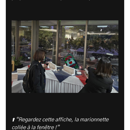
⬆️ “Regardez cette affiche, la marionnette
collée à la fenêtre !”