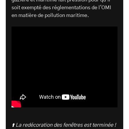
soit exempté des réglementations de l'OMI
en matière de pollution maritime.
⬆️ La redécoration des fenêtres est terminée !