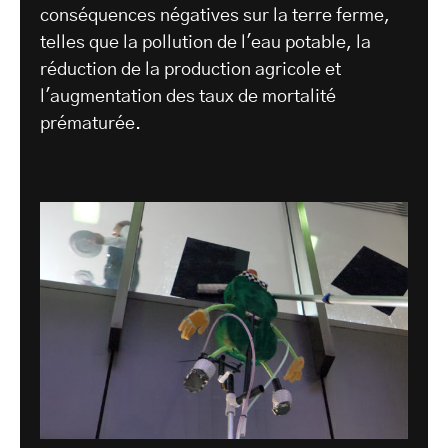
conséquences négatives sur la terre ferme,
telles que la pollution de l'eau potable, la
réduction de la production agricole et
l'augmentation des taux de mortalité
prématurée.