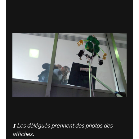
⬆️ Les délégués prennent des photos des
affiches.