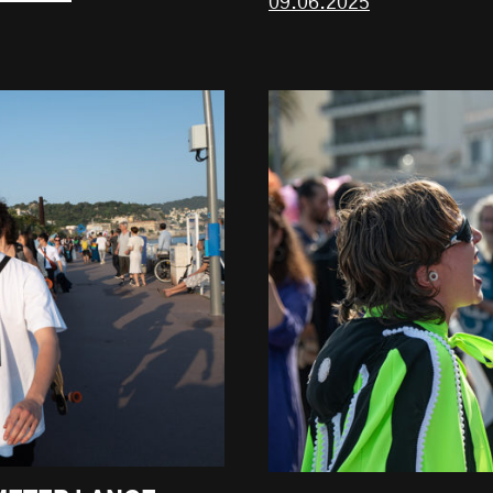
09.06.2025