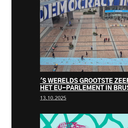
'S WERELDS GROOTSTE ZEE
HET EU-PARLEMENT IN BRU
13.10.2025