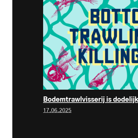
Bodemtrawlvisserij is dodeli
17.06.2025