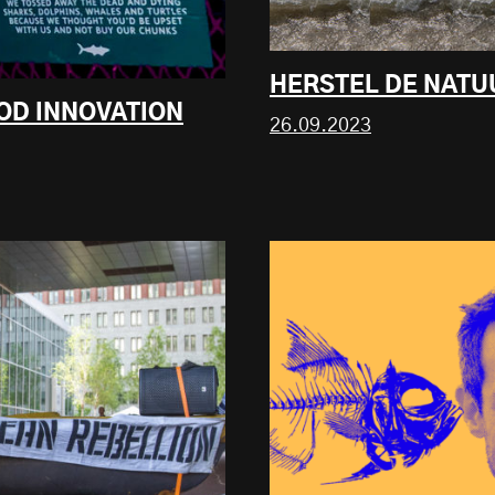
HERSTEL DE NATU
OD INNOVATION
26.09.2023