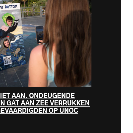
NIET AAN. ONDEUGENDE
IN GAT AAN ZEE VERRUKKEN
GEVAARDIGDEN OP UNOC