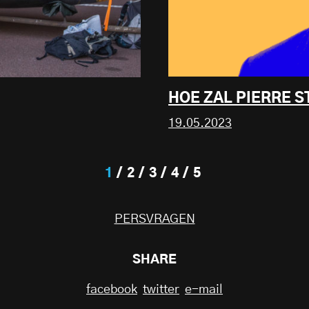
HOE ZAL PIERRE 
19.05.2023
1
2
3
4
5
PERSVRAGEN
SHARE
facebook
twitter
e-mail