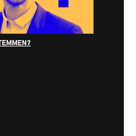
STEMMEN?