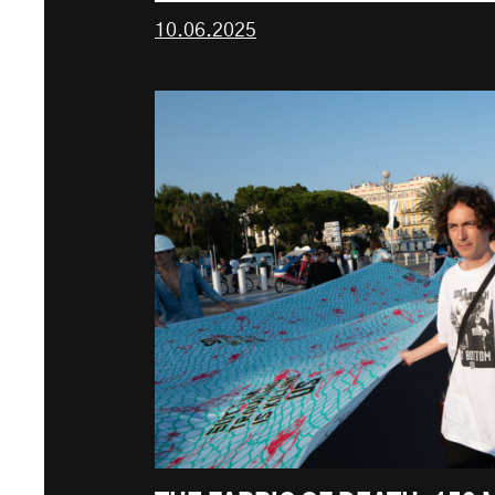
10.06.2025