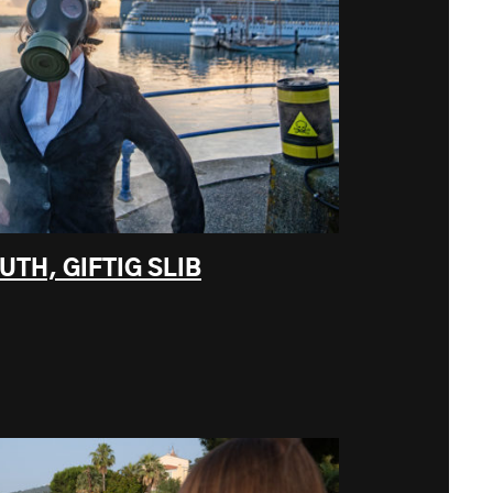
TH, GIFTIG SLIB