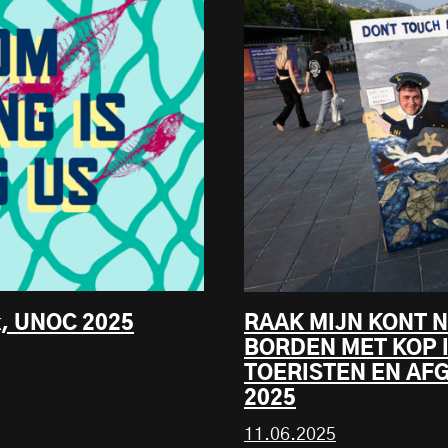
jk, UNOC 2025
RAAK MIJN KONT 
BORDEN MET KOP 
TOERISTEN EN AF
2025
11.06.2025