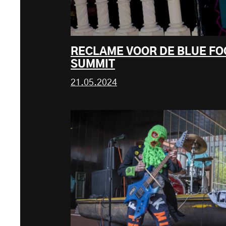
RECLAME VOOR DE BLUE FO
SUMMIT
21.05.2024