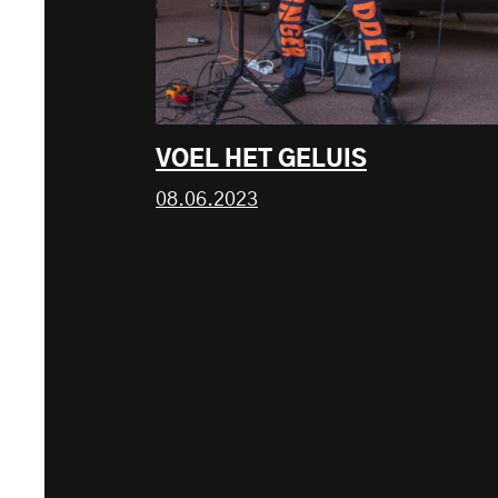
VOEL HET GELUIS
08.06.2023