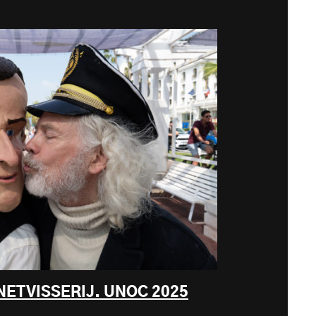
ETVISSERIJ. UNOC 2025