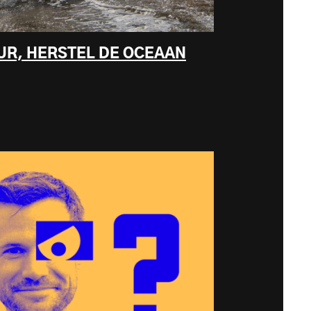
UR, HERSTEL DE OCEAAN