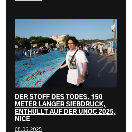
DER STOFF DES TODES, 150
METER LANGER SIEBDRUCK,
ENTHÜLLT AUF DER UNOC 2025,
NICE
08.06.2025