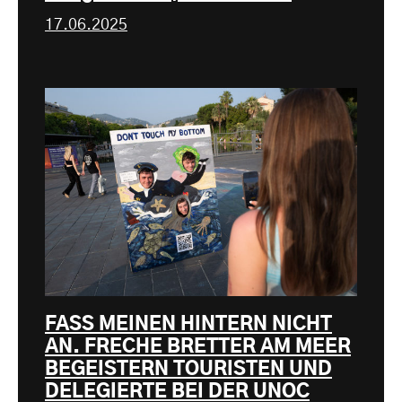
17.06.2025
FASS MEINEN HINTERN NICHT
AN. FRECHE BRETTER AM MEER
BEGEISTERN TOURISTEN UND
DELEGIERTE BEI DER UNOC