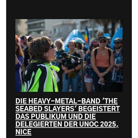
DIE HEAVY-METAL-BAND 'THE
SEABED SLAYERS' BEGEISTERT
DAS PUBLIKUM UND DIE
DELEGIERTEN DER UNOC 2025,
NICE