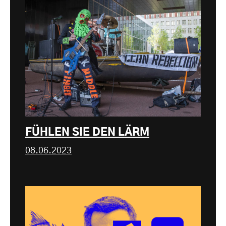
FÜHLEN SIE DEN LÄRM
08.06.2023