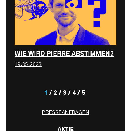
WIE WIRD PIERRE ABSTIMMEN?
19.05.2023
1
2
3
4
5
PRESSEANFRAGEN
AKTIE