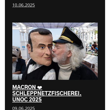
10.06.2025
MACRON ❤️
SCHLEPPNETZFISCHEREI.
UNOC 2025
09.06.2025