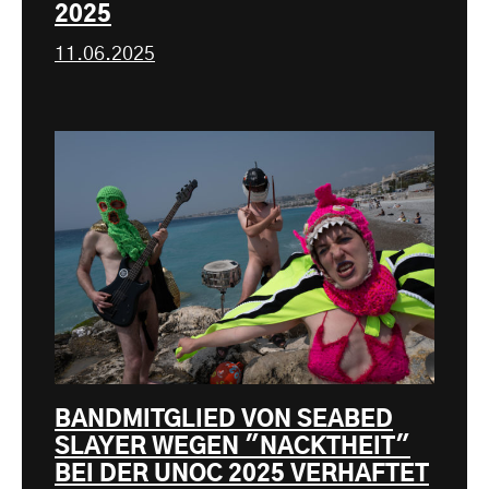
2025
11.06.2025
BANDMITGLIED VON SEABED
SLAYER WEGEN "NACKTHEIT"
BEI DER UNOC 2025 VERHAFTET