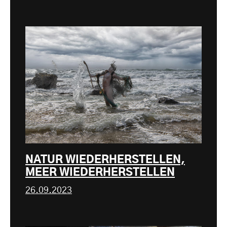
NATUR WIEDERHERSTELLEN,
MEER WIEDERHERSTELLEN
26.09.2023