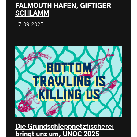
FALMOUTH HAFEN, GIFTIGER
SCHLAMM
17.09.2025
Die Grundschleppnetzfischerei
bringt uns um, UNOC 2025