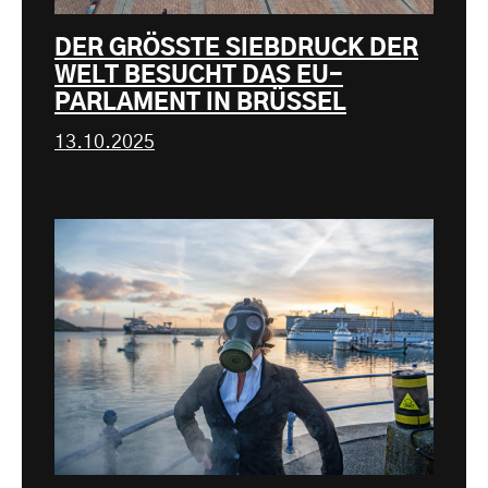
DER GRÖSSTE SIEBDRUCK DER
WELT BESUCHT DAS EU-
PARLAMENT IN BRÜSSEL
13.10.2025