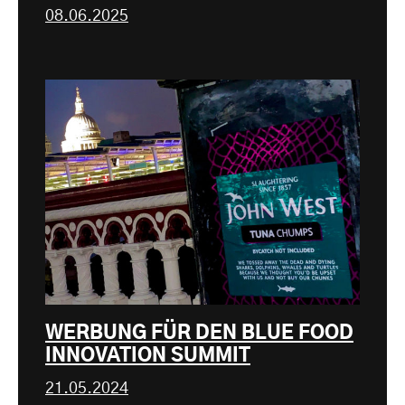
08.06.2025
WERBUNG FÜR DEN BLUE FOOD
INNOVATION SUMMIT
21.05.2024