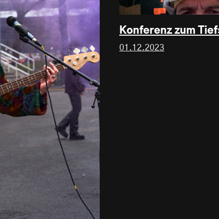
Konferenz zum Tie
01.12.2023