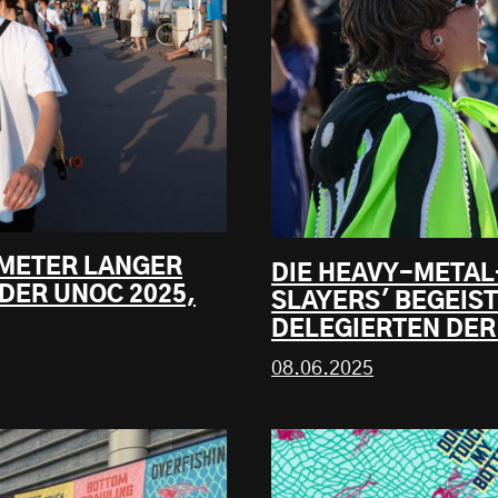
 METER LANGER
DIE HEAVY-METAL
DER UNOC 2025,
SLAYERS' BEGEIS
DELEGIERTEN DER 
08.06.2025