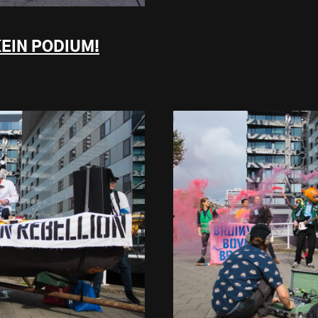
IN PODIUM!