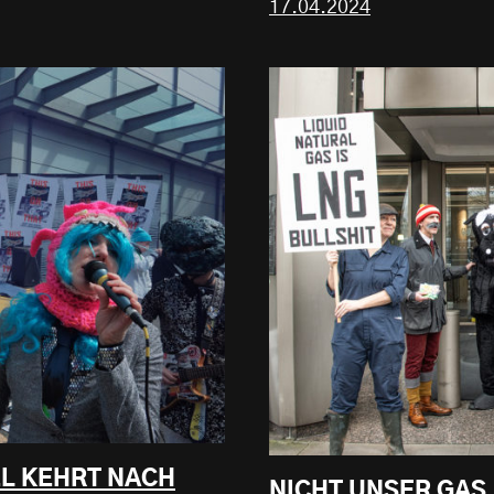
17.04.2024
L KEHRT NACH
NICHT UNSER GAS