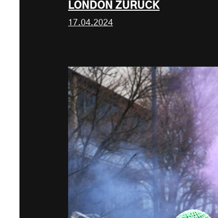
LONDON ZURÜCK
17.04.2024