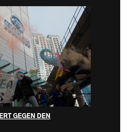
ERT GEGEN DEN