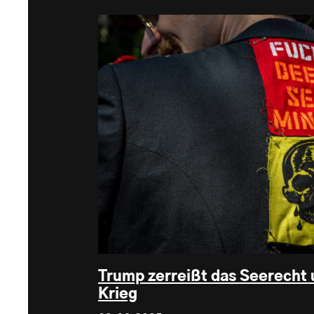
Trump zerreißt das Seerecht u
Krieg