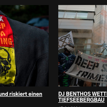
nd riskiert einen
DJ BENTHOS WETT
TIEFSEEBERGBAU