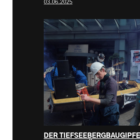
03.06.2025
DER TIEFSEEBERGBAUGIPFE