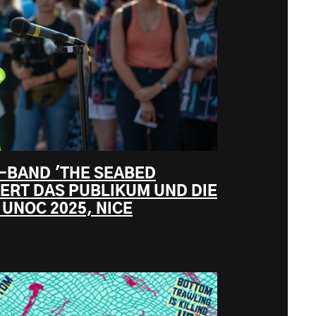
-BAND 'THE SEABED
TERT DAS PUBLIKUM UND DIE
UNOC 2025, NICE