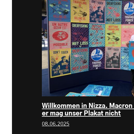
Willkommen in Nizza. Macron l
er mag unser Plakat nicht
08.06.2025