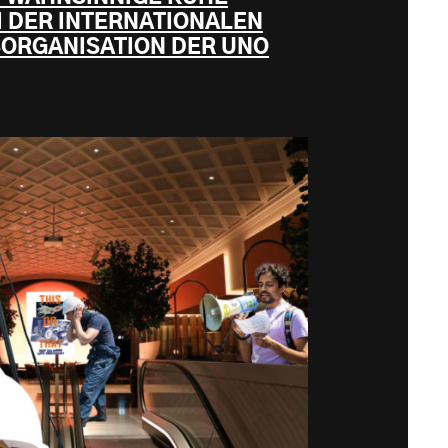
I DER INTERNATIONALEN
ORGANISATION DER UNO