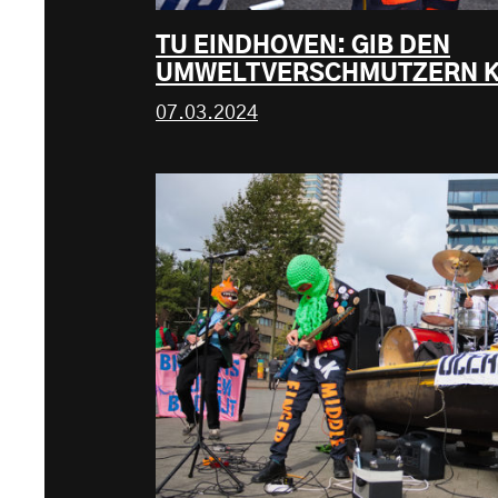
TU EINDHOVEN: GIB DEN
UMWELTVERSCHMUTZERN KE
07.03.2024