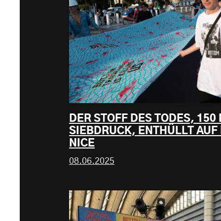
DER STOFF DES TODES, 150
SIEBDRUCK, ENTHÜLLT AUF 
NICE
08.06.2025