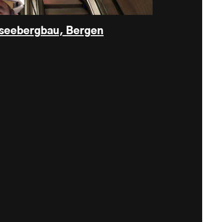
fseebergbau, Bergen