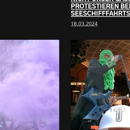
PROTESTIEREN BE
SEESCHIFFFAHRTS
18.03.2024