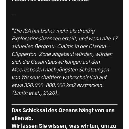
-
*
Die ISA hat bisher mehr als dreißig
Explorationslizenzen erteilt, und wenn alle 17
aktuellen Bergbau-Claims in der Clarion-
Clipperton-Zone abgebaut würden, würden
sich die Gesamtauswirkungen auf den
Meeresboden nach jüngsten Schätzungen
von Wissenschaftlern wahrscheinlich auf
etwa 350.000-800.000 km2 erstrecken
(Smith et al., 2020).
Das Schicksal des Ozeans hängt von uns
allen ab.
Wir lassen Sie wissen, was wir tun, um zu