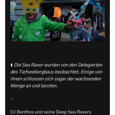
⬆️
Die Sea Raver wurden von den Delegierten
des Tiefseebergbaus beobachtet. Einige von
ihnen schlossen sich sogar der wachsenden
Menge an und tanzten.
-
DJ Benthos und seine Deep Sea Ravers