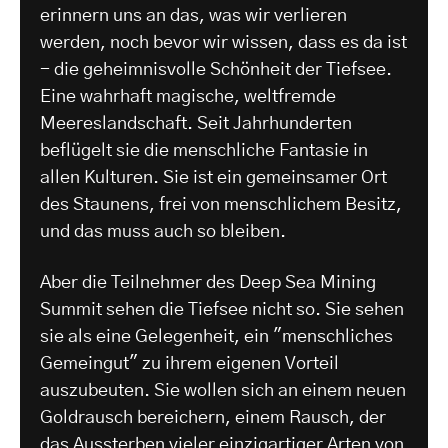
erinnern uns an das, was wir verlieren
werden, noch bevor wir wissen, dass es da ist
- die geheimnisvolle Schönheit der Tiefsee.
Eine wahrhaft magische, weltfremde
Meereslandschaft. Seit Jahrhunderten
beflügelt sie die menschliche Fantasie in
allen Kulturen. Sie ist ein gemeinsamer Ort
des Staunens, frei von menschlichem Besitz,
und das muss auch so bleiben.
Aber die Teilnehmer des Deep Sea Mining
Summit sehen die Tiefsee nicht so. Sie sehen
sie als eine Gelegenheit, ein "menschliches
Gemeingut" zu ihrem eigenen Vorteil
auszubeuten. Sie wollen sich an einem neuen
Goldrausch bereichern, einem Rausch, der
das Aussterben vieler einzigartiger Arten von