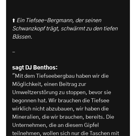
⬆️
Ein Tiefsee-Bergmann, der seinen
Schwanzkopf trägt, schwärmt zu den tiefen
Bässen.
-
sagt DJ Benthos:
"Mit dem Tiefseebergbau haben wir die
Möglichkeit, einen Beitrag zur
Umweltzerstörung zu stoppen, bevor sie
begonnen hat. Wir brauchen die Tiefsee
wirklich nicht abzubauen, wir haben die
Mineralien, die wir brauchen, bereits. Die
Unternehmen, die an diesem Gipfel
teilnehmen, wollen sich nur die Taschen mit