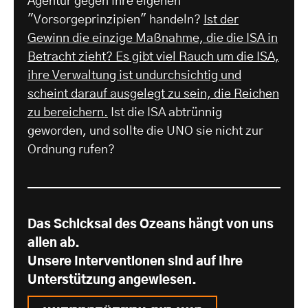
Agentur gegen ihre eigenen
"Vorsorgeprinzipien" handeln?
Ist der
Gewinn die einzige Maßnahme, die die ISA in
Betracht zieht? Es gibt viel Rauch um die ISA,
ihre Verwaltung ist undurchsichtig und
scheint darauf ausgelegt zu sein, die Reichen
zu bereichern.
Ist die ISA abtrünnig
geworden, und sollte die UNO sie nicht zur
Ordnung rufen?
Das Schicksal des Ozeans hängt von uns
allen ab.
Unsere Interventionen sind auf Ihre
Unterstützung angewiesen.