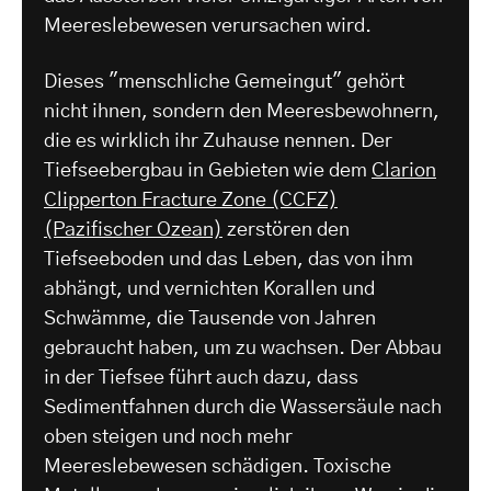
Meereslebewesen verursachen wird.
Dieses "menschliche Gemeingut" gehört
nicht ihnen, sondern den Meeresbewohnern,
die es wirklich ihr Zuhause nennen. Der
Tiefseebergbau in Gebieten wie dem
Clarion
Clipperton Fracture Zone (CCFZ)
(Pazifischer Ozean)
zerstören den
Tiefseeboden und das Leben, das von ihm
abhängt, und vernichten Korallen und
Schwämme, die Tausende von Jahren
gebraucht haben, um zu wachsen. Der Abbau
in der Tiefsee führt auch dazu, dass
Sedimentfahnen durch die Wassersäule nach
oben steigen und noch mehr
Meereslebewesen schädigen. Toxische