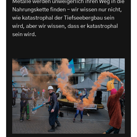
Metalle werden unweigerlich ihren Weg in die
Nahrungskette finden - wir wissen nur nicht,
wie katastrophal der Tiefseebergbau sein
wird, aber wir wissen, dass er katastrophal
sein wird.