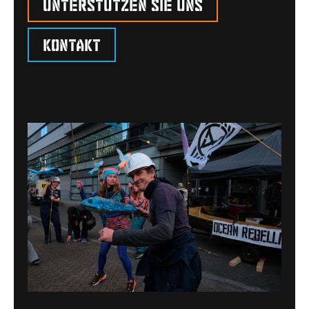
Unterstützen Sie uns
Kontakt