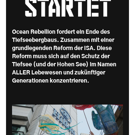
startet
Ocean Rebellion fordert ein Ende des
Tiefseebergbaus. Zusammen mit einer
grundlegenden Reform der ISA. Diese
Reform muss sich auf den Schutz der
Tiefsee (und der Hohen See) im Namen
ALLER Lebewesen und zukünftiger
Generationen konzentrieren.