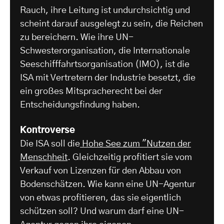
Rauch, ihre Leitung ist undurchsichtig und
scheint darauf ausgelegt zu sein, die Reichen
zu bereichern. Wie ihre UN-
Schwesterorganisation, die Internationale
Seeschifffahrtsorganisation (IMO), ist die
ISA mit Vertretern der Industrie besetzt, die
ein großes Mitspracherecht bei der
Entscheidungsfindung haben.
Kontroverse
Die ISA soll die
Hohe See zum "Nutzen der
Menschheit
. Gleichzeitig profitiert sie vom
Verkauf von Lizenzen für den Abbau von
Bodenschätzen. Wie kann eine UN-Agentur
von etwas profitieren, das sie eigentlich
schützen soll? Und warum darf eine UN-