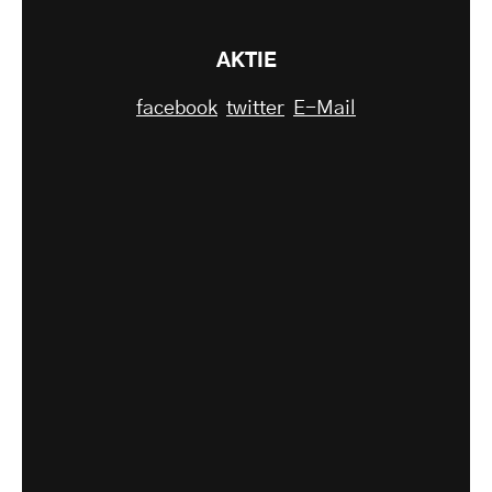
AKTIE
facebook
twitter
E-Mail