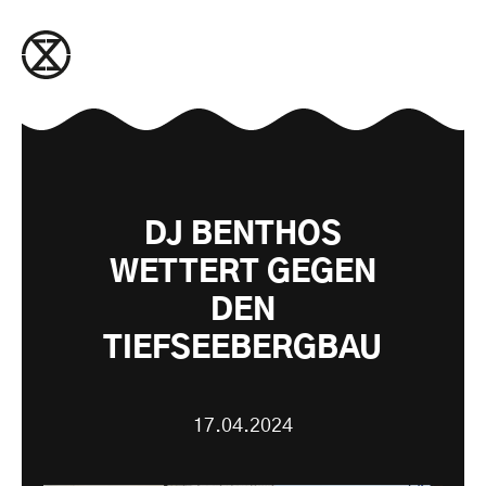
zum Inhalt springen
DJ BENTHOS
WETTERT GEGEN
DEN
TIEFSEEBERGBAU
17.04.2024