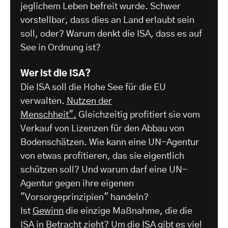
jeglichem Leben befreit wurde. Schwer
vorstellbar, dass dies an Land erlaubt sein
soll, oder? Warum denkt die ISA, dass es auf
See in Ordnung ist?
Wer ist die ISA?
Die ISA soll die Hohe See für die EU
verwalten.
Nutzen der
Menschheit".
Gleichzeitig profitiert sie vom
Verkauf von Lizenzen für den Abbau von
Bodenschätzen. Wie kann eine UN-Agentur
von etwas profitieren, das sie eigentlich
schützen soll? Und warum darf eine UN-
Agentur gegen ihre eigenen
"Vorsorgeprinzipien" handeln?
Ist
Gewinn
die einzige Maßnahme, die die
ISA in Betracht zieht? Um die ISA gibt es viel