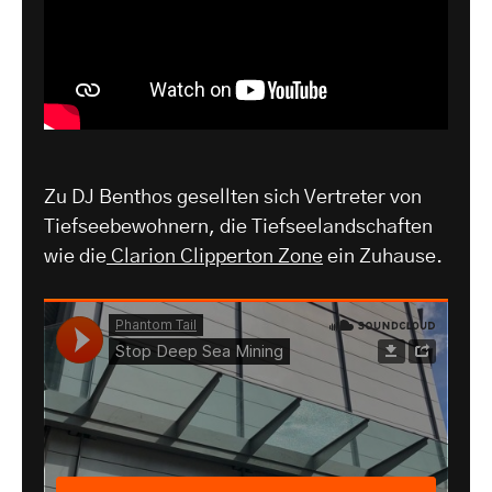
Zu DJ Benthos gesellten sich Vertreter von
Tiefseebewohnern, die Tiefseelandschaften
wie die
Clarion Clipperton Zone
ein Zuhause.