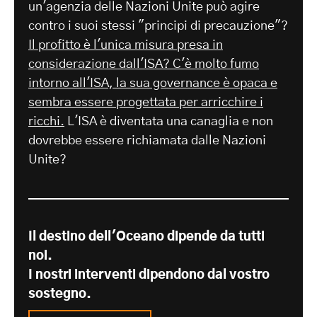
un'agenzia delle Nazioni Unite può agire
contro i suoi stessi "principi di precauzione"?
Il profitto è l'unica misura presa in
considerazione dall'ISA? C'è molto fumo
intorno all'ISA, la sua governance è opaca e
sembra essere progettata per arricchire i
ricchi.
L'ISA è diventata una canaglia e non
dovrebbe essere richiamata dalle Nazioni
Unite?
Il destino dell'Oceano dipende da tutti
noi.
I nostri interventi dipendono dal vostro
sostegno.