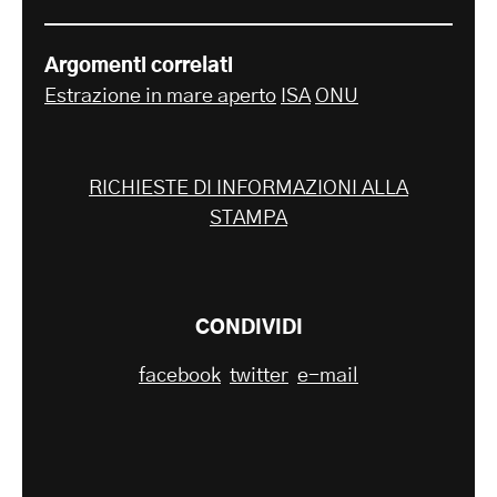
Argomenti correlati
Estrazione in mare aperto
ISA
ONU
RICHIESTE DI INFORMAZIONI ALLA
STAMPA
CONDIVIDI
facebook
twitter
e-mail