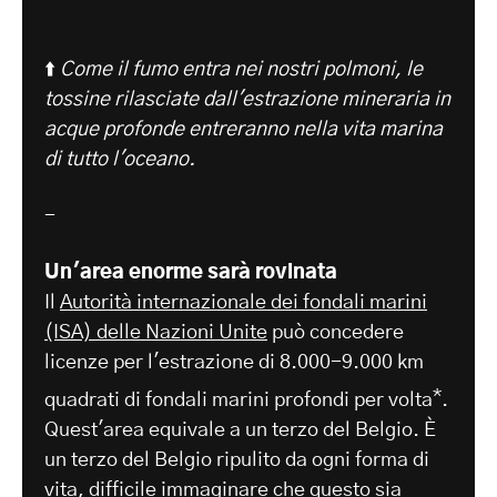
⬆️
Come il fumo entra nei nostri polmoni, le
tossine rilasciate dall'estrazione mineraria in
acque profonde entreranno nella vita marina
di tutto l'oceano.
-
Un'area enorme sarà rovinata
Il
Autorità internazionale dei fondali marini
(ISA) delle Nazioni Unite
può concedere
licenze per l'estrazione di 8.000-9.000 km
*
quadrati di fondali marini profondi per volta
.
Quest'area equivale a un terzo del Belgio. È
un terzo del Belgio ripulito da ogni forma di
vita, difficile immaginare che questo sia