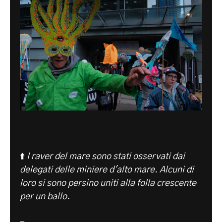
⬆️
I raver del mare sono stati osservati dai
delegati delle miniere d'alto mare. Alcuni di
loro si sono persino uniti alla folla crescente
per un ballo.