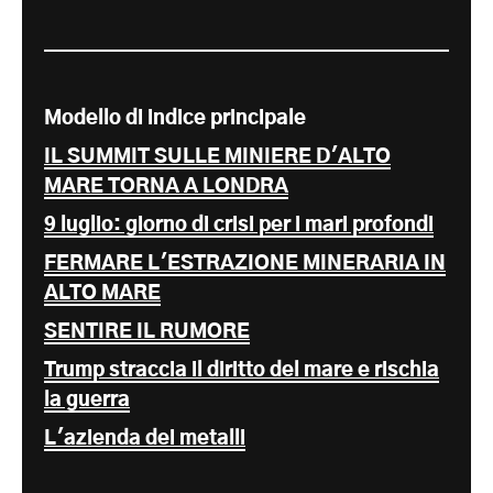
Modello di indice principale
IL SUMMIT SULLE MINIERE D'ALTO
MARE TORNA A LONDRA
9 luglio: giorno di crisi per i mari profondi
FERMARE L'ESTRAZIONE MINERARIA IN
ALTO MARE
SENTIRE IL RUMORE
Trump straccia il diritto del mare e rischia
la guerra
L'azienda dei metalli