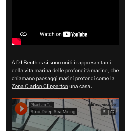
A DJ Benthos si sono uniti i rappresentanti
della vita marina delle profondità marine, che
chiamano paesaggi marini profondi come la
Zona Clarion Clipperton
una casa.