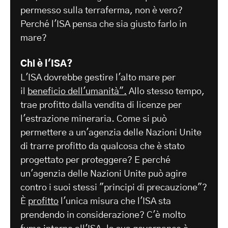
permesso sulla terraferma, non è vero?
Perché l'ISA pensa che sia giusto farlo in
mare?
Chi è l'ISA?
L'ISA dovrebbe gestire l'alto mare per
il
beneficio dell'umanità".
Allo stesso tempo,
trae profitto dalla vendita di licenze per
l'estrazione mineraria. Come si può
permettere a un'agenzia delle Nazioni Unite
di trarre profitto da qualcosa che è stato
progettato per proteggere? E perché
un'agenzia delle Nazioni Unite può agire
contro i suoi stessi "principi di precauzione"?
È
profitto
l'unica misura che l'ISA sta
prendendo in considerazione? C'è molto