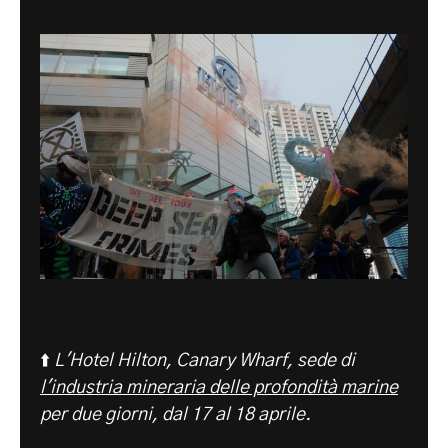
⬆️
L'Hotel Hilton, Canary Wharf, sede di
l'industria mineraria delle profondità marine
per due giorni, dal 17 al 18 aprile.