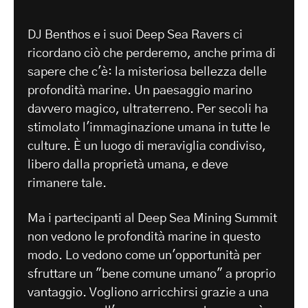
-
DJ Benthos e i suoi Deep Sea Ravers ci
ricordano ciò che perderemo, anche prima di
sapere che c'è: la misteriosa bellezza delle
profondità marine. Un paesaggio marino
davvero magico, ultraterreno. Per secoli ha
stimolato l'immaginazione umana in tutte le
culture. È un luogo di meraviglia condiviso,
libero dalla proprietà umana, e deve
rimanere tale.
Ma i partecipanti al Deep Sea Mining Summit
non vedono le profondità marine in questo
modo. Lo vedono come un'opportunità per
sfruttare un "bene comune umano" a proprio
vantaggio. Vogliono arricchirsi grazie a una