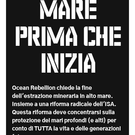
mare
prima che
inizia
Ocean Rebellion chiede la fine
dell'estrazione mineraria in alto mare.
Insieme a una riforma radicale dell'ISA.
Questa riforma deve concentrarsi sulla
protezione dei mari profondi (e alti) per
conto di TUTTA la vita e delle generazioni