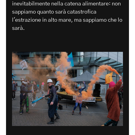
inevitabilmente nella catena alimentare: non
sappiamo quanto sarà catastrofica
l'estrazione in alto mare, ma sappiamo che lo
sarà.