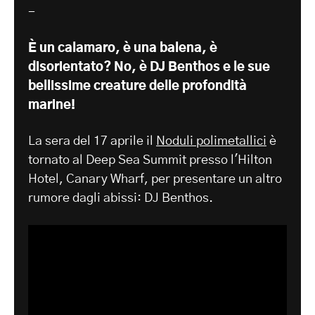
-
È un calamaro, è una balena, è
disorientato? No, è DJ Benthos e le sue
bellissime creature delle profondità
marine!
La sera del 17 aprile il
Noduli polimetallici
è
tornato al Deep Sea Summit presso l'Hilton
Hotel, Canary Wharf, per presentare un altro
rumore dagli abissi: DJ Benthos.