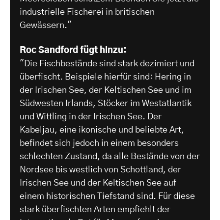
industrielle Fischerei in britischen
Gewässern."
Roc Sandford fügt hinzu:
"Die Fischbestände sind stark dezimiert und
überfischt. Beispiele hierfür sind: Hering in
der Irischen See, der Keltischen See und im
Südwesten Irlands, Stöcker im Westatlantik
und Wittling in der Irischen See. Der
Kabeljau, eine ikonische und beliebte Art,
befindet sich jedoch in einem besonders
schlechten Zustand, da alle Bestände von der
Nordsee bis westlich von Schottland, der
Irischen See und der Keltischen See auf
einem historischen Tiefstand sind. Für diese
stark überfischten Arten empfiehlt der