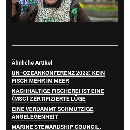
Ähnliche Artikel
UN-OZEANKONFERENZ 2022: KEIN
FISCH MEHR IM MEER
NACHHALTIGE FISCHEREI IST EINE
(MSC) ZERTIFIZIERTE LÜGE
EINE VERDAMMT SCHMUTZIGE
ANGELEGENHEIT
MARINE STEWARDSHIP COUNCIL,