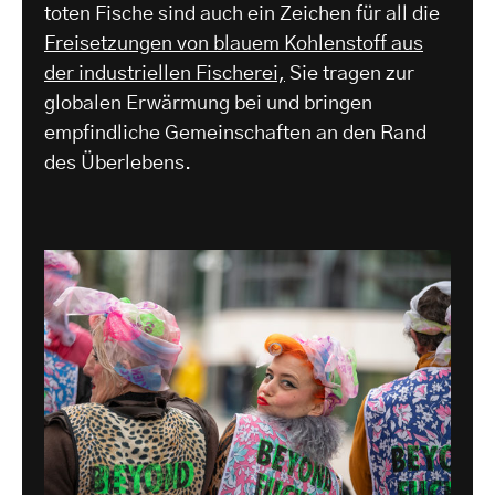
toten Fische sind auch ein Zeichen für all die
Freisetzungen von blauem Kohlenstoff aus
der industriellen Fischerei,
Sie tragen zur
globalen Erwärmung bei und bringen
empfindliche Gemeinschaften an den Rand
des Überlebens.