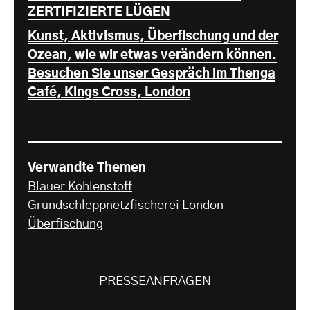
ZERTIFIZIERTE LÜGEN
Kunst, Aktivismus, Überfischung und der
Ozean, wie wir etwas verändern können.
Besuchen Sie unser Gespräch im Thenga
Café, Kings Cross, London
Verwandte Themen
Blauer Kohlenstoff
Grundschleppnetzfischerei
London
Überfischung
PRESSEANFRAGEN