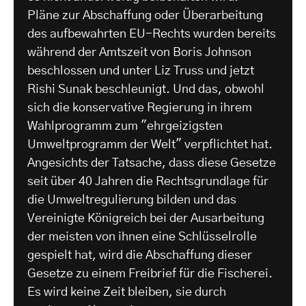
Pläne zur Abschaffung oder Überarbeitung
des aufbewahrten EU-Rechts wurden bereits
während der Amtszeit von Boris Johnson
beschlossen und unter Liz Truss und jetzt
Rishi Sunak beschleunigt. Und das, obwohl
sich die konservative Regierung in ihrem
Wahlprogramm zum "ehrgeizigsten
Umweltprogramm der Welt" verpflichtet hat.
Angesichts der Tatsache, dass diese Gesetze
seit über 40 Jahren die Rechtsgrundlage für
die Umweltregulierung bilden und das
Vereinigte Königreich bei der Ausarbeitung
der meisten von ihnen eine Schlüsselrolle
gespielt hat, wird die Abschaffung dieser
Gesetze zu einem Freibrief für die Fischerei.
Es wird keine Zeit bleiben, sie durch