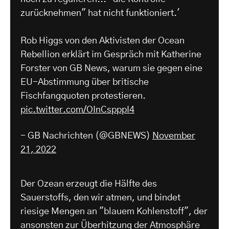
zurücknehmen" hat nicht funktioniert.'
Rob Higgs von den Aktivisten der Ocean
Rebellion erklärt im Gespräch mit Katherine
Forster von GB News, warum sie gegen eine
EU-Abstimmung über britische
Fischfangquoten protestieren.
pic.twitter.com/OInCspppI4
- GB Nachrichten (@GBNEWS)
November
21, 2022
Der Ozean erzeugt die Hälfte des
Sauerstoffs, den wir atmen, und bindet
riesige Mengen an "blauem Kohlenstoff", der
ansonsten zur Überhitzung der Atmosphäre