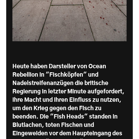
Heute haben Darsteller von Ocean
Rebellion in "Fischköpfen" und
Nadelstreifenanzügen die britische
Regierung in letzter Minute aufgefordert,
ihre Macht und ihren Einfluss zu nutzen,
um den Krieg gegen den Fisch zu
beenden. Die "Fish Heads" standen in
Blutlachen, toten Fischen und
Eingeweiden vor dem Haupteingang des