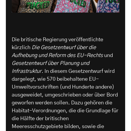
Die britische Regierung veröffentlichte
kürzlich
Die
Gesetzentwurf über die
Aufhebung und Reform des EU-Rechts
und
Gesetzentwurf über Planung und
Infrastruktur
. In diesem Gesetzentwurf wird
dargelegt, wie 570 beibehaltene EU-
Umweltvorschriften (und Hunderte andere)
ausgeweidet, umgeschrieben oder über Bord
geworfen werden sollen. Dazu gehören die
Habitat-Verordnungen, die die Grundlage für
die Hälfte der britischen
Meeresschutzgebiete bilden, sowie die