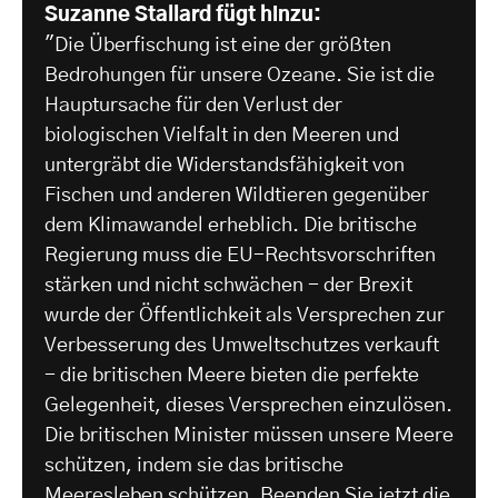
Suzanne Stallard fügt hinzu:
"Die Überfischung ist eine der größten
Bedrohungen für unsere Ozeane. Sie ist die
Hauptursache für den Verlust der
biologischen Vielfalt in den Meeren und
untergräbt die Widerstandsfähigkeit von
Fischen und anderen Wildtieren gegenüber
dem Klimawandel erheblich. Die britische
Regierung muss die EU-Rechtsvorschriften
stärken und nicht schwächen - der Brexit
wurde der Öffentlichkeit als Versprechen zur
Verbesserung des Umweltschutzes verkauft
- die britischen Meere bieten die perfekte
Gelegenheit, dieses Versprechen einzulösen.
Die britischen Minister müssen unsere Meere
schützen, indem sie das britische
Meeresleben schützen. Beenden Sie jetzt die