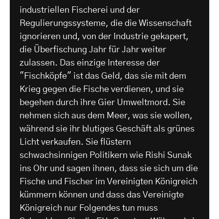
industriellen Fischerei und der
Regulierungssysteme, die die Wissenschaft
ignorieren und, von der Industrie gekapert,
die Überfischung Jahr für Jahr weiter
zulassen. Das einzige Interesse der
"Fischköpfe" ist das Geld, das sie mit dem
Krieg gegen die Fische verdienen, und sie
begehen durch ihre Gier Umweltmord. Sie
nehmen sich aus dem Meer, was sie wollen,
während sie ihr blutiges Geschäft als grünes
Licht verkaufen. Sie flüstern
schwachsinnigen Politikern wie Rishi Sunak
ins Ohr und sagen ihnen, dass sie sich um die
Fische und Fischer im Vereinigten Königreich
kümmern können und dass das Vereinigte
Königreich nur Folgendes tun muss