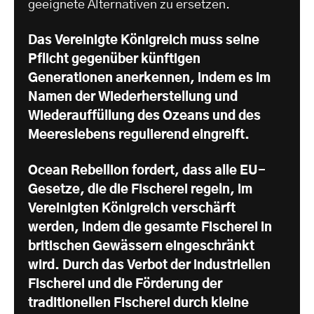
geeignete Alternativen zu ersetzen.
Das Vereinigte Königreich muss seine
Pflicht gegenüber künftigen
Generationen anerkennen, indem es im
Namen der Wiederherstellung und
Wiederauffüllung des Ozeans und des
Meereslebens regulierend eingreift.
Ocean Rebellion fordert, dass alle EU-
Gesetze, die die Fischerei regeln, im
Vereinigten Königreich verschärft
werden, indem die gesamte Fischerei in
britischen Gewässern eingeschränkt
wird. Durch das Verbot der industriellen
Fischerei und die Förderung der
traditionellen Fischerei durch kleine