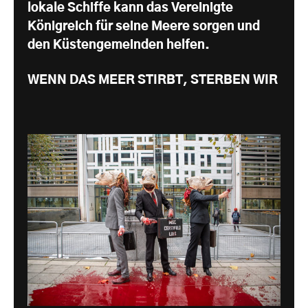
lokale Schiffe kann das Vereinigte
Königreich für seine Meere sorgen und
den Küstengemeinden helfen.
WENN DAS MEER STIRBT, STERBEN WIR