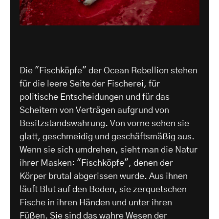
Die "Fischköpfe" der Ocean Rebellion stehen
für die leere Seite der Fischerei, für
politische Entscheidungen und für das
Scheitern von Verträgen aufgrund von
Besitzstandswahrung. Von vorne sehen sie
glatt, geschmeidig und geschäftsmäßig aus.
Wenn sie sich umdrehen, sieht man die Natur
ihrer Masken: "Fischköpfe", denen der
Körper brutal abgerissen wurde. Aus ihnen
läuft Blut auf den Boden, sie zerquetschen
Fische in ihren Händen und unter ihren
Füßen. Sie sind das wahre Wesen der