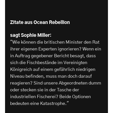
Zitate aus Ocean Rebellion
sagt Sophie Miller:
"Wie können die britischen Minister den Rat
ihrer eigenen Experten ignorieren? Wenn ein
in Auftrag gegebener Bericht besagt, dass
sich die Fischbestände im Vereinigten
Königreich auf einem gefährlich niedrigen
Niveau befinden, muss man doch darauf
reagieren? Sind unsere Abgeordneten dumm
oder stecken sie in der Tasche der
industriellen Fischerei? Beide Optionen
bedeuten eine Katastrophe."