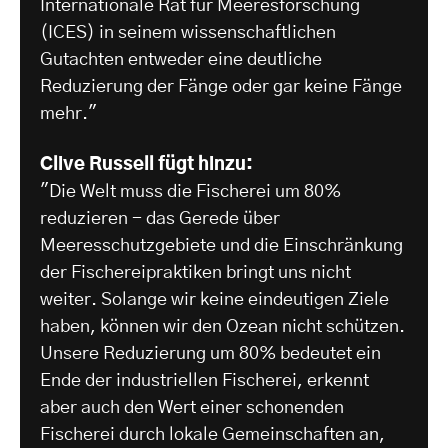
Internationale Rat für Meeresforschung
(ICES) in seinem wissenschaftlichen
Gutachten entweder eine deutliche
Reduzierung der Fänge oder gar keine Fänge
mehr."
Clive Russell fügt hinzu:
"Die Welt muss die Fischerei um 80%
reduzieren - das Gerede über
Meeresschutzgebiete und die Einschränkung
der Fischereipraktiken bringt uns nicht
weiter. Solange wir keine eindeutigen Ziele
haben, können wir den Ozean nicht schützen.
Unsere Reduzierung um 80% bedeutet ein
Ende der industriellen Fischerei, erkennt
aber auch den Wert einer schonenden
Fischerei durch lokale Gemeinschaften an,