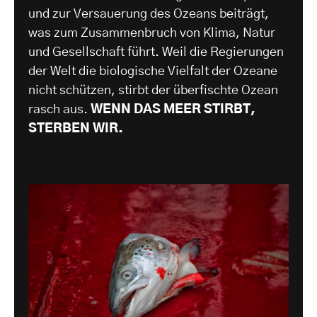
und zur Versauerung des Ozeans beiträgt,
was zum Zusammenbruch von Klima, Natur
und Gesellschaft führt. Weil die Regierungen
der Welt die biologische Vielfalt der Ozeane
nicht schützen, stirbt der überfischte Ozean
rasch aus.
WENN DAS MEER STIRBT,
STERBEN WIR.