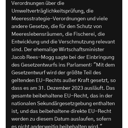
Verordnungen über die
Umweltverträglichkeitsprüfung, die
Meeresstrategie-Verordnungen und viele
andere Gesetze, die für den Schutz von
Meereslebensräumen, die Fischerei, die
Entwicklung und die Verschmutzung relevant
sind. Der ehemalige Wirtschaftsminister
Jacob Rees-Mogg sagte bei der Einbringung
des Gesetzentwurfs ins Parlament: "Mit dem
Gesetzentwurf wird der größte Teil des
geltenden EU-Rechts außer Kraft gesetzt, so
dass es am 31. Dezember 2023 ausläuft. Das
gesamte beibehaltene EU-Recht, das in der
nationalen Sekundärgesetzgebung enthalten
ist, und das beibehaltene direkte EU-Recht
werden zu diesem Datum auslaufen, sofern
es nicht anderweitig beibehalten wird."