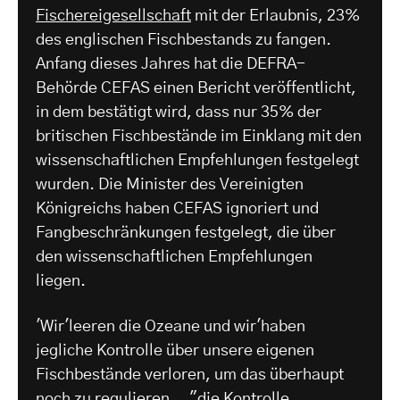
Fischereigesellschaft
mit der Erlaubnis, 23%
des englischen Fischbestands zu fangen.
Anfang dieses Jahres hat die DEFRA-
Behörde CEFAS einen Bericht veröffentlicht,
in dem bestätigt wird, dass nur 35% der
britischen Fischbestände im Einklang mit den
wissenschaftlichen Empfehlungen festgelegt
wurden. Die Minister des Vereinigten
Königreichs haben CEFAS ignoriert und
Fangbeschränkungen festgelegt, die über
den wissenschaftlichen Empfehlungen
liegen.
'Wir'leeren die Ozeane und wir'haben
jegliche Kontrolle über unsere eigenen
Fischbestände verloren, um das überhaupt
noch zu regulieren... "die Kontrolle