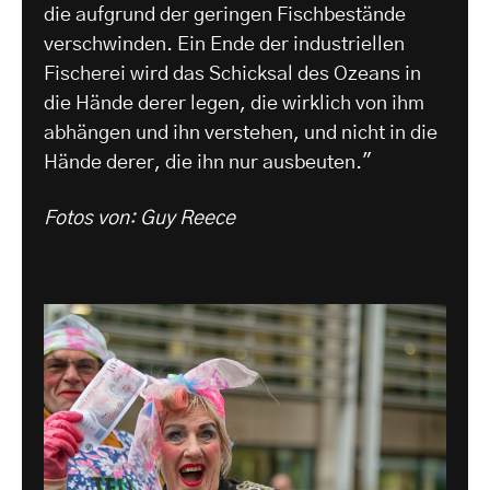
die aufgrund der geringen Fischbestände
verschwinden. Ein Ende der industriellen
Fischerei wird das Schicksal des Ozeans in
die Hände derer legen, die wirklich von ihm
abhängen und ihn verstehen, und nicht in die
Hände derer, die ihn nur ausbeuten."
Fotos von: Guy Reece