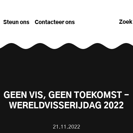
Zoek
Steun ons
Contacteer ons
GEEN VIS, GEEN TOEKOMST -
WERELDVISSERIJDAG 2022
21.11.2022