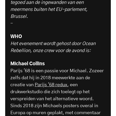
tegoed aan de ingewanden van een
meermens buiten het EU-parlement,
Brussel.
-
WHO
Het evenement wordt gehost door Ocean
Rebellion, onze crew voor de avond is:
Michael Collins
Parijs '68 is een passie voor Michael. Zozeer
zelfs dat hij in 2018 meewerkte aan de
creatie van
Parijs '68 redux
, een
drukwerkstudio die zich toelegt op het
verspreiden van het alternatieve woord.
Sinds 2018 zijn Michaels posters overal in
Europa op muren geplakt, met commentaar