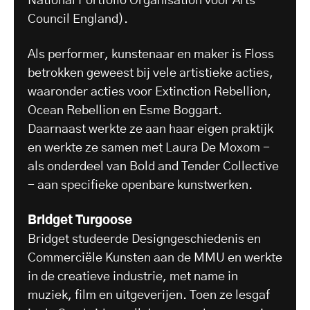
National Portfolio Organisation voor Arts
Council England).
Als performer, kunstenaar en maker is Floss
betrokken geweest bij vele artistieke acties,
waaronder acties voor Extinction Rebellion,
Ocean Rebellion en Esme Boggart.
Daarnaast werkte ze aan haar eigen praktijk
en werkte ze samen met Laura De Moxom -
als onderdeel van Bold and Tender Collective
- aan specifieke openbare kunstwerken.
Bridget Turgoose
Bridget studeerde Designgeschiedenis en
Commerciële Kunsten aan de MMU en werkte
in de creatieve industrie, met name in
muziek, film en uitgeverijen. Toen ze lesgaf