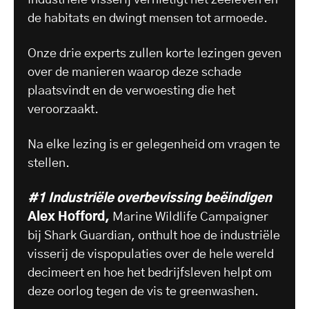
de habitats en dwingt mensen tot armoede.
Onze drie experts zullen korte lezingen geven
over de manieren waarop deze schade
plaatsvindt en de verwoesting die het
veroorzaakt.
Na elke lezing is er gelegenheid om vragen te
stellen.
#1 Industriële overbevissing beëindigen
Alex Hofford,
Marine Wildlife Campaigner
bij Shark Guardian, onthult hoe de industriële
visserij de vispopulaties over de hele wereld
decimeert en hoe het bedrijfsleven helpt om
deze oorlog tegen de vis te greenwashen.