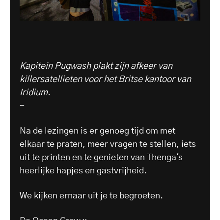
Kapitein Pugwash plakt zijn afkeer van
killersatellieten voor het Britse kantoor van
Iridium
.
-
Na de lezingen is er genoeg tijd om met
elkaar te praten, meer vragen te stellen, iets
uit te printen en te genieten van Thenga's
heerlijke hapjes en gastvrijheid.
We kijken ernaar uit je te begroeten.