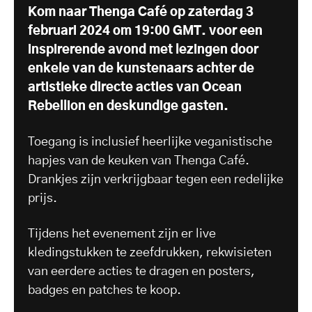
Kom naar Thenga Café op zaterdag 3
februari 2024 om 19:00 GMT.
voor een
inspirerende avond met lezingen door
enkele van de kunstenaars achter de
artistieke directe acties van Ocean
Rebellion en deskundige gasten.
Toegang is inclusief heerlijke veganistische
hapjes van de keuken van Thenga Café.
Drankjes zijn verkrijgbaar tegen een redelijke
prijs.
Tijdens het evenement zijn er live
kledingstukken te zeefdrukken, rekwisieten
van eerdere acties te dragen en posters,
badges en patches te koop.