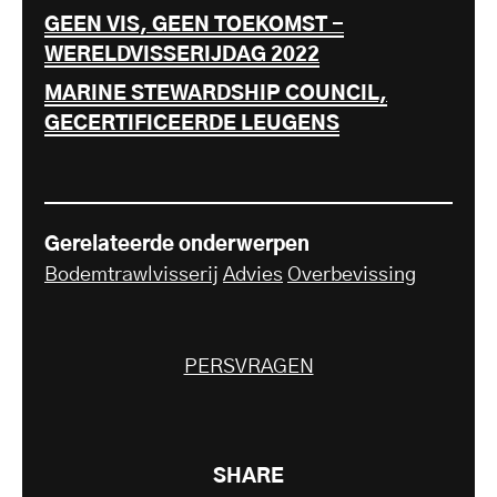
GEEN VIS, GEEN TOEKOMST -
WERELDVISSERIJDAG 2022
MARINE STEWARDSHIP COUNCIL,
GECERTIFICEERDE LEUGENS
Gerelateerde onderwerpen
Bodemtrawlvisserij
Advies
Overbevissing
PERSVRAGEN
SHARE