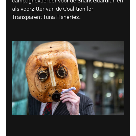
campagnevoerder voor de Shark Guardian en
als voorzitter van de Coalition for
Transparent Tuna Fisheries.