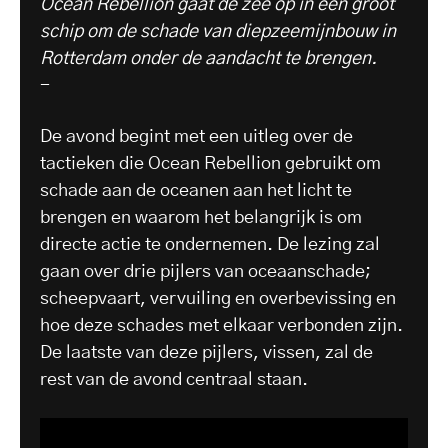
Ocean Rebellion gaat de zee op in een groot
schip om de schade van diepzeemijnbouw in
Rotterdam onder de aandacht te brengen.
-
De avond begint met een uitleg over de
tactieken die Ocean Rebellion gebruikt om
schade aan de oceanen aan het licht te
brengen en waarom het belangrijk is om
directe actie te ondernemen. De lezing zal
gaan over drie pijlers van oceaanschade;
scheepvaart, vervuiling en overbevissing en
hoe deze schades met elkaar verbonden zijn.
De laatste van deze pijlers, vissen, zal de
rest van de avond centraal staan.