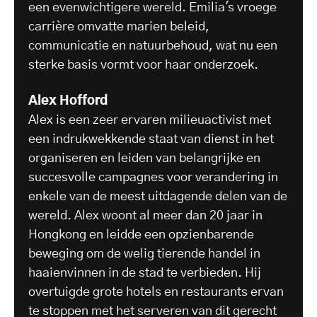
een evenwichtigere wereld. Emilia's vroege
carrière omvatte marien beleid,
communicatie en natuurbehoud, wat nu een
sterke basis vormt voor haar onderzoek.
Alex Hofford
Alex is een zeer ervaren milieuactivist met
een indrukwekkende staat van dienst in het
organiseren en leiden van belangrijke en
succesvolle campagnes voor verandering in
enkele van de meest uitdagende delen van de
wereld. Alex woont al meer dan 20 jaar in
Hongkong en leidde een opzienbarende
beweging om de welig tierende handel in
haaienvinnen in de stad te verbieden. Hij
overtuigde grote hotels en restaurants ervan
te stoppen met het serveren van dit gerecht