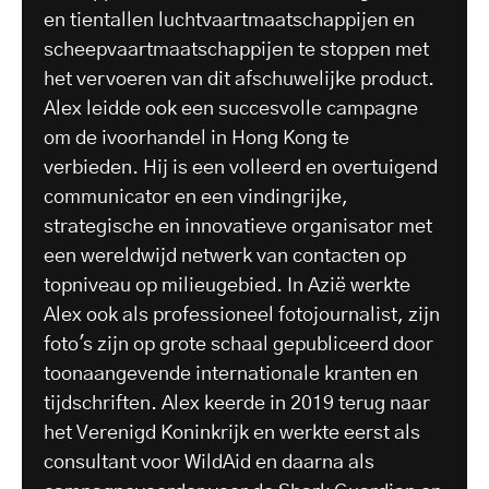
en tientallen luchtvaartmaatschappijen en
scheepvaartmaatschappijen te stoppen met
het vervoeren van dit afschuwelijke product.
Alex leidde ook een succesvolle campagne
om de ivoorhandel in Hong Kong te
verbieden. Hij is een volleerd en overtuigend
communicator en een vindingrijke,
strategische en innovatieve organisator met
een wereldwijd netwerk van contacten op
topniveau op milieugebied. In Azië werkte
Alex ook als professioneel fotojournalist, zijn
foto's zijn op grote schaal gepubliceerd door
toonaangevende internationale kranten en
tijdschriften. Alex keerde in 2019 terug naar
het Verenigd Koninkrijk en werkte eerst als
consultant voor WildAid en daarna als