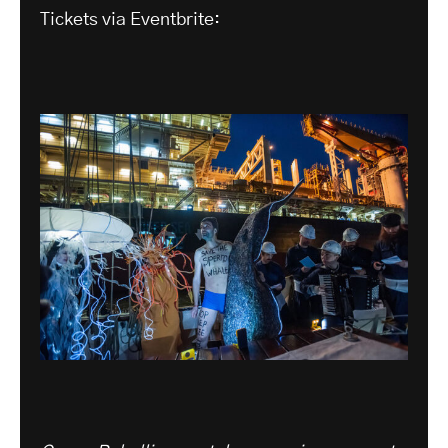
Tickets via Eventbrite: