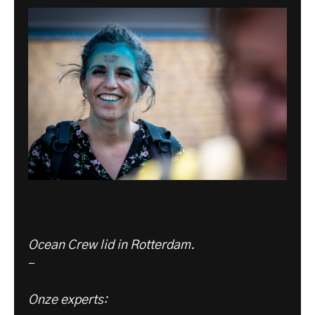
Ocean Crew lid in Rotterdam.
-
Onze experts: