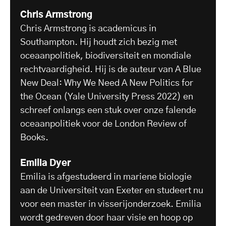
Chris Armstrong
Chris Armstrong is academicus in
Southampton. Hij houdt zich bezig met
oceaanpolitiek, biodiversiteit en mondiale
rechtvaardigheid. Hij is de auteur van A Blue
New Deal: Why We Need A New Politics for
the Ocean (Yale University Press 2022) en
schreef onlangs een stuk over onze falende
oceaanpolitiek voor de London Review of
Books.
Emilia Dyer
Emilia is afgestudeerd in mariene biologie
aan de Universiteit van Exeter en studeert nu
voor een master in visserijonderzoek. Emilia
wordt gedreven door haar visie en hoop op