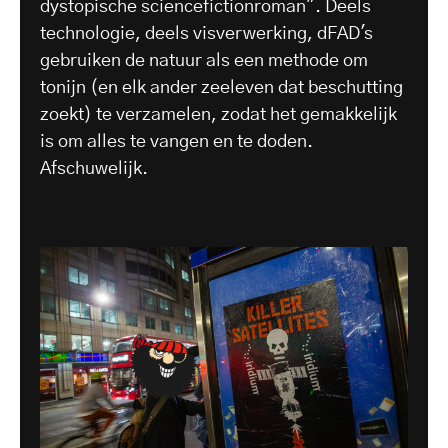
dystopische sciencefictionroman". Deels
technologie, deels visverwerking, dFAD's
gebruiken de natuur als een methode om
tonijn (en elk ander zeeleven dat beschutting
zoekt) te verzamelen, zodat het gemakkelijk
is om alles te vangen en te doden.
Afschuwelijk.