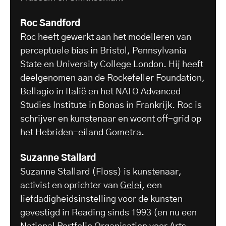
Roc Sandford
Roc heeft gewerkt aan het modelleren van
perceptuele bias in Bristol, Pennsylvania
State en University College London. Hij heeft
deelgenomen aan de Rockefeller Foundation,
Bellagio in Italië en het NATO Advanced
Studies Institute in Bonas in Frankrijk. Roc is
schrijver en kunstenaar en woont off-grid op
het Hebriden-eiland Gometra.
Suzanne Stallard
Suzanne Stallard (Floss) is kunstenaar,
activist en oprichter van
Gelei
, een
liefdadigheidsinstelling voor de kunsten
gevestigd in Reading sinds 1993 (en nu een