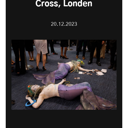
Cross, Londen
20.12.2023