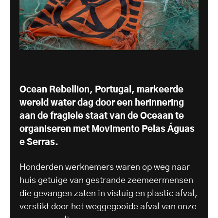
Ocean Rebellion, Portugal, markeerde
wereld water dag door een herinnering
aan de fragiele staat van de Oceaan te
organiseren met
Movimento Pelas Águas
e Serras
.
Honderden werknemers waren op weg naar
huis getuige van gestrande zeemeermensen
die gevangen zaten in vistuig en plastic afval,
verstikt door het weggegooide afval van onze