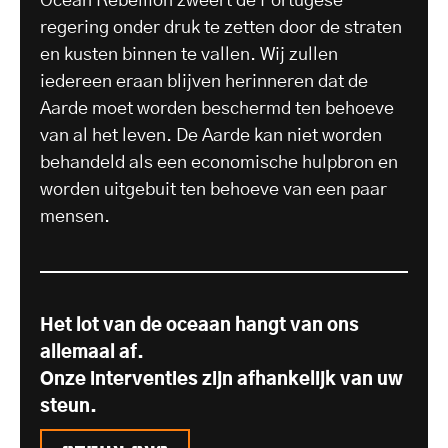
Ocean Rebellion zweert de Portugese
regering onder druk te zetten door de straten
en kusten binnen te vallen. Wij zullen
iedereen eraan blijven herinneren dat de
Aarde moet worden beschermd ten behoeve
van al het leven. De Aarde kan niet worden
behandeld als een economische hulpbron en
worden uitgebuit ten behoeve van een paar
mensen.
Het lot van de oceaan hangt van ons
allemaal af.
Onze interventies zijn afhankelijk van uw
steun.