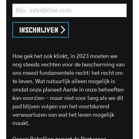
E-mailadres
*
Inschrijven
Hoe gek het ook klinkt, in 2023 moeten we
nog steeds vechten voor de bescherming van
ons meest fundamentele recht: het recht om
te leven. Wat natuurlijk alleen mogelijk is
omdat onze planeet Aarde in onze behoeften
kan voorzien - maar niet voor lang als we dit
pad blijven volgen van het voortdurend
verwaarlozen van wat het leven mogelijk
maakt.