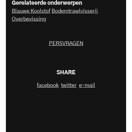
Gerelateerde onderwerpen
Blauwe Koolstof
Bodemtrawlvisserij
Overbevissing
PERSVRAGEN
SHARE
facebook
twitter
e-mail