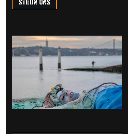
Steun ons