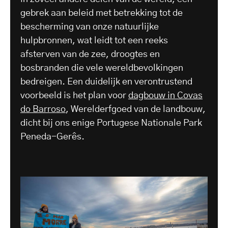
gebrek aan beleid met betrekking tot de
bescherming van onze natuurlijke
hulpbronnen, wat leidt tot een reeks
afsterven van de zee, droogtes en
bosbranden die vele wereldbevolkingen
bedreigen. Een duidelijk en verontrustend
voorbeeld is het plan voor
dagbouw in Covas
do Barroso
, Werelderfgoed van de landbouw,
dicht bij ons enige Portugese Nationale Park
Peneda-Gerês.