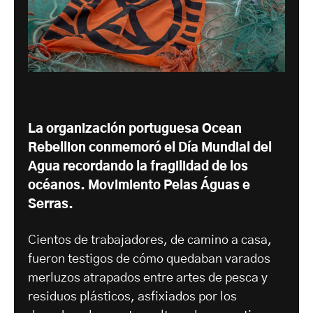
La organización portuguesa Ocean
Rebellion conmemoró el Día Mundial del
Agua recordando la fragilidad de los
océanos.
Movimiento Pelas Águas e
Serras
.
Cientos de trabajadores, de camino a casa,
fueron testigos de cómo quedaban varados
merluzos atrapados entre artes de pesca y
residuos plásticos, asfixiados por los