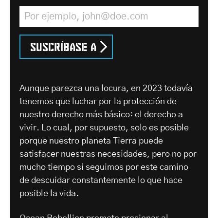
Dirección de correo electrónico
*
Suscríbase a
Aunque parezca una locura, en 2023 todavía
tenemos que luchar por la protección de
nuestro derecho más básico: el derecho a
vivir. Lo cual, por supuesto, solo es posible
porque nuestro planeta Tierra puede
satisfacer nuestras necesidades, pero no por
mucho tiempo si seguimos por este camino
de descuidar constantemente lo que hace
posible la vida.