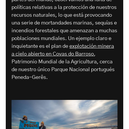
políticas relativas a la protección de nuestros
recursos naturales, lo que está provocando
una serie de mortandades marinas, sequías e
incendios forestales que amenazan a muchas
poblaciones mundiales. Un ejemplo claro e
inquietante es el plan de
explotación minera
a cielo abierto en Covas do Barroso
,
Patrimonio Mundial de la Agricultura, cerca
de nuestro único Parque Nacional portugués
Peneda-Gerês.