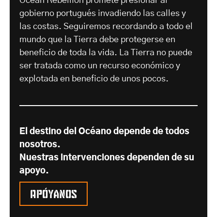
Ocean Rebellion promete presionar al
gobierno portugués invadiendo las calles y
las costas. Seguiremos recordando a todo el
mundo que la Tierra debe protegerse en
beneficio de toda la vida. La Tierra no puede
ser tratada como un recurso económico y
explotada en beneficio de unos pocos.
El destino del Océano depende de todos
nosotros.
Nuestras intervenciones dependen de su
apoyo.
Apóyanos