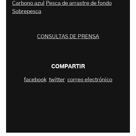
Carbono azul
Pesca de arrastre de fondo
Sobrepesca
CONSULTAS DE PRENSA
COMPARTIR
facebook
twitter
correo electrónico