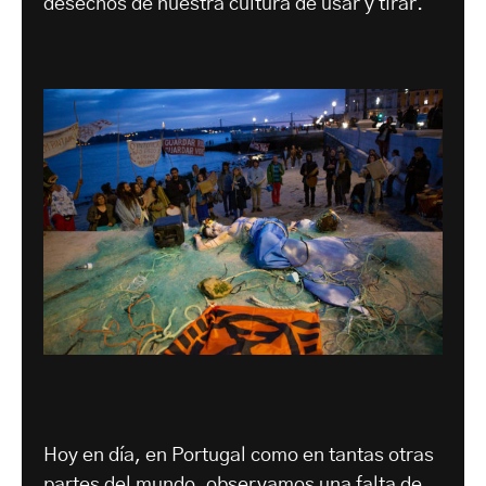
desechos de nuestra cultura de usar y tirar.
Hoy en día, en Portugal como en tantas otras
partes del mundo, observamos una falta de