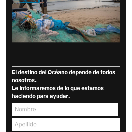
El destino del Océano depende de todos
nosotros.
Le informaremos de lo que estamos
haciendo para ayudar.
Nombre
*
Apellido
*