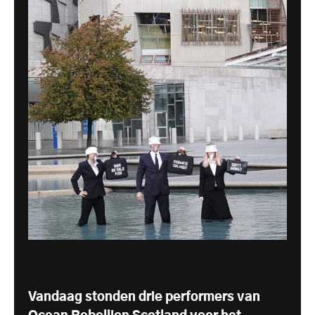
Vandaag stonden drie performers van