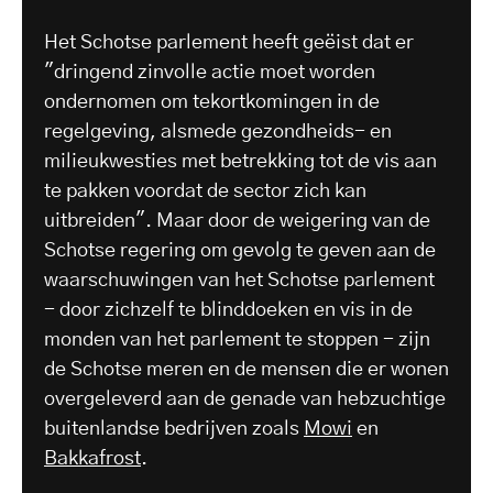
Het Schotse parlement heeft geëist dat er
"dringend zinvolle actie moet worden
ondernomen om tekortkomingen in de
regelgeving, alsmede gezondheids- en
milieukwesties met betrekking tot de vis aan
te pakken voordat de sector zich kan
uitbreiden". Maar door de weigering van de
Schotse regering om gevolg te geven aan de
waarschuwingen van het Schotse parlement
- door zichzelf te blinddoeken en vis in de
monden van het parlement te stoppen - zijn
de Schotse meren en de mensen die er wonen
overgeleverd aan de genade van hebzuchtige
buitenlandse bedrijven zoals
Mowi
en
Bakkafrost
.