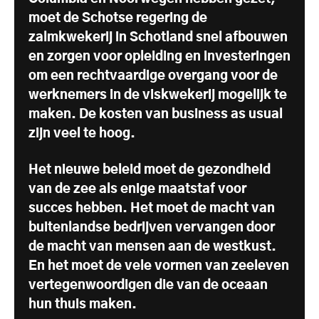
moet de Schotse regering de
zalmkwekerij in Schotland snel afbouwen
en zorgen voor opleiding en investeringen
om een rechtvaardige overgang voor de
werknemers in de viskwekerij mogelijk te
maken. De kosten van business as usual
zijn veel te hoog.
Het nieuwe beleid moet de gezondheid
van de zee als enige maatstaf voor
succes hebben. Het moet de macht van
buitenlandse bedrijven vervangen door
de macht van mensen aan de westkust.
En het moet de vele vormen van zeeleven
vertegenwoordigen die van de oceaan
hun thuis maken.