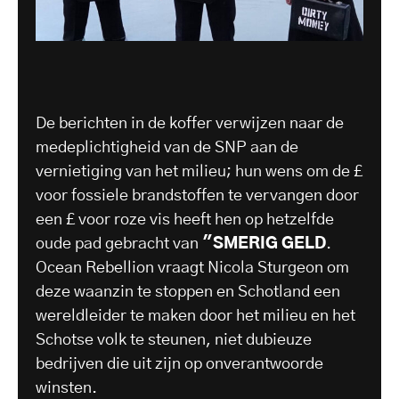
De berichten in de koffer verwijzen naar de
medeplichtigheid van de SNP aan de
vernietiging van het milieu; hun wens om de £
voor fossiele brandstoffen te vervangen door
een £ voor roze vis heeft hen op hetzelfde
oude pad gebracht van
"SMERIG GELD
.
Ocean Rebellion vraagt Nicola Sturgeon om
deze waanzin te stoppen en Schotland een
wereldleider te maken door het milieu en het
Schotse volk te steunen, niet dubieuze
bedrijven die uit zijn op onverantwoorde
winsten.