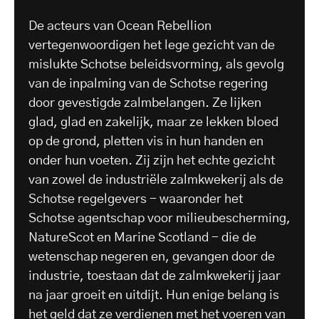
De acteurs van Ocean Rebellion
vertegenwoordigen het lege gezicht van de
mislukte Schotse beleidsvorming, als gevolg
van de inpalming van de Schotse regering
door gevestigde zalmbelangen. Ze lijken
glad, glad en zakelijk, maar ze lekken bloed
op de grond, pletten vis in hun handen en
onder hun voeten. Zij zijn het echte gezicht
van zowel de industriële zalmkwekerij als de
Schotse regelgevers - waaronder het
Schotse agentschap voor milieubescherming,
NatureScot en Marine Scotland - die de
wetenschap negeren en, gevangen door de
industrie, toestaan dat de zalmkwekerij jaar
na jaar groeit en uitdijt. Hun enige belang is
het geld dat ze verdienen met het voeren van