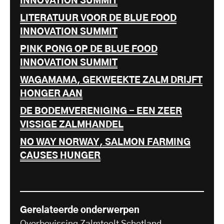
INNOVATION SUMMIT
LITERATUUR VOOR DE BLUE FOOD
INNOVATION SUMMIT
PINK PONG OP DE BLUE FOOD
INNOVATION SUMMIT
WAGAMAMA, GEKWEEKTE ZALM DRIJFT
HONGER AAN
DE BODEMVERENIGING - EEN ZEER
VISSIGE ZALMHANDEL
NO WAY NORWAY, SALMON FARMING
CAUSES HUNGER
Gerelateerde onderwerpen
Overbevissing
Zalmteelt
Schotland