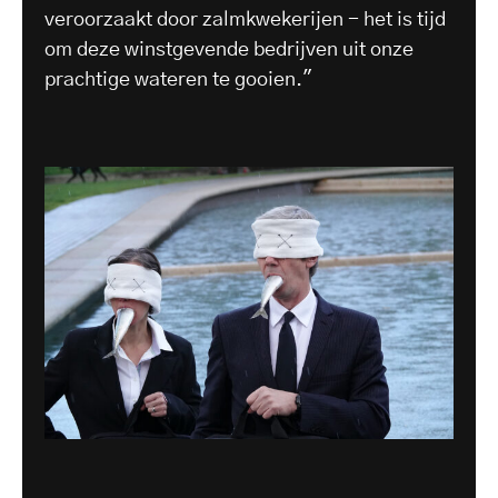
veroorzaakt door zalmkwekerijen - het is tijd
om deze winstgevende bedrijven uit onze
prachtige wateren te gooien."