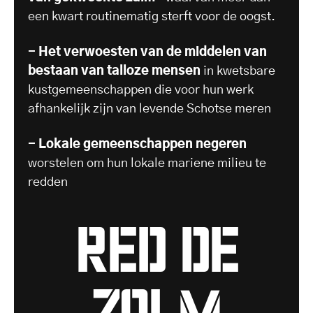
een kwart routinematig sterft voor de oogst.
- Het verwoesten van de middelen van
bestaan van talloze mensen
in kwetsbare
kustgemeenschappen die voor hun werk
afhankelijk zijn van levende Schotse meren
- Lokale gemeenschappen negeren
worstelen om hun lokale mariene milieu te
redden
RED DE
ZALM