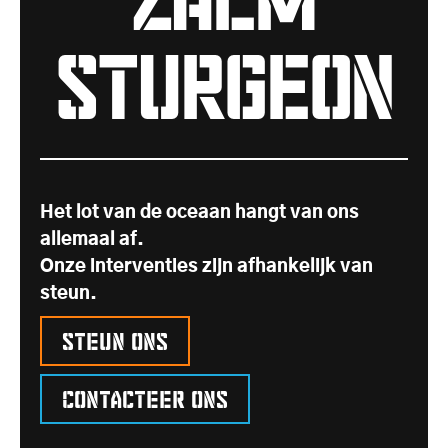
STURGEON
Het lot van de oceaan hangt van ons
allemaal af.
Onze interventies zijn afhankelijk van
steun.
Steun ons
Contacteer ons