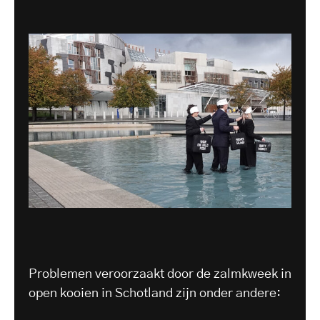
Problemen veroorzaakt door de zalmkweek in
open kooien in Schotland zijn onder andere: