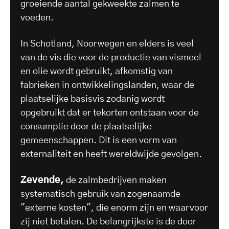
groeiende aantal gekweekte zalmen te
voeden.
In Schotland, Noorwegen en elders is veel
van de vis die voor de productie van vismeel
en olie wordt gebruikt, afkomstig van
fabrieken in ontwikkelingslanden, waar de
plaatselijke basisvis zodanig wordt
opgebruikt dat er tekorten ontstaan voor de
consumptie door de plaatselijke
gemeenschappen. Dit is een vorm van
externaliteit en heeft wereldwijde gevolgen.
Zevende,
de zalmbedrijven maken
systematisch gebruik van zogenaamde
"externe kosten", die enorm zijn en waarvoor
zij niet betalen. De belangrijkste is de door