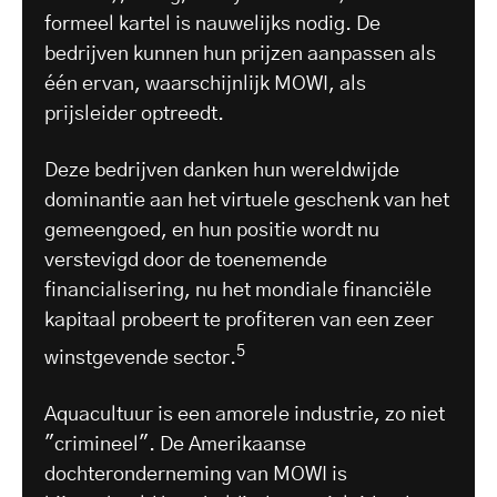
formeel kartel is nauwelijks nodig. De
bedrijven kunnen hun prijzen aanpassen als
één ervan, waarschijnlijk MOWI, als
prijsleider optreedt.
Deze bedrijven danken hun wereldwijde
dominantie aan het virtuele geschenk van het
gemeengoed, en hun positie wordt nu
verstevigd door de toenemende
financialisering, nu het mondiale financiële
kapitaal probeert te profiteren van een zeer
5
winstgevende sector.
Aquacultuur is een amorele industrie, zo niet
"crimineel". De Amerikaanse
dochteronderneming van MOWI is