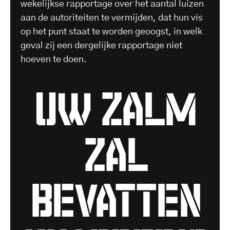
wekelijkse rapportage over het aantal luizen
aan de autoriteiten te vermijden, dat hun vis
op het punt staat te worden geoogst, in welk
geval zij een dergelijke rapportage niet
hoeven te doen.
uw zalm
zal
bevatten