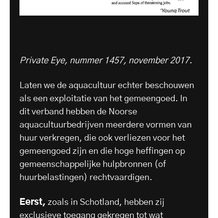
Private Eye, nummer 1457, november 2017.
Laten we de aquacultuur echter beschouwen
als een exploitatie van het gemeengoed. In
dit verband hebben de Noorse
aquacultuurbedrijven meerdere vormen van
huur verkregen, die ook verliezen voor het
gemeengoed zijn en die hoge heffingen op
gemeenschappelijke hulpbronnen (of
huurbelastingen) rechtvaardigen.
Eerst,
zoals in Schotland, hebben zij
exclusieve toegang gekregen tot wat