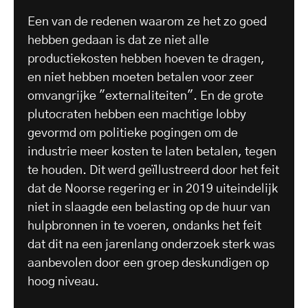
Een van de redenen waarom ze het zo goed
hebben gedaan is dat ze niet alle
productiekosten hebben hoeven te dragen,
en niet hebben moeten betalen voor zeer
omvangrijke "externaliteiten". En de grote
plutocraten hebben een machtige lobby
gevormd om politieke pogingen om de
industrie meer kosten te laten betalen, tegen
te houden. Dit werd geïllustreerd door het feit
dat de Noorse regering er in 2019 uiteindelijk
niet in slaagde een belasting op de huur van
hulpbronnen in te voeren, ondanks het feit
dat dit na een jarenlang onderzoek sterk was
aanbevolen door een groep deskundigen op
hoog niveau.