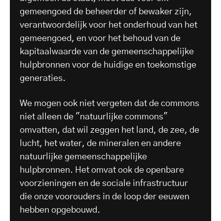
gemeengoed de beheerder of bewaker zijn,
verantwoordelijk voor het onderhoud van het
gemeengoed, en voor het behoud van de
kapitaalwaarde van de gemeenschappelijke
hulpbronnen voor de huidige en toekomstige
generaties.
We mogen ook niet vergeten dat de commons
niet alleen de "natuurlijke commons"
omvatten, dat wil zeggen het land, de zee, de
lucht, het water, de mineralen en andere
natuurlijke gemeenschappelijke
hulpbronnen. Het omvat ook de openbare
voorzieningen en de sociale infrastructuur
die onze voorouders in de loop der eeuwen
hebben opgebouwd.