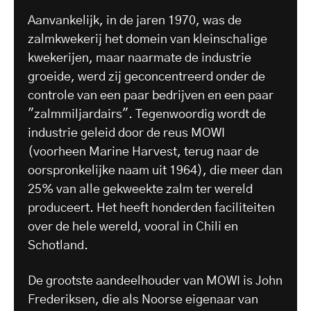
Aanvankelijk, in de jaren 1970, was de
zalmkwekerij het domein van kleinschalige
kwekerijen, maar naarmate de industrie
groeide, werd zij geconcentreerd onder de
controle van een paar bedrijven en een paar
"zalmmiljardairs". Tegenwoordig wordt de
industrie geleid door de reus MOWI
(voorheen Marine Harvest, terug naar de
oorspronkelijke naam uit 1964), die meer dan
25% van alle gekweekte zalm ter wereld
produceert. Het heeft honderden faciliteiten
over de hele wereld, vooral in Chili en
Schotland.
De grootste aandeelhouder van MOWI is John
Frederiksen, die als Noorse eigenaar van