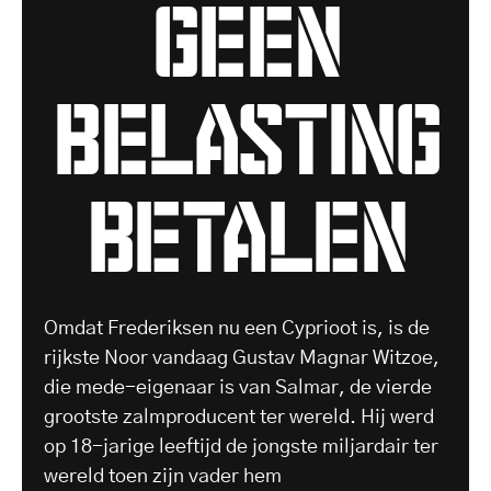
geen
belasting
betalen
Omdat Frederiksen nu een Cyprioot is, is de
rijkste Noor vandaag Gustav Magnar Witzoe,
die mede-eigenaar is van Salmar, de vierde
grootste zalmproducent ter wereld. Hij werd
op 18-jarige leeftijd de jongste miljardair ter
wereld toen zijn vader hem