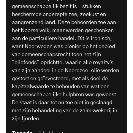
gemeenschappelijk bezit is - stukken
beschermde ongerepte zee, zeekust en
aangrenzend land. Deze behoorden toe aan
het Noorse volk, maar werden geschonken
aan de particuliere handel. Dit is ironisch,
want Noorwegen was pionier op het gebied
van gemeenschapsrecht toen het zijn
"oliefonds" oprichtte, waarin alle royalty's
van zijn aandeel in de Noordzee-olie werden
gestort en geïnvesteerd, met als doel de
kapitaalwaarde te behouden van wat een
gemeenschappelijke hulpbron was geweest.
De staat is daar tot nu toe niet in geslaagd
met zijn behandeling van de zalmkwekerij in
zijn fjorden.