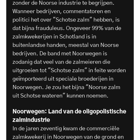
zonder de Noorse industrie te begrijpen.
Wanneer bedrijven, commentatoren en
politici het over "Schotse zalm" hebben, is
dat bijna frauduleus. Ongeveer 99% van de
zalmkwekerijen in Schotland is in
buitenlandse handen, meestal van Noorse
bedrijven. De band met Noorwegen is
zodanig dat veel van de zalmeieren die
uitgroeien tot "Schotse zalm" in feite worden
geïmporteerd uit speciale broederijen in
Noorwegen. Je zou het bijna "Noorse zalm
uit Schotse wateren" kunnen noemen.
Noorwegen: Land van de oligopolistische
zalmindustrie
In de jaren zeventig kwam de commerciële
zalmkwekerij in Noorwegen van de grond en