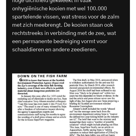
hoge dichtheid gekweekt in vaak
onhygiënische kooien met wel 100.000
spartelende vissen, wat stress voor de zalm
met zich meebrengt. De kooien staan ook
rechtstreeks in verbinding met de zee, wat
een permanente bedreiging vormt voor
schaaldieren en andere zeedieren.