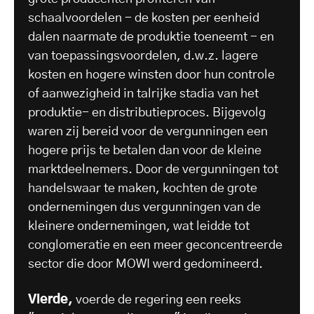
schaalvoordelen - de kosten per eenheid
dalen naarmate de produktie toeneemt - en
van toepassingsvoordelen, d.w.z. lagere
kosten en hogere winsten door hun controle
of aanwezigheid in talrijke stadia van het
produktie- en distributieproces. Bijgevolg
waren zij bereid voor de vergunningen een
hogere prijs te betalen dan voor de kleine
marktdeelnemers. Door de vergunningen tot
handelswaar te maken, kochten de grote
ondernemingen dus vergunningen van de
kleinere ondernemingen, wat leidde tot
conglomeratie en een meer geconcentreerde
sector die door MOWI werd gedomineerd.
Vierde,
voerde de regering een reeks