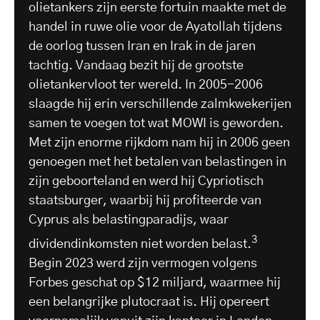
olietankers zijn eerste fortuin maakte met de
handel in ruwe olie voor de Ayatollah tijdens
de oorlog tussen Iran en Irak in de jaren
tachtig. Vandaag bezit hij de grootste
olietankervloot ter wereld. In 2005-2006
slaagde hij erin verschillende zalmkwekerijen
samen te voegen tot wat MOWI is geworden.
Met zijn enorme rijkdom nam hij in 2006 geen
genoegen met het betalen van belastingen in
zijn geboorteland en werd hij Cypriotisch
staatsburger, waarbij hij profiteerde van
Cyprus als belastingparadijs, waar
3
dividendinkomsten niet worden belast.
Begin 2023 werd zijn vermogen volgens
Forbes geschat op $12 miljard, waarmee hij
een belangrijke plutocraat is. Hij opereert