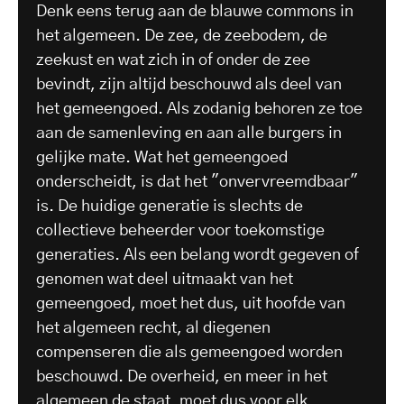
Denk eens terug aan de blauwe commons in
het algemeen. De zee, de zeebodem, de
zeekust en wat zich in of onder de zee
bevindt, zijn altijd beschouwd als deel van
het gemeengoed. Als zodanig behoren ze toe
aan de samenleving en aan alle burgers in
gelijke mate. Wat het gemeengoed
onderscheidt, is dat het "onvervreemdbaar"
is. De huidige generatie is slechts de
collectieve beheerder voor toekomstige
generaties. Als een belang wordt gegeven of
genomen wat deel uitmaakt van het
gemeengoed, moet het dus, uit hoofde van
het algemeen recht, al diegenen
compenseren die als gemeengoed worden
beschouwd. De overheid, en meer in het
algemeen de staat, moet dus voor elk