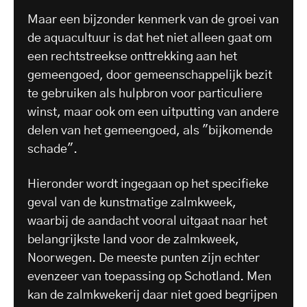
Maar een bijzonder kenmerk van de groei van
de aquacultuur is dat het niet alleen gaat om
een rechtstreekse onttrekking aan het
gemeengoed, door gemeenschappelijk bezit
te gebruiken als hulpbron voor particuliere
winst, maar ook om een uitputting van andere
delen van het gemeengoed, als "bijkomende
schade".
Hieronder wordt ingegaan op het specifieke
geval van de kunstmatige zalmkweek,
waarbij de aandacht vooral uitgaat naar het
belangrijkste land voor de zalmkweek,
Noorwegen. De meeste punten zijn echter
evenzeer van toepassing op Schotland. Men
kan de zalmkwekerij daar niet goed begrijpen