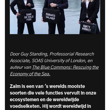
Door Guy Standing
,
Professorial Research
Associate, SOAS University of London, en
auteur van
The Blue Commons: Rescuing the
Economy of the Sea.
Zalm is een van 's werelds mooiste
soorten die vele functies vervult in onze
ecosystemen en de wereldwijde
voedselketen. Hij wordt wereldwijd in