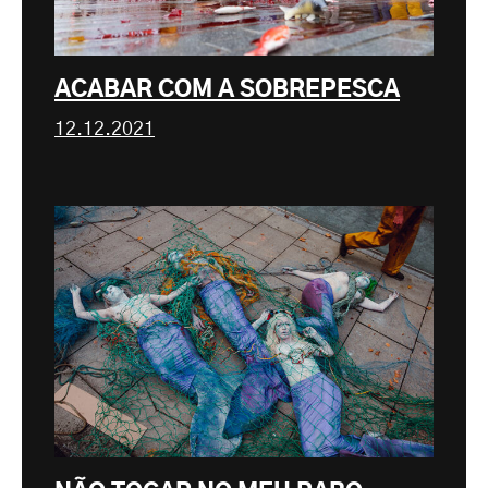
ACABAR COM A SOBREPESCA
12.12.2021