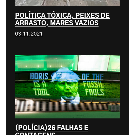
POLÍTICA TÓXICA, PEIXES DE
ARRASTO, MARES VAZIOS
03.11.2021
(POLÍCIA)26 FALHAS E