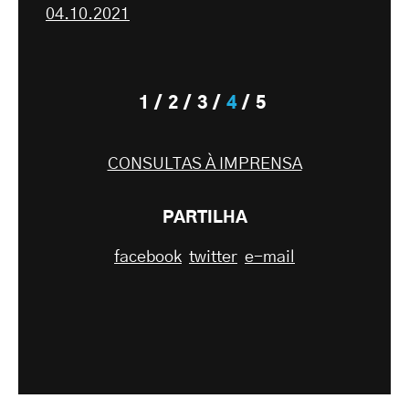
04.10.2021
1
2
3
4
5
CONSULTAS À IMPRENSA
PARTILHA
facebook
twitter
e-mail