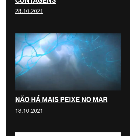
CONTAGENS
28.10.2021
NÃO HÁ MAIS PEIXE NO MAR
18.10.2021