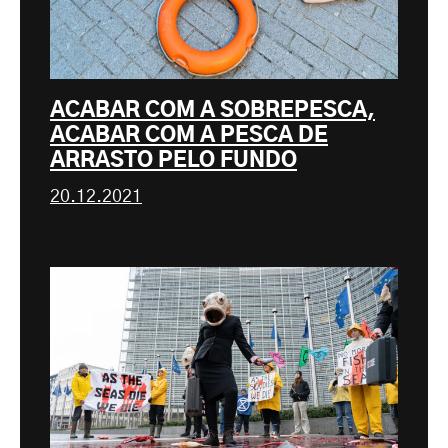
ACABAR COM A SOBREPESCA,
ACABAR COM A PESCA DE
ARRASTO PELO FUNDO
20.12.2021