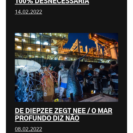
100% DESNECESSÁRIA
14.02.2022
DE DIEPZEE ZEGT NEE / O MAR
PROFUNDO DIZ NÃO
08.02.2022