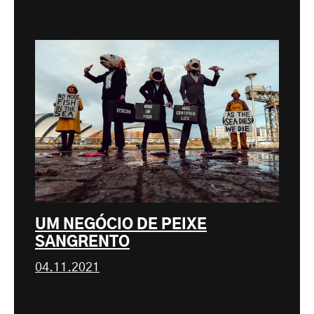
UM NEGÓCIO DE PEIXE
SANGRENTO
04.11.2021