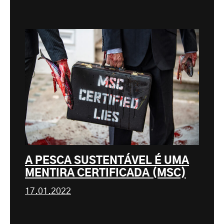
A PESCA SUSTENTÁVEL É UMA
MENTIRA CERTIFICADA (MSC)
17.01.2022