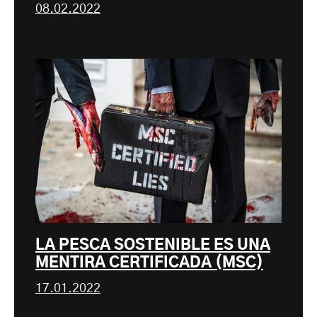
08.02.2022
LA PESCA SOSTENIBLE ES UNA
MENTIRA CERTIFICADA (MSC)
17.01.2022