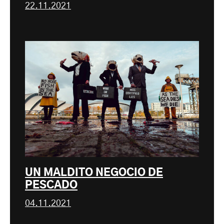
22.11.2021
UN MALDITO NEGOCIO DE
PESCADO
04.11.2021