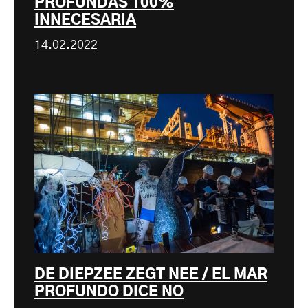
PROFUNDAS 100%
INNECESARIA
14.02.2022
DE DIEPZEE ZEGT NEE / EL MAR
PROFUNDO DICE NO