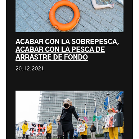
ACABAR CON LA SOBREPESCA,
ACABAR CON LA PESCA DE
ARRASTRE DE FONDO
20.12.2021