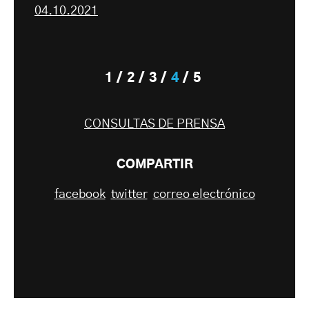
04.10.2021
1
2
3
4
5
CONSULTAS DE PRENSA
COMPARTIR
facebook
twitter
correo electrónico