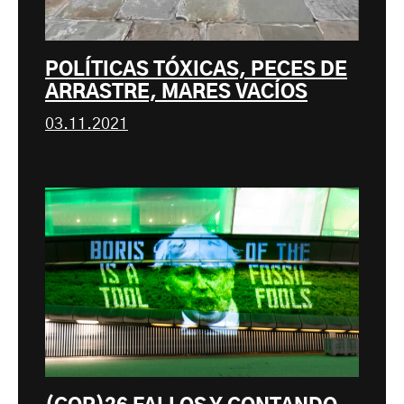
POLÍTICAS TÓXICAS, PECES DE
ARRASTRE, MARES VACÍOS
03.11.2021