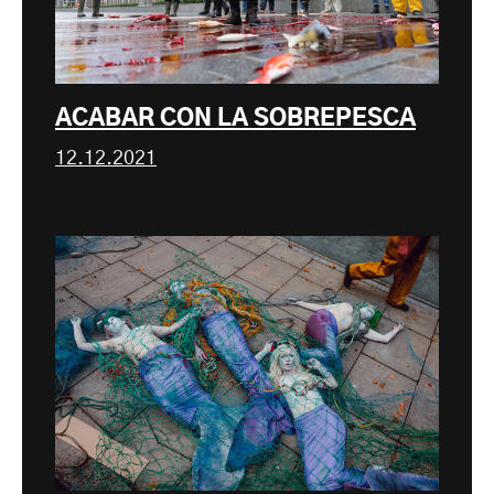
ACABAR CON LA SOBREPESCA
12.12.2021