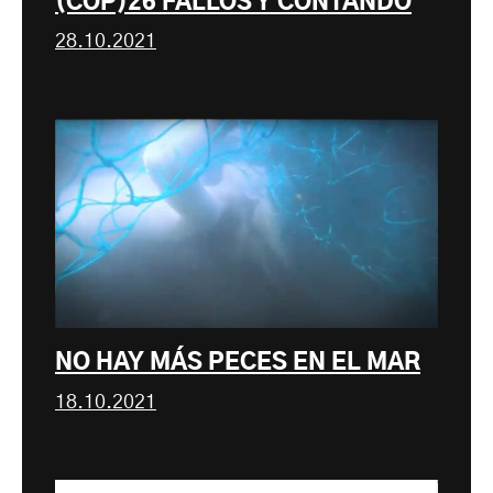
(COP)26 FALLOS Y CONTANDO
28.10.2021
NO HAY MÁS PECES EN EL MAR
18.10.2021