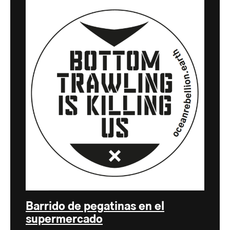
Barrido de pegatinas en el
supermercado