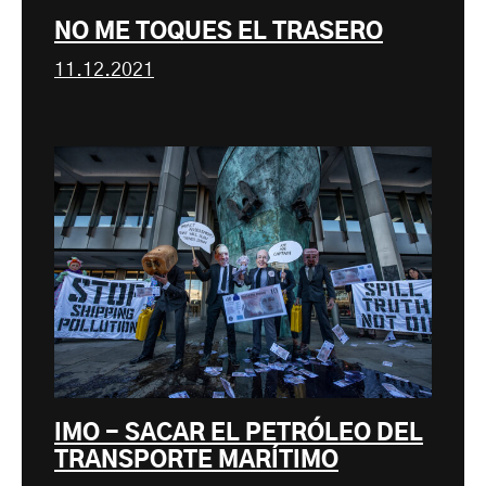
NO ME TOQUES EL TRASERO
11.12.2021
IMO - SACAR EL PETRÓLEO DEL
TRANSPORTE MARÍTIMO