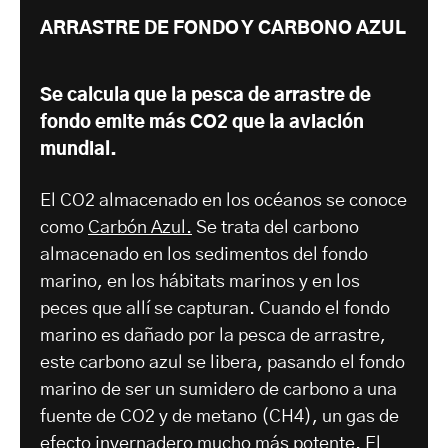
ARRASTRE DE FONDO Y CARBONO AZUL
Se calcula que la pesca de arrastre de
fondo emite más CO2 que la aviación
mundial.
El CO2 almacenado en los océanos se conoce
como
Carbón Azul.
Se trata del carbono
almacenado en los sedimentos del fondo
marino, en los hábitats marinos y en los
peces que allí se capturan. Cuando el fondo
marino es dañado por la pesca de arrastre,
este carbono azul se libera, pasando el fondo
marino de ser un sumidero de carbono a una
fuente de CO2 y de metano (CH4), un gas de
efecto invernadero mucho más potente. El