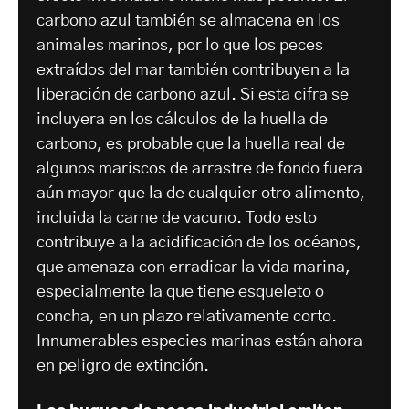
carbono azul también se almacena en los
animales marinos, por lo que los peces
extraídos del mar también contribuyen a la
liberación de carbono azul. Si esta cifra se
incluyera en los cálculos de la huella de
carbono, es probable que la huella real de
algunos mariscos de arrastre de fondo fuera
aún mayor que la de cualquier otro alimento,
incluida la carne de vacuno. Todo esto
contribuye a la acidificación de los océanos,
que amenaza con erradicar la vida marina,
especialmente la que tiene esqueleto o
concha, en un plazo relativamente corto.
Innumerables especies marinas están ahora
en peligro de extinción.