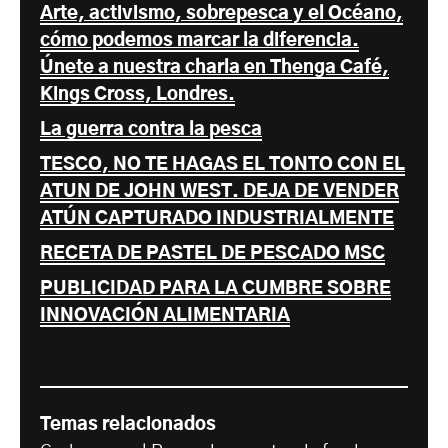
Arte, activismo, sobrepesca y el Océano,
cómo podemos marcar la diferencia.
Únete a nuestra charla en Thenga Café,
Kings Cross, Londres.
La guerra contra la pesca
TESCO, NO TE HAGAS EL TONTO CON EL
ATUN DE JOHN WEST. DEJA DE VENDER
ATÚN CAPTURADO INDUSTRIALMENTE
RECETA DE PASTEL DE PESCADO MSC
PUBLICIDAD PARA LA CUMBRE SOBRE
INNOVACIÓN ALIMENTARIA
Temas relacionados