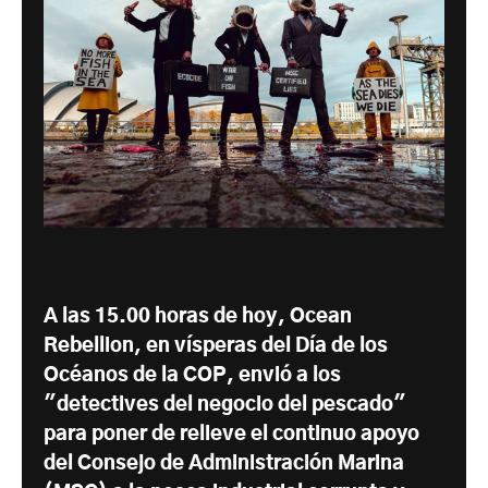
A las 15.00 horas de hoy, Ocean
Rebellion, en vísperas del Día de los
Océanos de la COP, envió a los
"detectives del negocio del pescado"
para poner de relieve el continuo apoyo
del Consejo de Administración Marina