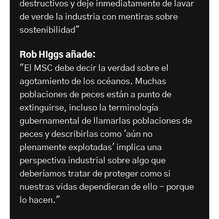
destructivos y deje inmediatamente de lavar
de verde la industria con mentiras sobre
sostenibilidad"
Rob Higgs añade:
"El MSC debe decir la verdad sobre el
agotamiento de los océanos. Muchas
poblaciones de peces están a punto de
extinguirse, incluso la terminología
gubernamental de llamarlas poblaciones de
peces y describirlas como 'aún no
plenamente explotadas' implica una
perspectiva industrial sobre algo que
deberíamos tratar de proteger como si
nuestras vidas dependieran de ello - porque
lo hacen."