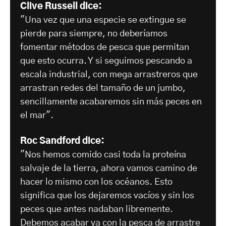
Clive Russell dice:
"Una vez que una especie se extingue se
pierde para siempre, no deberíamos
fomentar métodos de pesca que permitan
que esto ocurra. Y si seguimos pescando a
escala industrial, con mega arrastreros que
arrastran redes del tamaño de un jumbo,
sencillamente acabaremos sin más peces en
el mar".
Roc Sandford dice:
"Nos hemos comido casi toda la proteína
salvaje de la tierra, ahora vamos camino de
hacer lo mismo con los océanos. Esto
significa que los dejaremos vacíos y sin los
peces que antes nadaban libremente.
Debemos acabar ya con la pesca de arrastre