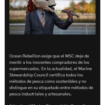
Ocean Rebellion exige que el MSC deje de
mentir a los inocentes compradores de los
supermercados. En la actualidad, el Marine
Stewardship Council certifica todos los
métodos de pesca como sostenibles y no
distingue en su etiquetado entre métodos de
pesca industriales y artesanales.