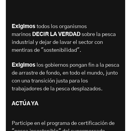
Exigimos
todos los organismos
marinos
DECIR LA VERDAD
sobre la pesca
industrial y dejar de lavar el sector con
mentiras de "sostenibilidad".
Exigimos
los gobiernos pongan fin a la pesca
de arrastre de fondo, en todo el mundo, junto
con una transición justa para los
trabajadores de la pesca desplazados.
ACTÚA YA
Participe en el programa de certificación de