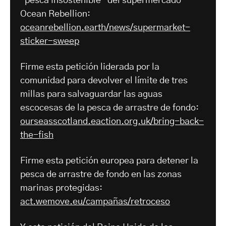
"pesca insostenible" del supermercado
Ocean Rebellion:
oceanrebellion.earth/news/supermarket-
sticker-sweep
Firme esta petición liderada por la
comunidad para devolver el límite de tres
millas para salvaguardar las aguas
escocesas de la pesca de arrastre de fondo:
ourseasscotland.eaction.org.uk/bring-back-
the-fish
Firme esta petición europea para detener la
pesca de arrastre de fondo en las zonas
marinas protegidas:
act.wemove.eu/campañas/retroceso