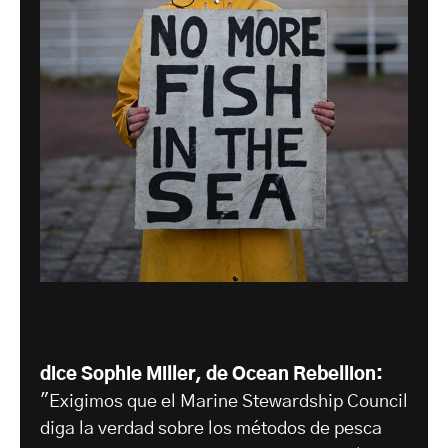
dice Sophie Miller, de Ocean Rebellion:
"Exigimos que el Marine Stewardship Council
diga la verdad sobre los métodos de pesca