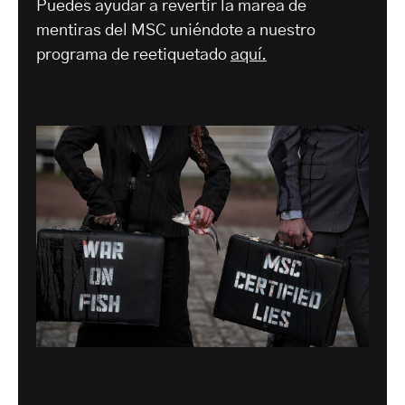
Puedes ayudar a revertir la marea de
mentiras del MSC uniéndote a nuestro
programa de reetiquetado
aquí.