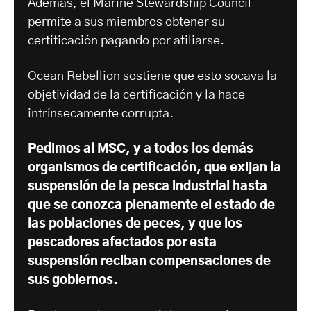
Además, el Marine Stewardship Council
permite a sus miembros obtener su
certificación pagando por afiliarse.
Ocean Rebellion sostiene que esto socava la
objetividad de la certificación y la hace
intrínsecamente corrupta.
Pedimos al MSC, y a todos los demás
organismos de certificación, que exijan la
suspensión de la pesca industrial hasta
que se conozca plenamente el estado de
las poblaciones de peces, y que los
pescadores afectados por esta
suspensión reciban compensaciones de
sus gobiernos.