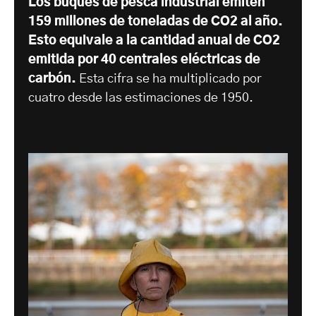
Los buques de pesca industrial emiten
159 millones de toneladas de CO2 al año.
Esto equivale a la cantidad anual de CO2
emitida por 40 centrales eléctricas de
carbón.
Esta cifra se ha multiplicado por
cuatro desde las estimaciones de 1950.