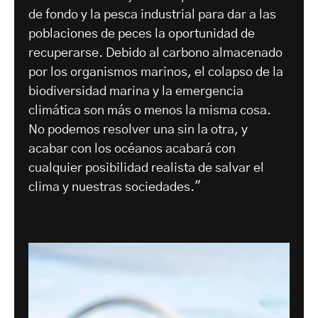
de fondo y la pesca industrial para dar a las
poblaciones de peces la oportunidad de
recuperarse. Debido al carbono almacenado
por los organismos marinos, el colapso de la
biodiversidad marina y la emergencia
climática son más o menos la misma cosa.
No podemos resolver una sin la otra, y
acabar con los océanos acabará con
cualquier posibilidad realista de salvar el
clima y nuestras sociedades."