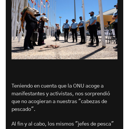
Teniendo en cuenta que la ONU acoge a
manifestantes y activistas, nos sorprendió
que no acogieran a nuestras "cabezas de
pescado".
Al fin y al cabo, los mismos "jefes de pesca"