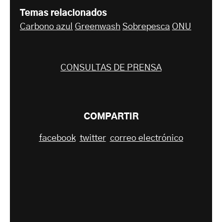
Temas relacionados
Carbono azul
Greenwash
Sobrepesca
ONU
CONSULTAS DE PRENSA
COMPARTIR
facebook
twitter
correo electrónico