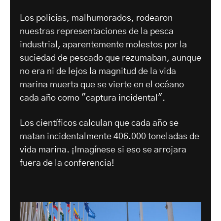
Los policías, malhumorados, rodearon
nuestras representaciones de la pesca
industrial, aparentemente molestos por la
suciedad de pescado que rezumaban, aunque
no era ni de lejos la magnitud de la vida
marina muerta que se vierte en el océano
cada año como "captura incidental".
Los científicos calculan que cada año se
matan incidentalmente 406.000 toneladas de
vida marina. ¡Imagínese si eso se arrojara
fuera de la conferencia!