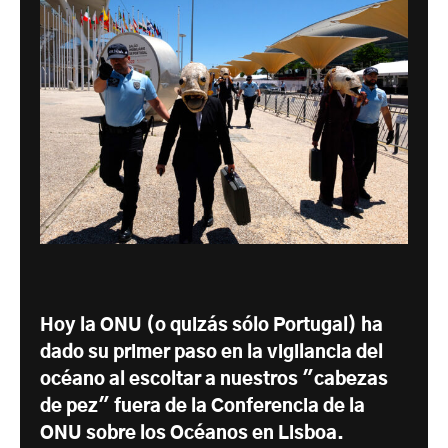
Hoy la ONU (o quizás sólo Portugal) ha
dado su primer paso en la vigilancia del
océano al escoltar a nuestros "cabezas
de pez" fuera de la Conferencia de la
ONU sobre los Océanos en Lisboa.