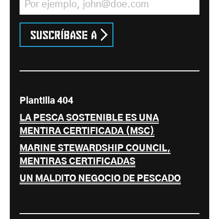
Suscríbase a
Plantilla 404
LA PESCA SOSTENIBLE ES UNA
MENTIRA CERTIFICADA (MSC)
MARINE STEWARDSHIP COUNCIL,
MENTIRAS CERTIFICADAS
UN MALDITO NEGOCIO DE PESCADO