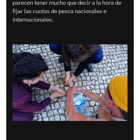
parecen tener mucho que decir a la hora de
fijar las cuotas de pesca nacionales e
internacionales.