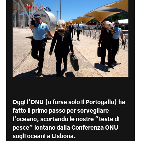
Oggi l'ONU (o forse solo il Portogallo) ha
fatto il primo passo per sorvegliare
l'oceano, scortando le nostre "teste di
pesce" lontano dalla Conferenza ONU
sugli oceani a Lisbona.