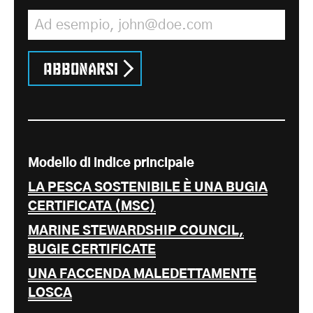
Indirizzo e-mail
*
Abbonarsi
Modello di indice principale
LA PESCA SOSTENIBILE È UNA BUGIA
CERTIFICATA (MSC)
MARINE STEWARDSHIP COUNCIL,
BUGIE CERTIFICATE
UNA FACCENDA MALEDETTAMENTE
LOSCA