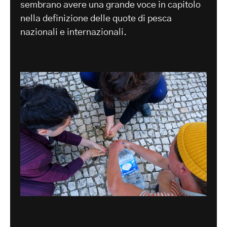
sembrano avere una grande voce in capitolo
nella definizione delle quote di pesca
nazionali e internazionali.