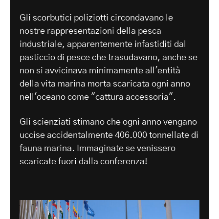
Gli scorbutici poliziotti circondavano le
nostre rappresentazioni della pesca
industriale, apparentemente infastiditi dal
pasticcio di pesce che trasudavano, anche se
non si avvicinava minimamente all'entità
della vita marina morta scaricata ogni anno
nell'oceano come "cattura accessoria".
Gli scienziati stimano che ogni anno vengano
uccise accidentalmente 406.000 tonnellate di
fauna marina. Immaginate se venissero
scaricate fuori dalla conferenza!