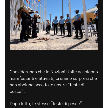
Considerando che le Nazioni Unite accolgono
manifestanti e attivisti, ci siamo sorpresi che
non abbiano accolto le nostre "teste di
pesce".
Dopo tutto, le stesse "teste di pesce"