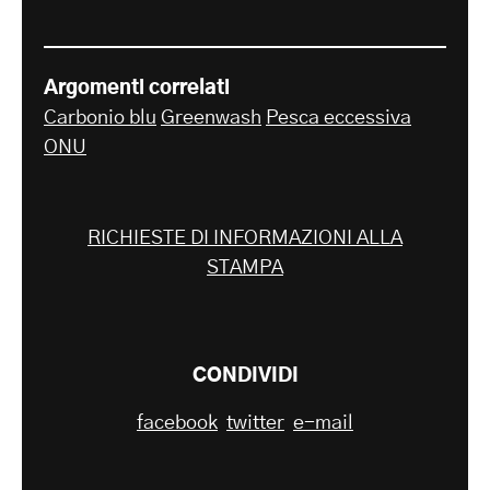
Argomenti correlati
Carbonio blu
Greenwash
Pesca eccessiva
ONU
RICHIESTE DI INFORMAZIONI ALLA
STAMPA
CONDIVIDI
facebook
twitter
e-mail