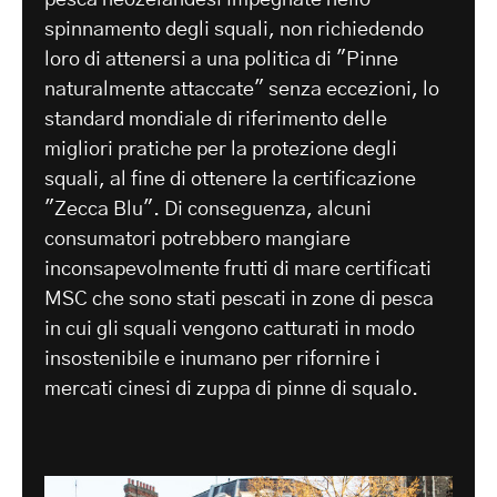
spinnamento degli squali, non richiedendo
loro di attenersi a una politica di "Pinne
naturalmente attaccate" senza eccezioni, lo
standard mondiale di riferimento delle
migliori pratiche per la protezione degli
squali, al fine di ottenere la certificazione
"Zecca Blu". Di conseguenza, alcuni
consumatori potrebbero mangiare
inconsapevolmente frutti di mare certificati
MSC che sono stati pescati in zone di pesca
in cui gli squali vengono catturati in modo
insostenibile e inumano per rifornire i
mercati cinesi di zuppa di pinne di squalo.