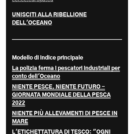
UNISCITI ALLA RIBELLIONE
DELL'OCEANO
Modello di indice principale
La polizia ferma i pescatori industriali per
conto dell'Oceano
NIENTE PESCE, NIENTE FUTURO -
GIORNATA MONDIALE DELLA PESCA
2022
NIENTE PIÙ ALLEVAMENTI DI PESCE IN
MARE
L'ETICHETTATURA DI TESCO: "OGNI