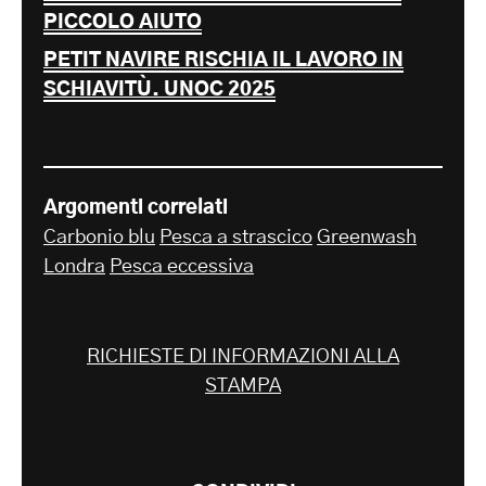
PICCOLO AIUTO
PETIT NAVIRE RISCHIA IL LAVORO IN
SCHIAVITÙ. UNOC 2025
Argomenti correlati
Carbonio blu
Pesca a strascico
Greenwash
Londra
Pesca eccessiva
RICHIESTE DI INFORMAZIONI ALLA
STAMPA