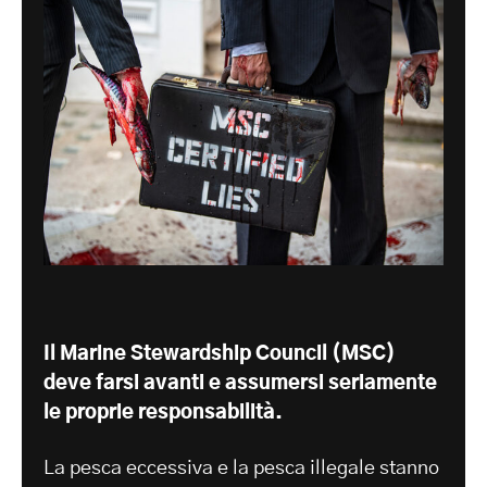
Il Marine Stewardship Council (MSC)
deve farsi avanti e assumersi seriamente
le proprie responsabilità.
La pesca eccessiva e la pesca illegale stanno