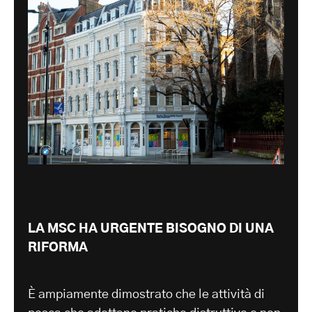
LA MSC HA URGENTE BISOGNO DI UNA
RIFORMA
È ampiamente dimostrato che le attività di