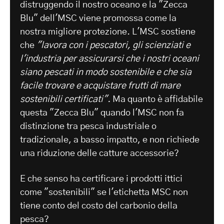
distruggendo il nostro oceano e la "Zecca
Blu" dell'MSC viene promossa come la
nostra migliore protezione. L'MSC sostiene
che
"lavora con i pescatori, gli scienziati e
l'industria per assicurarsi che i nostri oceani
siano pescati in modo sostenibile e che sia
facile trovare e acquistare frutti di mare
sostenibili certificati".
Ma quanto è affidabile
questa "Zecca Blu" quando l'MSC non fa
distinzione tra pesca industriale o
tradizionale, a basso impatto, e non richiede
una riduzione delle catture accessorie?
E che senso ha certificare i prodotti ittici
come "sostenibili" se l'etichetta MSC non
tiene conto del costo del carbonio della
pesca?