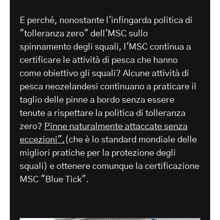
E perché, nonostante l'infingarda politica di
"tolleranza zero" dell'MSC sullo
spinnamento degli squali, l'MSC continua a
certificare le attività di pesca che hanno
come obiettivo gli squali? Alcune attività di
pesca neozelandesi continuano a praticare il
taglio delle pinne a bordo senza essere
tenute a rispettare la politica di tolleranza
zero?
Pinne naturalmente attaccate senza
eccezioni".
(che è lo standard mondiale delle
migliori pratiche per la protezione degli
squali) e ottenere comunque la certificazione
MSC "Blue Tick".