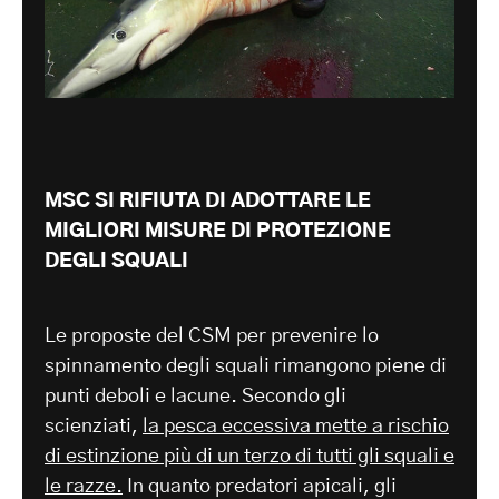
MSC SI RIFIUTA DI ADOTTARE LE
MIGLIORI MISURE DI PROTEZIONE
DEGLI SQUALI
Le proposte del CSM per prevenire lo
spinnamento degli squali rimangono piene di
punti deboli e lacune. Secondo gli
scienziati,
la pesca eccessiva mette a rischio
di estinzione più di un terzo di tutti gli squali e
le razze.
In quanto predatori apicali, gli