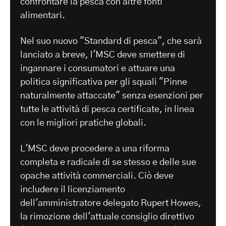
confrontare la pesca con altre fonti
alimentari.
Nel suo nuovo "Standard di pesca", che sarà
lanciato a breve, l'MSC deve smettere di
ingannare i consumatori e attuare una
politica significativa per gli squali "Pinne
naturalmente attaccate" senza esenzioni per
tutte le attività di pesca certificate, in linea
con le migliori pratiche globali.
L'MSC deve procedere a una riforma
completa e radicale di se stesso e delle sue
opache attività commerciali. Ciò deve
includere il licenziamento
dell'amministratore delegato Rupert Howes,
la rimozione dell'attuale consiglio direttivo