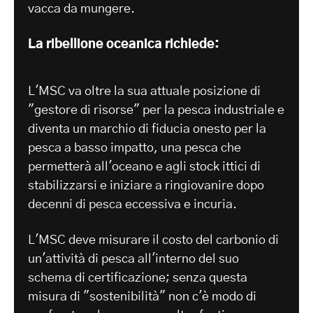
vacca da mungere.
La ribellione oceanica richiede:
L'MSC va oltre la sua attuale posizione di
"gestore di risorse" per la pesca industriale e
diventa un marchio di fiducia onesto per la
pesca a basso impatto, una pesca che
permetterà all'oceano e agli stock ittici di
stabilizzarsi e iniziare a ringiovanire dopo
decenni di pesca eccessiva e incuria.
L'MSC deve misurare il costo del carbonio di
un'attività di pesca all'interno del suo
schema di certificazione; senza questa
misura di "sostenibilità" non c'è modo di