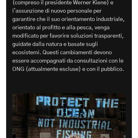
(compreso il presidente Werner Kiene) e
l'assunzione di nuovo personale per
garantire che il suo orientamento industriale,
orientato al profitto e alla pesca, venga
modificato per favorire soluzioni trasparenti,
guidate dalla natura e basate sugli
ecosistemi. Questi cambiamenti devono
essere accompagnati da consultazioni con le
ONG (attualmente escluse) e con il pubblico.