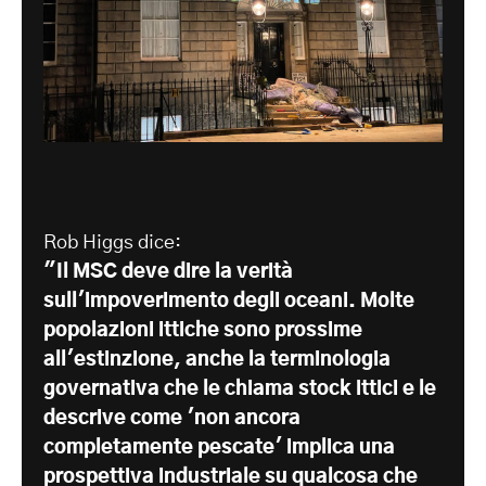
Rob Higgs dice:
"Il MSC deve dire la verità
sull'impoverimento degli oceani. Molte
popolazioni ittiche sono prossime
all'estinzione, anche la terminologia
governativa che le chiama stock ittici e le
descrive come 'non ancora
completamente pescate' implica una
prospettiva industriale su qualcosa che