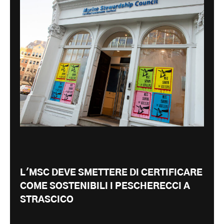
L'MSC DEVE SMETTERE DI CERTIFICARE
COME SOSTENIBILI I PESCHERECCI A
STRASCICO