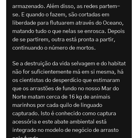
armazenado. Além disso, as redes partem-
se. E quando o fazem, são cortadas em
liberdade para flutuarem através do Oceano,
matando tudo o que nelas se enrosca. Depois
de se partirem, outra está pronta a partir,
continuando o número de mortos.
Se a destruição da vida selvagem e do habitat
não for suficientemente má em si mesma, há
os cientistas do desperdício que estimaram
que os arrastões de fundo no nosso Mar do
Norte matam cerca de 16 kg de animais
marinhos por cada quilo de linguado
capturado. Isto é conhecido como captura
acessória e este abate ambiental está
integrado no modelo de negócio de arrasto