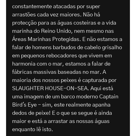
constantemente atacadas por super
arrastões cada vez maiores. Não há
protecção para as águas costeiras e a vida
marinha do Reino Unido, nem mesmo nas
Áreas Marinhas Protegidas. E não estamos a
falar de homens barbudos de cabelo grisalho
em pequenos rebocadores que vivem em
harmonia com o mar, estamos a falar de
fábricas massivas baseadas no mar. A
maioria dos nossos peixes é capturada por
SLAUGHTER HOUSE-ON-SEA. Aqui está
uma imagem de um barco moderno Captain
Bird's Eye - sim, este realmente apanha
dedos de peixe! E o que se segue é ainda
maior e está a arrastar as nossas águas
enquanto lê isto.