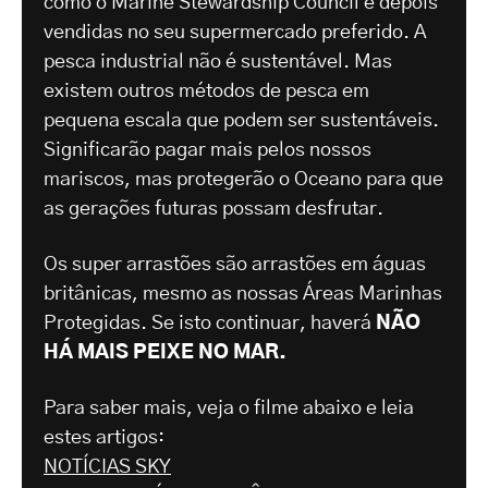
como o Marine Stewardship Council e depois
vendidas no seu supermercado preferido. A
pesca industrial não é sustentável. Mas
existem outros métodos de pesca em
pequena escala que podem ser sustentáveis.
Significarão pagar mais pelos nossos
mariscos, mas protegerão o Oceano para que
as gerações futuras possam desfrutar.
Os super arrastões são arrastões em águas
britânicas, mesmo as nossas Áreas Marinhas
Protegidas. Se isto continuar, haverá
NÃO
HÁ MAIS PEIXE NO MAR.
Para saber mais, veja o filme abaixo e leia
estes artigos:
NOTÍCIAS SKY