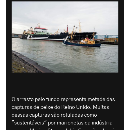
O arrasto pelo fundo representa metade das
capturas de peixe do Reino Unido. Muitas
dessas capturas são rotuladas como
"sustentáveis" por marionetas da indústria