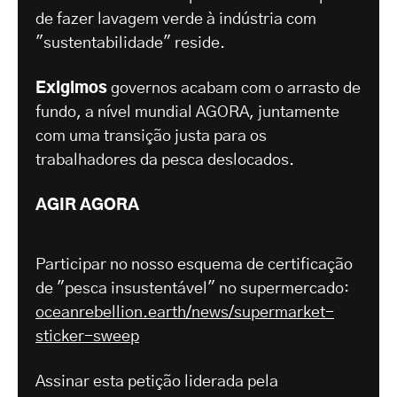
de fazer lavagem verde à indústria com
"sustentabilidade" reside.
Exigimos
governos acabam com o arrasto de
fundo, a nível mundial AGORA, juntamente
com uma transição justa para os
trabalhadores da pesca deslocados.
AGIR AGORA
Participar no nosso esquema de certificação
de "pesca insustentável" no supermercado:
oceanrebellion.earth/news/supermarket-
sticker-sweep
Assinar esta petição liderada pela