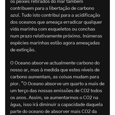
os peixes retirados do mar também
contribuem para a libertação de carbono
azul. Tudo isto contribui para a acidificação
dos oceanos que ameaça erradicar qualquer
vida marinha com esqueletos ou conchas
num prazo relativamente próximo. Inúmeras
espécies marinhas estão agora ameaçadas
de extinção.
O Oceano absorve actualmente carbono do
nosso ar, mas à medida que estes níveis de
carbono aumentam, as coisas mudam para
pior. "O Oceano absorve um quarto a mais de
um terço das nossas emissões de CO2 todos
os anos. Assim, se aumentarmos o CO2 na
água, isso irá diminuir a capacidade daquela
parte do oceano de absorver mais CO2 da