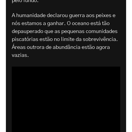
pelo fundo.
A humanidade declarou guerra aos peixes e
nós estamos a ganhar. O oceano está tão
depauperado que as pequenas comunidades
piscatórias estão no limite da sobrevivência.
Áreas outrora de abundância estão agora
vazias.