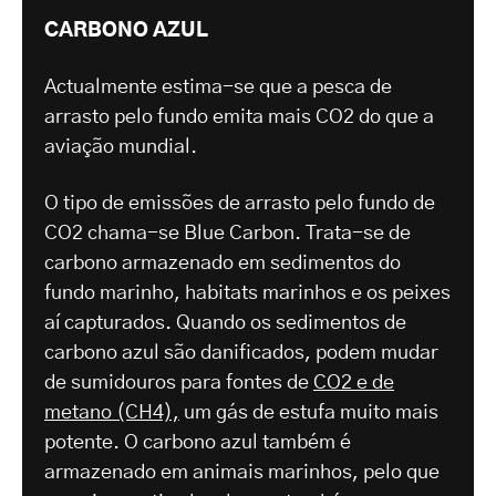
CARBONO AZUL
Actualmente estima-se que a pesca de
arrasto pelo fundo emita mais CO2 do que a
aviação mundial.
O tipo de emissões de arrasto pelo fundo de
CO2 chama-se Blue Carbon. Trata-se de
carbono armazenado em sedimentos do
fundo marinho, habitats marinhos e os peixes
aí capturados. Quando os sedimentos de
carbono azul são danificados, podem mudar
de sumidouros para fontes de
CO2 e de
metano (CH4),
um gás de estufa muito mais
potente. O carbono azul também é
armazenado em animais marinhos, pelo que