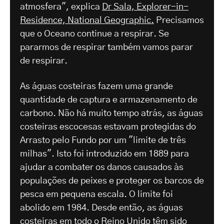
atmosfera", explica
Dr Sala, Explorer-in-
Residence, National Geographic.
Precisamos
que o Oceano continue a respirar. Se
pararmos de respirar também vamos parar
de respirar.
As águas costeiras fazem uma grande
quantidade de captura e armazenamento de
carbono. Não há muito tempo atrás, as águas
costeiras escocesas estavam protegidas do
Arrasto pelo Fundo por um "limite de três
milhas". Isto foi introduzido em 1889 para
ajudar a combater os danos causados às
populações de peixes e proteger os barcos de
pesca em pequena escala. O limite foi
abolido em 1984. Desde então, as águas
costeiras em todo o Reino Unido têm sido