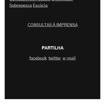
Sobrepesca
Escócia
CONSULTAS À IMPRENSA
PARTILHA
facebook
twitter
e-mail