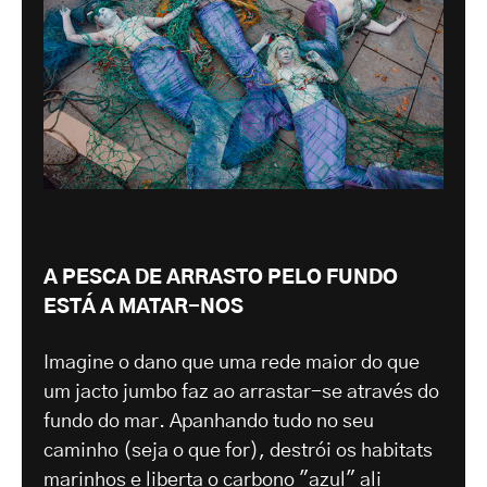
A PESCA DE ARRASTO PELO FUNDO
ESTÁ A MATAR-NOS
Imagine o dano que uma rede maior do que
um jacto jumbo faz ao arrastar-se através do
fundo do mar. Apanhando tudo no seu
caminho (seja o que for), destrói os habitats
marinhos e liberta o carbono "azul" ali