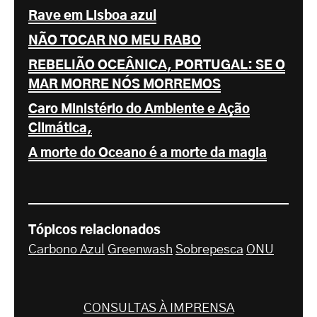
Rave em Lisboa azul
NÃO TOCAR NO MEU RABO
REBELIÃO OCEÂNICA, PORTUGAL: SE O
MAR MORRE NÓS MORREMOS
Caro Ministério do Ambiente e Ação
Climática,
A morte do Oceano é a morte da magia
Tópicos relacionados
Carbono Azul
Greenwash
Sobrepesca
ONU
CONSULTAS À IMPRENSA