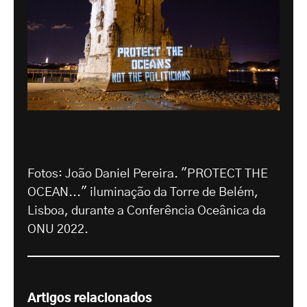
Fotos: João Daniel Pereira. "PROTECT THE
OCEAN..." iluminação da Torre de Belém,
Lisboa, durante a Conferência Oceânica da
ONU 2022.
Artigos relacionados