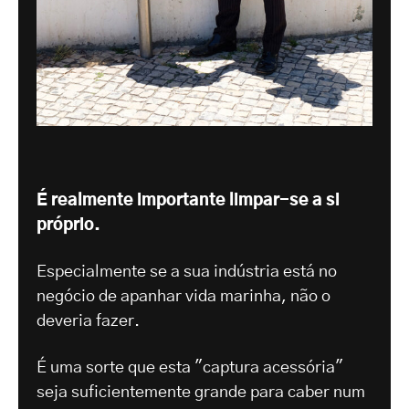
É realmente importante limpar-se a si
próprio.
Especialmente se a sua indústria está no
negócio de apanhar vida marinha, não o
deveria fazer.
É uma sorte que esta "captura acessória"
seja suficientemente grande para caber num