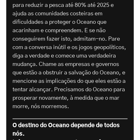
para reduzir a pesca até 80% até 2025 e
ajuda as comunidades costeiras em
dificuldades a proteger o Oceano que
acarinham e compreendem. E se não
conseguirem fazer isto, admitam-no. Pare
com a conversa inútil e os jogos geopolíticos,
diga a verdade e comece uma verdadeira
mudança. Chame as empresas e governos
que estão a obstruir a salvação do Oceano, e
mencione as implicações do que eles estão a
tentar alcançar. Precisamos do Oceano para
prosperar novamente, à medida que o mar
morre, nós morremos.
O destino do Oceano depende de todos
nós.