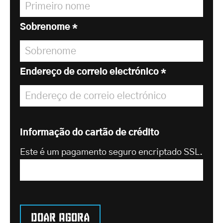
Sobrenome
*
Endereço de correio electrónico
*
Informação do cartão de crédito
Este é um pagamento seguro encriptado SSL.